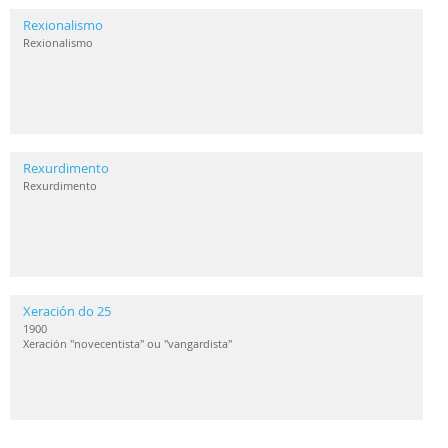
Rexionalismo
Rexionalismo
Rexurdimento
Rexurdimento
Xeración do 25
1900
Xeración "novecentista" ou "vangardista"