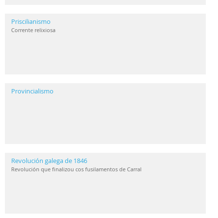
Priscilianismo
Corrente relixiosa
Provincialismo
Revolución galega de 1846
Revolución que finalizou cos fusilamentos de Carral