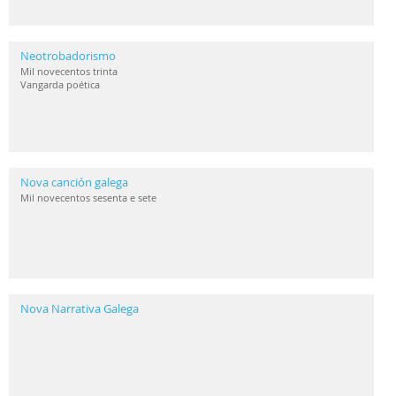
Neotrobadorismo
Mil novecentos trinta
Vangarda poética
Nova canción galega
Mil novecentos sesenta e sete
Nova Narrativa Galega