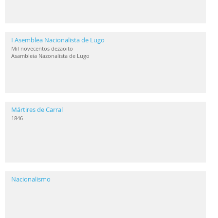
I Asemblea Nacionalista de Lugo
Mil novecentos dezaoito
Asambleia Nazonalista de Lugo
Mártires de Carral
1846
Nacionalismo