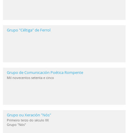
Grupo "Céltiga" de Ferrol
Grupo de Comunicación Poética Rompente
Mil novecentos setenta e cinco
Grupo ou Xeración "Nós"
Primeiro terzo do século XX
Grupo "Nós"