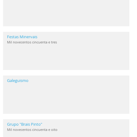
Festas Minervais
Mil novecentos cincuenta e tres
Galeguismo
Grupo "Brais Pinto"
Mil novecentos cincuenta e oito