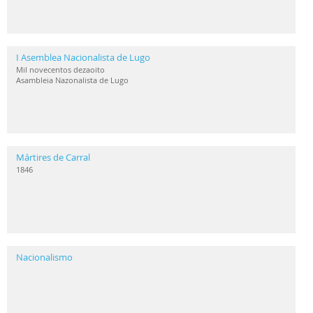
I Asemblea Nacionalista de Lugo
Mil novecentos dezaoito
Asambleia Nazonalista de Lugo
Mártires de Carral
1846
Nacionalismo