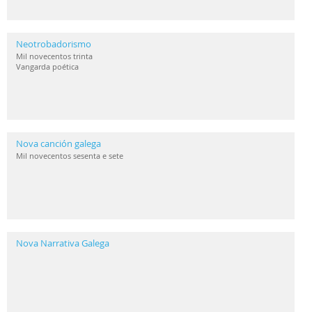
Neotrobadorismo
Mil novecentos trinta
Vangarda poética
Nova canción galega
Mil novecentos sesenta e sete
Nova Narrativa Galega