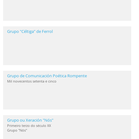
Grupo "Céltiga" de Ferrol
Grupo de Comunicación Poética Rompente
Mil novecentos setenta e cinco
Grupo ou Xeración "Nós"
Primeiro terzo do século XX
Grupo "Nós"