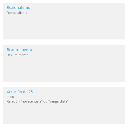
Rexionalismo
Rexionalismo
Rexurdimento
Rexurdimento
Xeración do 25
1900
Xeración "novecentista" ou "vangardista"