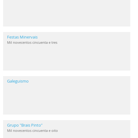
Festas Minervais
Mil novecentos cincuenta e tres
Galeguismo
Grupo "Brais Pinto"
Mil novecentos cincuenta e oito