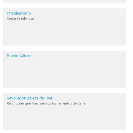
Priscilianismo
Corrente relixiosa
Provincialismo
Revolución galega de 1846
Revolución que finalizou cos fusilamentos de Carral