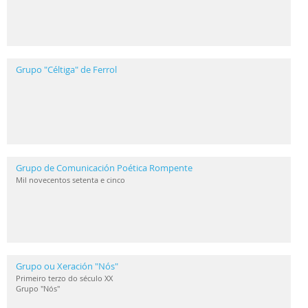
Grupo "Céltiga" de Ferrol
Grupo de Comunicación Poética Rompente
Mil novecentos setenta e cinco
Grupo ou Xeración "Nós"
Primeiro terzo do século XX
Grupo "Nós"