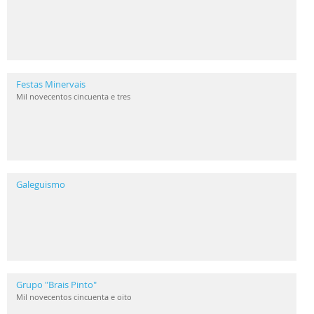
Festas Minervais
Mil novecentos cincuenta e tres
Galeguismo
Grupo "Brais Pinto"
Mil novecentos cincuenta e oito