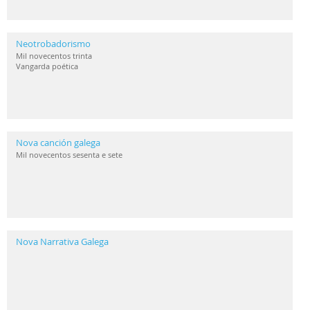
Neotrobadorismo
Mil novecentos trinta
Vangarda poética
Nova canción galega
Mil novecentos sesenta e sete
Nova Narrativa Galega