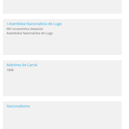
I Asemblea Nacionalista de Lugo
Mil novecentos dezaoito
Asambleia Nazonalista de Lugo
Mártires de Carral
1846
Nacionalismo