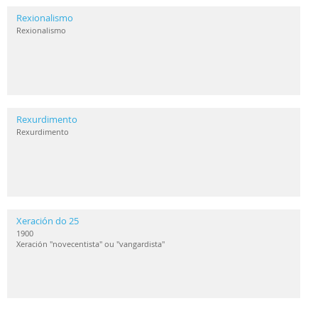
Rexionalismo
Rexionalismo
Rexurdimento
Rexurdimento
Xeración do 25
1900
Xeración "novecentista" ou "vangardista"