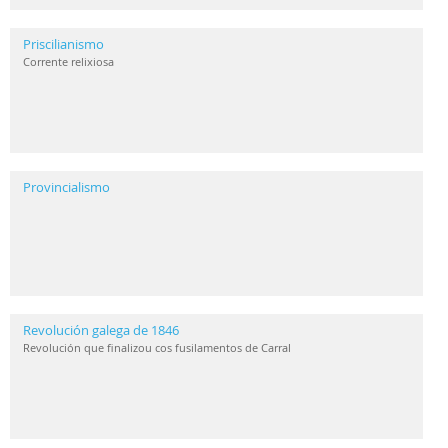
Priscilianismo
Corrente relixiosa
Provincialismo
Revolución galega de 1846
Revolución que finalizou cos fusilamentos de Carral