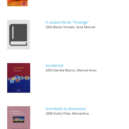
A catástrofe do "Prestige"
2003 Beiras Torrado, Xosé Manuel
Accidental
2003 Darriba Blanco, Manuel Anxo
Acendede as almenaras
2008 Graña Villar, Bernardino