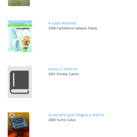
A casa redonda
2008 Carballeira Cabana, Paula
Acaso o inverno
2001 Penela, Carlos
A castaña que chegou a árbore
2000 Tucho Calvo