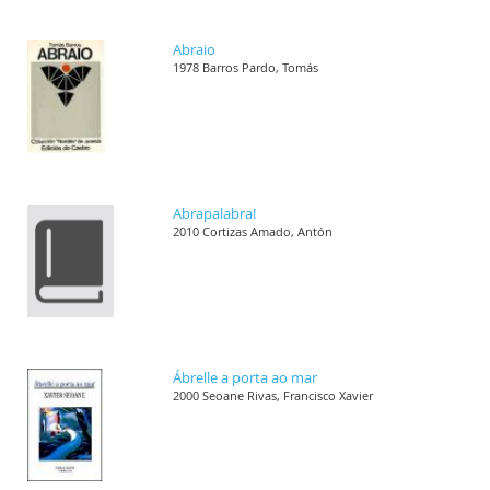
Abraio
1978 Barros Pardo, Tomás
Abrapalabra!
2010 Cortizas Amado, Antón
Ábrelle a porta ao mar
2000 Seoane Rivas, Francisco Xavier