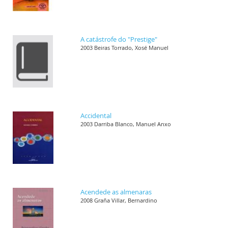
A catástrofe do "Prestige"
2003 Beiras Torrado, Xosé Manuel
Accidental
2003 Darriba Blanco, Manuel Anxo
Acendede as almenaras
2008 Graña Villar, Bernardino