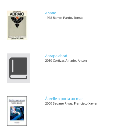
Abraio
1978 Barros Pardo, Tomás
Abrapalabra!
2010 Cortizas Amado, Antón
Ábrelle a porta ao mar
2000 Seoane Rivas, Francisco Xavier