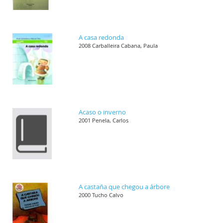
A casa redonda
2008 Carballeira Cabana, Paula
Acaso o inverno
2001 Penela, Carlos
A castaña que chegou a árbore
2000 Tucho Calvo