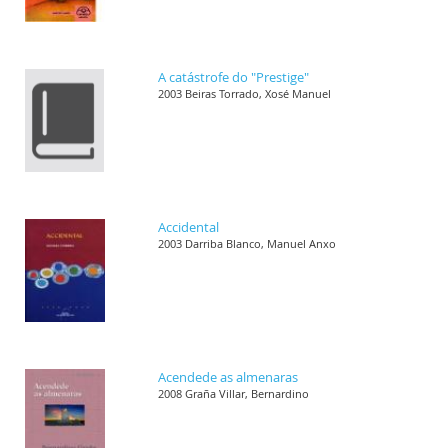
A catástrofe do "Prestige"
2003 Beiras Torrado, Xosé Manuel
Accidental
2003 Darriba Blanco, Manuel Anxo
Acendede as almenaras
2008 Graña Villar, Bernardino