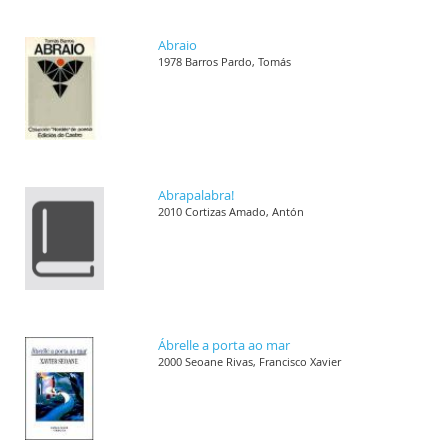
Abraio
1978 Barros Pardo, Tomás
Abrapalabra!
2010 Cortizas Amado, Antón
Ábrelle a porta ao mar
2000 Seoane Rivas, Francisco Xavier