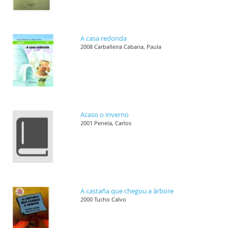
A casa redonda
2008 Carballeira Cabana, Paula
Acaso o inverno
2001 Penela, Carlos
A castaña que chegou a árbore
2000 Tucho Calvo