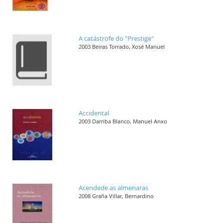
A catástrofe do "Prestige"
2003 Beiras Torrado, Xosé Manuel
Accidental
2003 Darriba Blanco, Manuel Anxo
Acendede as almenaras
2008 Graña Villar, Bernardino