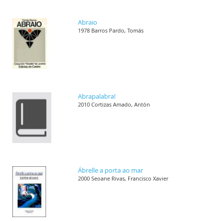
Abraio
1978 Barros Pardo, Tomás
Abrapalabra!
2010 Cortizas Amado, Antón
Ábrelle a porta ao mar
2000 Seoane Rivas, Francisco Xavier