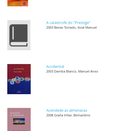
A catástrofe do "Prestige"
2003 Beiras Torrado, Xosé Manuel
Accidental
2003 Darriba Blanco, Manuel Anxo
Acendede as almenaras
2008 Graña Villar, Bernardino