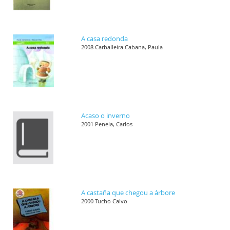
A casa redonda
2008 Carballeira Cabana, Paula
Acaso o inverno
2001 Penela, Carlos
A castaña que chegou a árbore
2000 Tucho Calvo