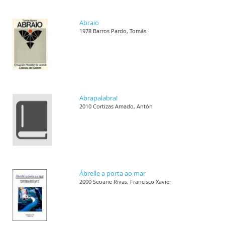
Abraio
1978 Barros Pardo, Tomás
Abrapalabra!
2010 Cortizas Amado, Antón
Ábrelle a porta ao mar
2000 Seoane Rivas, Francisco Xavier