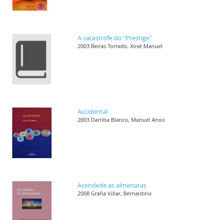
A catástrofe do "Prestige"
2003 Beiras Torrado, Xosé Manuel
Accidental
2003 Darriba Blanco, Manuel Anxo
Acendede as almenaras
2008 Graña Villar, Bernardino