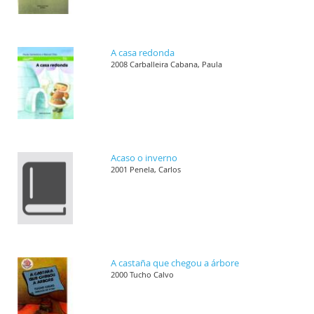
A casa redonda
2008 Carballeira Cabana, Paula
Acaso o inverno
2001 Penela, Carlos
A castaña que chegou a árbore
2000 Tucho Calvo