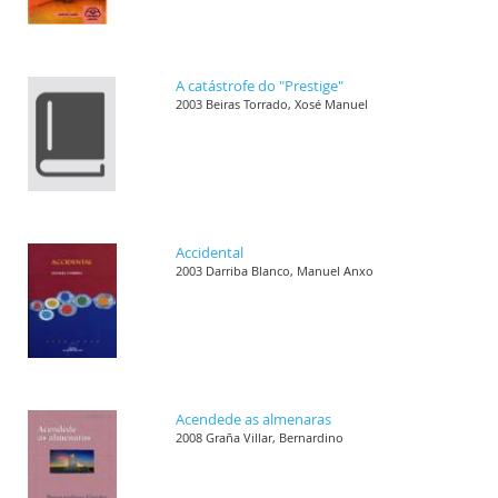
A catástrofe do "Prestige"
2003 Beiras Torrado, Xosé Manuel
Accidental
2003 Darriba Blanco, Manuel Anxo
Acendede as almenaras
2008 Graña Villar, Bernardino