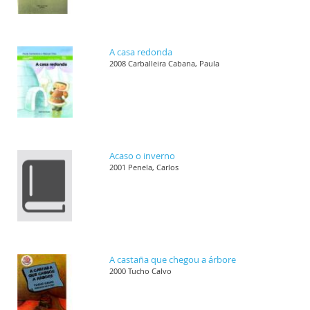
A casa redonda
2008 Carballeira Cabana, Paula
Acaso o inverno
2001 Penela, Carlos
A castaña que chegou a árbore
2000 Tucho Calvo