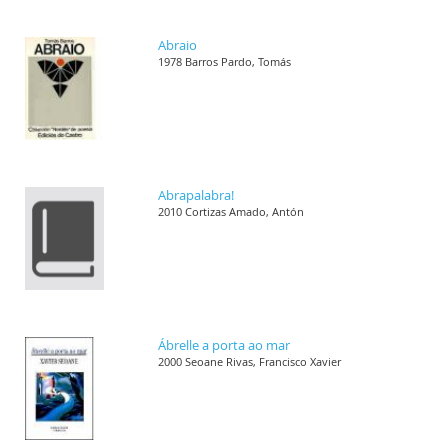
Abraio
1978 Barros Pardo, Tomás
Abrapalabra!
2010 Cortizas Amado, Antón
Ábrelle a porta ao mar
2000 Seoane Rivas, Francisco Xavier