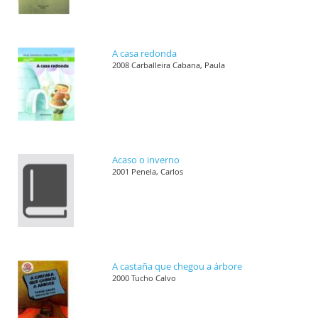
A casa redonda
2008 Carballeira Cabana, Paula
Acaso o inverno
2001 Penela, Carlos
A castaña que chegou a árbore
2000 Tucho Calvo