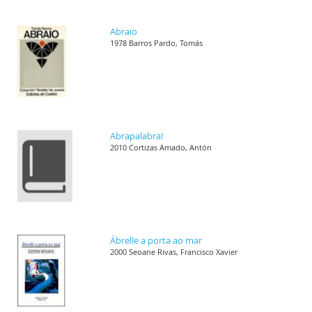
Abraio
1978 Barros Pardo, Tomás
Abrapalabra!
2010 Cortizas Amado, Antón
Ábrelle a porta ao mar
2000 Seoane Rivas, Francisco Xavier