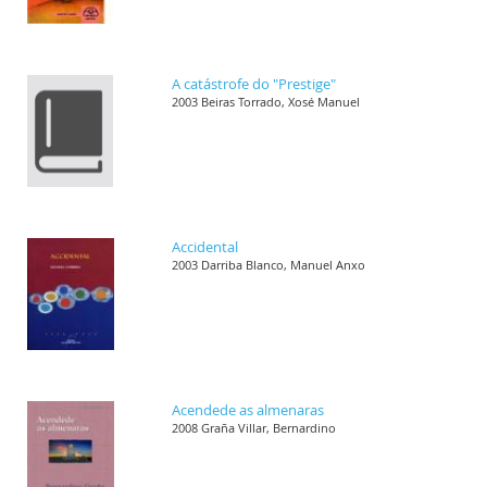
A catástrofe do "Prestige"
2003 Beiras Torrado, Xosé Manuel
Accidental
2003 Darriba Blanco, Manuel Anxo
Acendede as almenaras
2008 Graña Villar, Bernardino