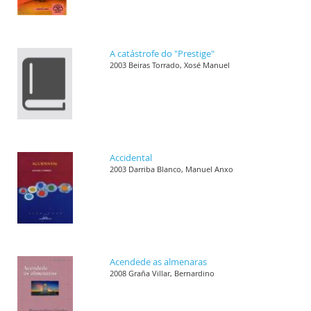
A catástrofe do "Prestige"
2003 Beiras Torrado, Xosé Manuel
Accidental
2003 Darriba Blanco, Manuel Anxo
Acendede as almenaras
2008 Graña Villar, Bernardino