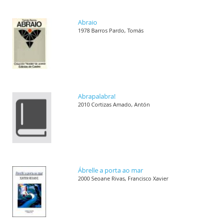
Abraio
1978 Barros Pardo, Tomás
Abrapalabra!
2010 Cortizas Amado, Antón
Ábrelle a porta ao mar
2000 Seoane Rivas, Francisco Xavier