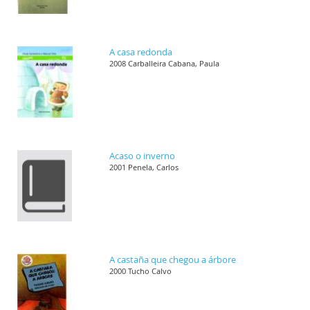
A casa redonda
2008 Carballeira Cabana, Paula
Acaso o inverno
2001 Penela, Carlos
A castaña que chegou a árbore
2000 Tucho Calvo