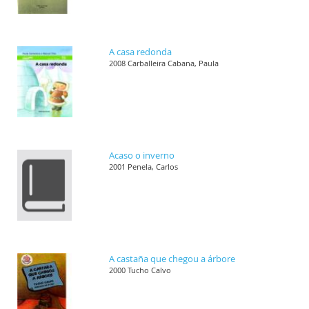
A casa redonda
2008 Carballeira Cabana, Paula
Acaso o inverno
2001 Penela, Carlos
A castaña que chegou a árbore
2000 Tucho Calvo