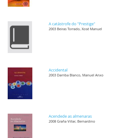
A catástrofe do "Prestige"
2003 Beiras Torrado, Xosé Manuel
Accidental
2003 Darriba Blanco, Manuel Anxo
Acendede as almenaras
2008 Graña Villar, Bernardino