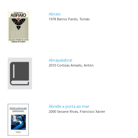
Abraio
1978 Barros Pardo, Tomás
Abrapalabra!
2010 Cortizas Amado, Antón
Ábrelle a porta ao mar
2000 Seoane Rivas, Francisco Xavier