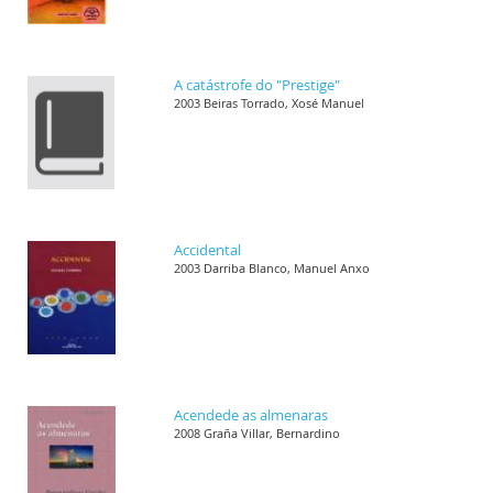
A catástrofe do "Prestige"
2003 Beiras Torrado, Xosé Manuel
Accidental
2003 Darriba Blanco, Manuel Anxo
Acendede as almenaras
2008 Graña Villar, Bernardino