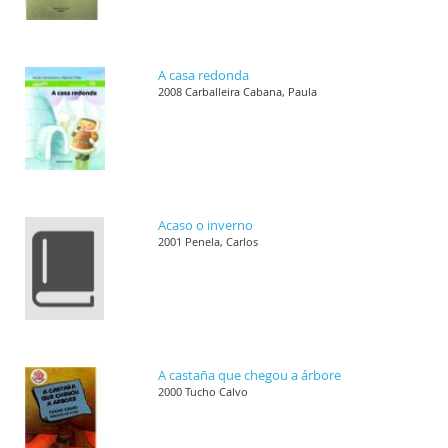
A casa redonda
2008 Carballeira Cabana, Paula
Acaso o inverno
2001 Penela, Carlos
A castaña que chegou a árbore
2000 Tucho Calvo