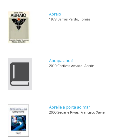
Abraio
1978 Barros Pardo, Tomás
Abrapalabra!
2010 Cortizas Amado, Antón
Ábrelle a porta ao mar
2000 Seoane Rivas, Francisco Xavier