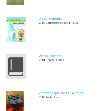
A casa redonda
2008 Carballeira Cabana, Paula
Acaso o inverno
2001 Penela, Carlos
A castaña que chegou a árbore
2000 Tucho Calvo