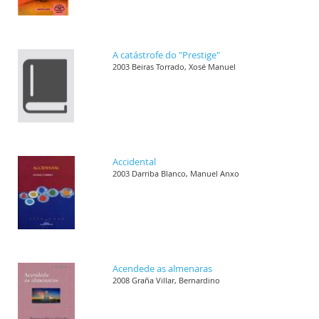
A catástrofe do "Prestige"
2003 Beiras Torrado, Xosé Manuel
Accidental
2003 Darriba Blanco, Manuel Anxo
Acendede as almenaras
2008 Graña Villar, Bernardino