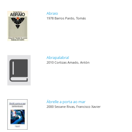
Abraio
1978 Barros Pardo, Tomás
Abrapalabra!
2010 Cortizas Amado, Antón
Ábrelle a porta ao mar
2000 Seoane Rivas, Francisco Xavier