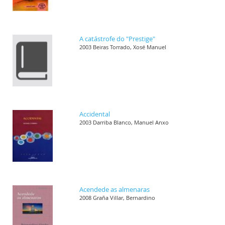
A catástrofe do "Prestige"
2003 Beiras Torrado, Xosé Manuel
Accidental
2003 Darriba Blanco, Manuel Anxo
Acendede as almenaras
2008 Graña Villar, Bernardino