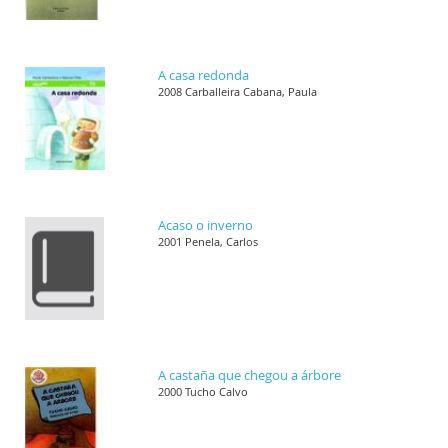
A casa redonda
2008 Carballeira Cabana, Paula
Acaso o inverno
2001 Penela, Carlos
A castaña que chegou a árbore
2000 Tucho Calvo