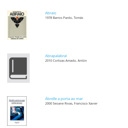
Abraio
1978 Barros Pardo, Tomás
Abrapalabra!
2010 Cortizas Amado, Antón
Ábrelle a porta ao mar
2000 Seoane Rivas, Francisco Xavier