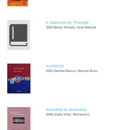
A catástrofe do "Prestige"
2003 Beiras Torrado, Xosé Manuel
Accidental
2003 Darriba Blanco, Manuel Anxo
Acendede as almenaras
2008 Graña Villar, Bernardino