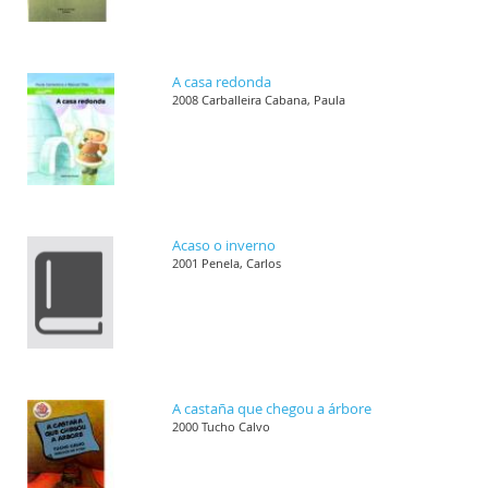
A casa redonda
2008 Carballeira Cabana, Paula
Acaso o inverno
2001 Penela, Carlos
A castaña que chegou a árbore
2000 Tucho Calvo