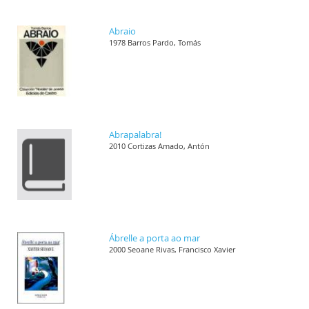
Abraio
1978 Barros Pardo, Tomás
Abrapalabra!
2010 Cortizas Amado, Antón
Ábrelle a porta ao mar
2000 Seoane Rivas, Francisco Xavier