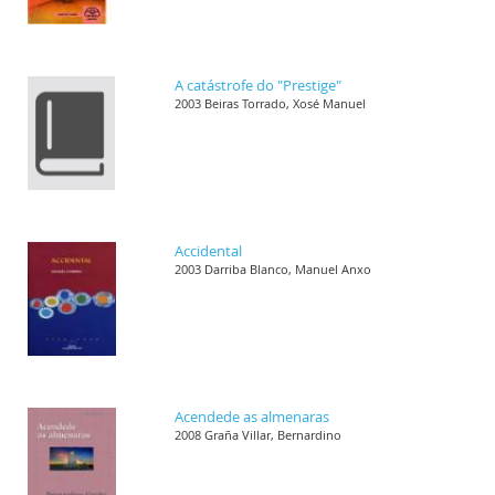
A catástrofe do "Prestige"
2003 Beiras Torrado, Xosé Manuel
Accidental
2003 Darriba Blanco, Manuel Anxo
Acendede as almenaras
2008 Graña Villar, Bernardino