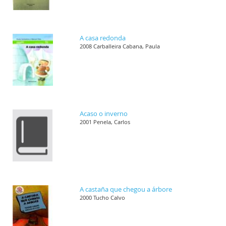
A casa redonda
2008 Carballeira Cabana, Paula
Acaso o inverno
2001 Penela, Carlos
A castaña que chegou a árbore
2000 Tucho Calvo