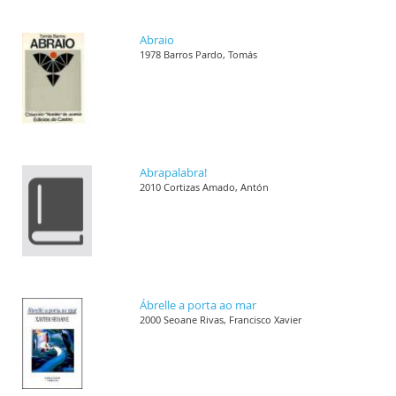
Abraio
1978 Barros Pardo, Tomás
Abrapalabra!
2010 Cortizas Amado, Antón
Ábrelle a porta ao mar
2000 Seoane Rivas, Francisco Xavier