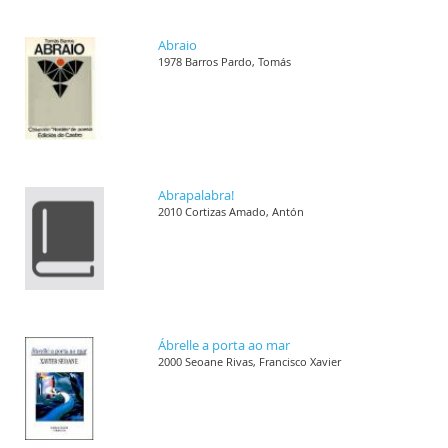
Abraio
1978 Barros Pardo, Tomás
Abrapalabra!
2010 Cortizas Amado, Antón
Ábrelle a porta ao mar
2000 Seoane Rivas, Francisco Xavier