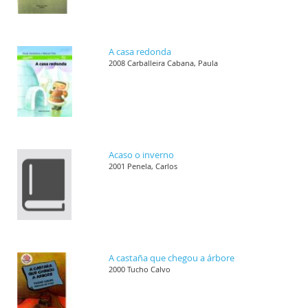
A casa redonda
2008 Carballeira Cabana, Paula
Acaso o inverno
2001 Penela, Carlos
A castaña que chegou a árbore
2000 Tucho Calvo