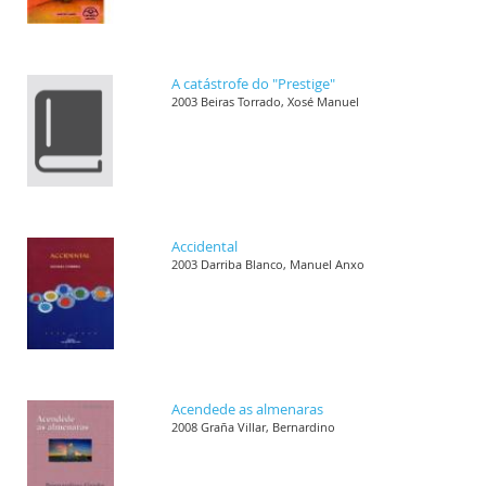
A catástrofe do "Prestige"
2003 Beiras Torrado, Xosé Manuel
Accidental
2003 Darriba Blanco, Manuel Anxo
Acendede as almenaras
2008 Graña Villar, Bernardino