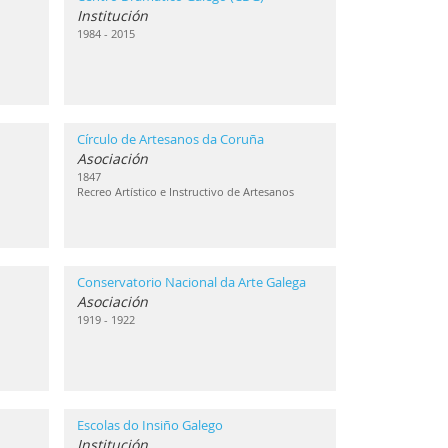
Institución
1984 - 2015
Círculo de Artesanos da Coruña
Asociación
1847
Recreo Artístico e Instructivo de Artesanos
Conservatorio Nacional da Arte Galega
Asociación
1919 - 1922
Escolas do Insiño Galego
Institución