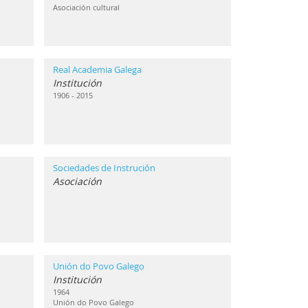
Asociación cultural
Real Academia Galega
Institución
1906 - 2015
Sociedades de Instrución
Asociación
Unión do Povo Galego
Institución
1964
Unión do Povo Galego