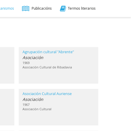
ganismos
Publicacións
Termos literarios
Agrupación cultural "Abrente"
Asociación
1969
Asociación Cultural de Ribadavia
Asociación Cultural Auriense
Asociación
1967
Asociación Cultural