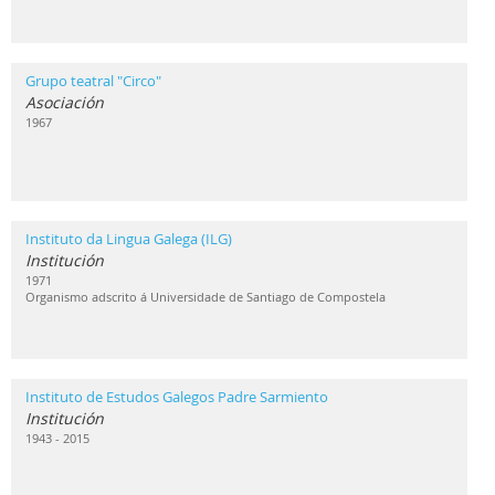
Grupo teatral "Circo"
Asociación
1967
Instituto da Lingua Galega (ILG)
Institución
1971
Organismo adscrito á Universidade de Santiago de Compostela
Instituto de Estudos Galegos Padre Sarmiento
Institución
1943 - 2015