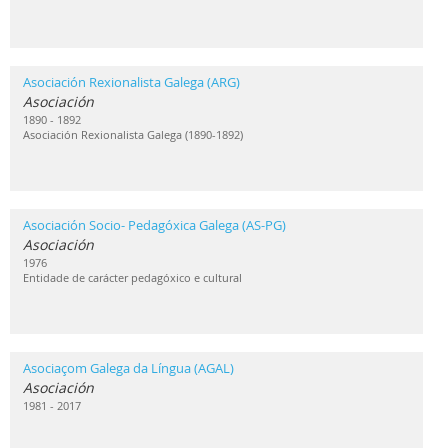
Asociación Rexionalista Galega (ARG)
Asociación
1890 - 1892
Asociación Rexionalista Galega (1890-1892)
Asociación Socio- Pedagóxica Galega (AS-PG)
Asociación
1976
Entidade de carácter pedagóxico e cultural
Asociaçom Galega da Língua (AGAL)
Asociación
1981 - 2017