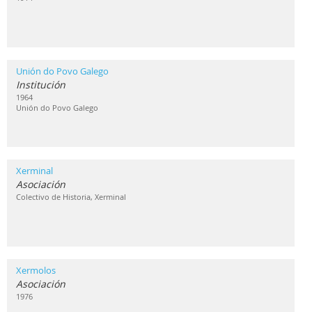
Unión do Povo Galego
Institución
1964
Unión do Povo Galego
Xerminal
Asociación
Colectivo de Historia, Xerminal
Xermolos
Asociación
1976