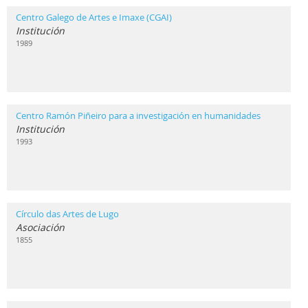
Centro Galego de Artes e Imaxe (CGAI)
Institución
1989
Centro Ramón Piñeiro para a investigación en humanidades
Institución
1993
Círculo das Artes de Lugo
Asociación
1855