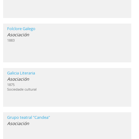
Folclore Galego
Asociación
1883
Galicia Literaria
Asociación
1875
Sociedade cultural
Grupo teatral "Candea"
Asociación