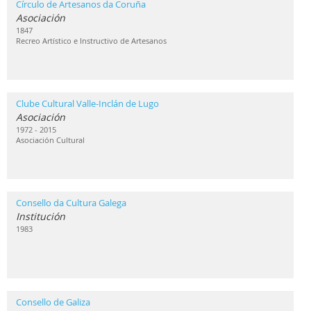
Círculo de Artesanos da Coruña
Asociación
1847
Recreo Artístico e Instructivo de Artesanos
Clube Cultural Valle-Inclán de Lugo
Asociación
1972 - 2015
Asociación Cultural
Consello da Cultura Galega
Institución
1983
Consello de Galiza