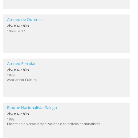
Ateneo de Ourense
Asociación
1969 - 2017
Ateneo Ferrolán
Asociación
1879
Asociación Cultural
Bloque Nacionalista Galego
Asociación
1982
Fronte de diversas organizacións e colectivos nacionalistas