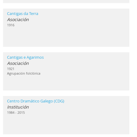
Cantigas da Terra
Asociación
1916
Cantigas e Agarimos
Asociación
1921
Agrupación folclórica
Centro Dramático Galego (CDG)
Institución
1984 - 2015