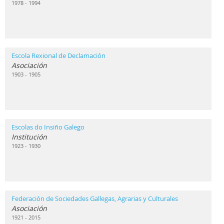
1978 - 1994
Escola Rexional de Declamación
Asociación
1903 - 1905
Escolas do Insiño Galego
Institución
1923 - 1930
Federación de Sociedades Gallegas, Agrarias y Culturales
Asociación
1921 - 2015