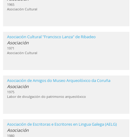
1965
Asociación Cultural
Asociación Cultural "Francisco Lanza" de Ribadeo
Asociación
1971
Asociación Cultural
Asociación de Amigos do Museo Arqueolóxico da Coruña
Asociación
1975
Labor de divulgación do patrimonio arqueolóxico
Asociación de Escritoras e Escritores en Lingua Galega (AELG)
Asociación
1980