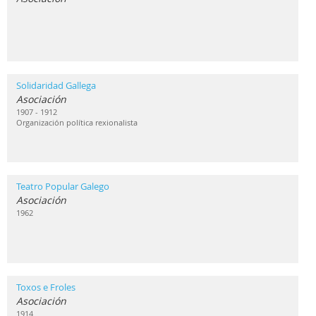
Solidaridad Gallega
Asociación
1907 - 1912
Organización política rexionalista
Teatro Popular Galego
Asociación
1962
Toxos e Froles
Asociación
1914