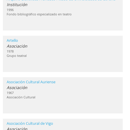
Institución
1996
Fondo bibliográfico especializado en teatro
Artello
Asociación
1978
Grupo teatral
Asociación Cultural Auriense
Asociación
1967
Asociación Cultural
Asociación Cultural de Vigo
Asociación