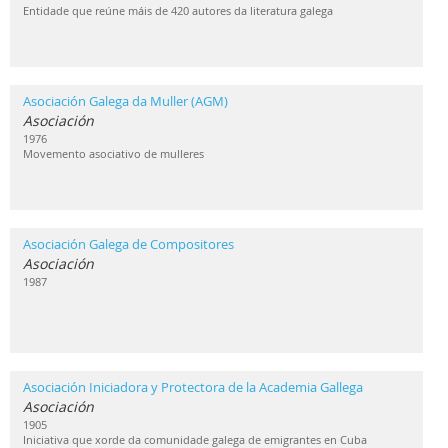
Entidade que reúne máis de 420 autores da literatura galega
Asociación Galega da Muller (AGM)
Asociación
1976
Movemento asociativo de mulleres
Asociación Galega de Compositores
Asociación
1987
Asociación Iniciadora y Protectora de la Academia Gallega
Asociación
1905
Iniciativa que xorde da comunidade galega de emigrantes en Cuba