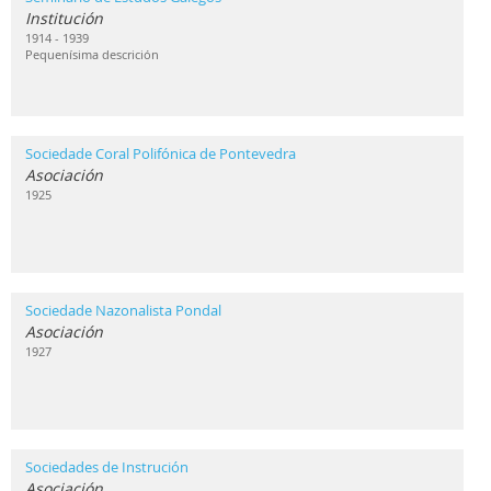
Institución
1914 - 1939
Pequenísima descrición
Sociedade Coral Polifónica de Pontevedra
Asociación
1925
Sociedade Nazonalista Pondal
Asociación
1927
Sociedades de Instrución
Asociación