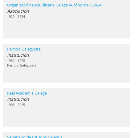
Organización Republicana Galega Autónoma (ORGA)
Asociación
1929 - 1934
Partido Galeguista
Institución
1931 - 1978
Partido Galeguista
Real Academia Galega
Institución
1906 - 2015
Seminario de Estudos Galegos