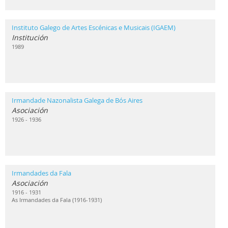
Instituto Galego de Artes Escénicas e Musicais (IGAEM)
Institución
1989
Irmandade Nazonalista Galega de Bós Aires
Asociación
1926 - 1936
Irmandades da Fala
Asociación
1916 - 1931
As Irmandades da Fala (1916-1931)