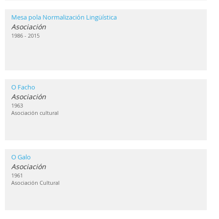
Mesa pola Normalización Lingüística
Asociación
1986 - 2015
O Facho
Asociación
1963
Asociación cultural
O Galo
Asociación
1961
Asociación Cultural