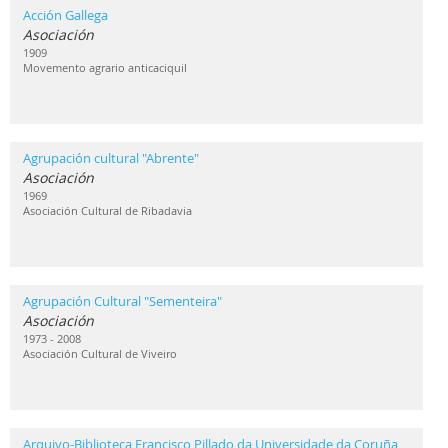
Acción Gallega
Asociación
1909
Movemento agrario anticaciquil
Agrupación cultural "Abrente"
Asociación
1969
Asociación Cultural de Ribadavia
Agrupación Cultural "Sementeira"
Asociación
1973 - 2008
Asociación Cultural de Viveiro
Arquivo-Biblioteca Francisco Pillado da Universidade da Coruña