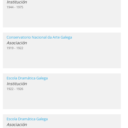
Institución
1944 - 1975
Conservatorio Nacional da Arte Galega
Asociación
1919 - 1922
Escola Dramática Galega
Institución
1922 - 1926
Escola Dramática Galega
Asociación