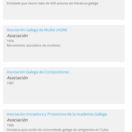
Entidade que reúne máis de 420 autores da literatura galega
Asociación Galega da Muller (AGM)
Asociación
1976
Movemento asociativo de mulleres
Asociación Galega de Compositores
Asociación
1987
Asociación Iniciadora y Protectora de la Academia Gallega
Asociación
1905
Iniciativa que xorde da comunidade galega de emigrantes en Cuba