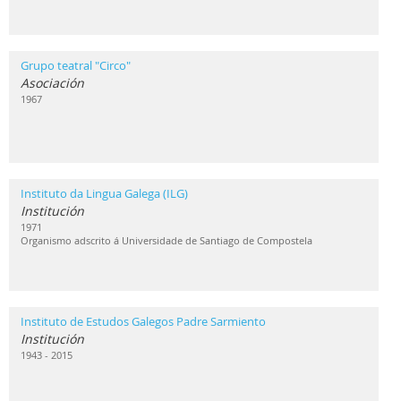
Grupo teatral "Circo"
Asociación
1967
Instituto da Lingua Galega (ILG)
Institución
1971
Organismo adscrito á Universidade de Santiago de Compostela
Instituto de Estudos Galegos Padre Sarmiento
Institución
1943 - 2015