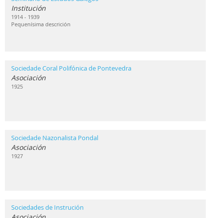
Institución
1914 - 1939
Pequenísima descrición
Sociedade Coral Polifónica de Pontevedra
Asociación
1925
Sociedade Nazonalista Pondal
Asociación
1927
Sociedades de Instrución
Asociación