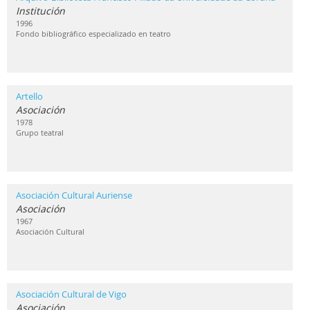
Institución
1996
Fondo bibliográfico especializado en teatro
Artello
Asociación
1978
Grupo teatral
Asociación Cultural Auriense
Asociación
1967
Asociación Cultural
Asociación Cultural de Vigo
Asociación