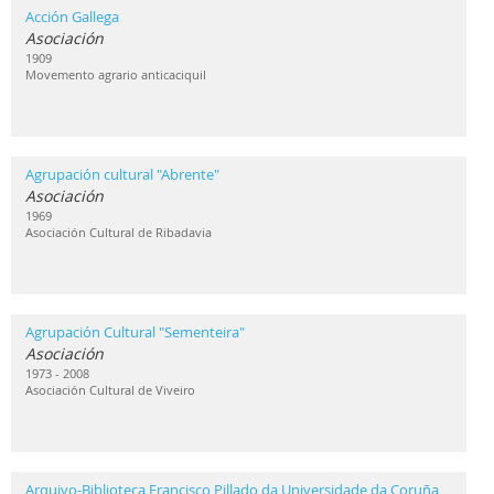
Acción Gallega
Asociación
1909
Movemento agrario anticaciquil
Agrupación cultural "Abrente"
Asociación
1969
Asociación Cultural de Ribadavia
Agrupación Cultural "Sementeira"
Asociación
1973 - 2008
Asociación Cultural de Viveiro
Arquivo-Biblioteca Francisco Pillado da Universidade da Coruña