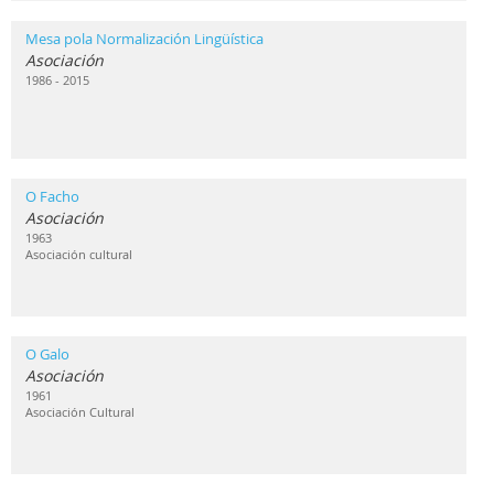
Mesa pola Normalización Lingüística
Asociación
1986 - 2015
O Facho
Asociación
1963
Asociación cultural
O Galo
Asociación
1961
Asociación Cultural