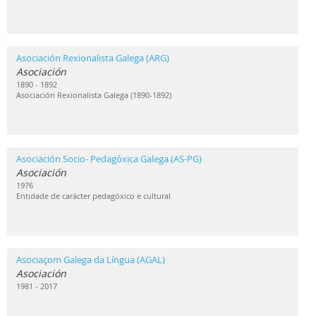
Asociación Rexionalista Galega (ARG)
Asociación
1890 - 1892
Asociación Rexionalista Galega (1890-1892)
Asociación Socio- Pedagóxica Galega (AS-PG)
Asociación
1976
Entidade de carácter pedagóxico e cultural
Asociaçom Galega da Língua (AGAL)
Asociación
1981 - 2017