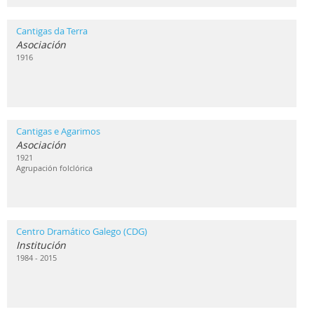
Cantigas da Terra
Asociación
1916
Cantigas e Agarimos
Asociación
1921
Agrupación folclórica
Centro Dramático Galego (CDG)
Institución
1984 - 2015