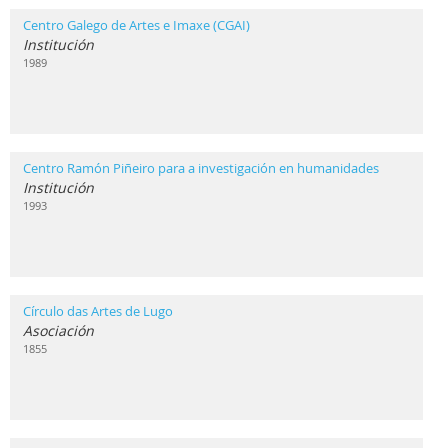
Centro Galego de Artes e Imaxe (CGAI)
Institución
1989
Centro Ramón Piñeiro para a investigación en humanidades
Institución
1993
Círculo das Artes de Lugo
Asociación
1855