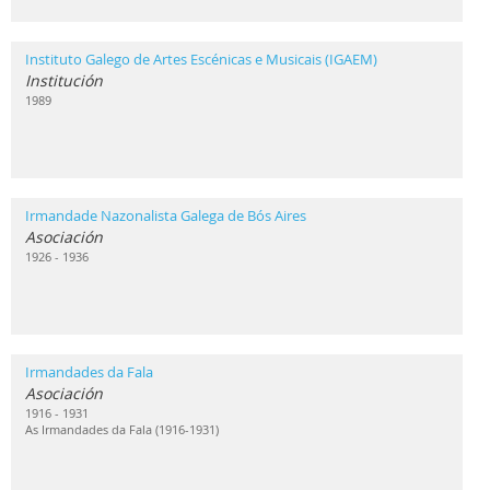
Instituto Galego de Artes Escénicas e Musicais (IGAEM)
Institución
1989
Irmandade Nazonalista Galega de Bós Aires
Asociación
1926 - 1936
Irmandades da Fala
Asociación
1916 - 1931
As Irmandades da Fala (1916-1931)