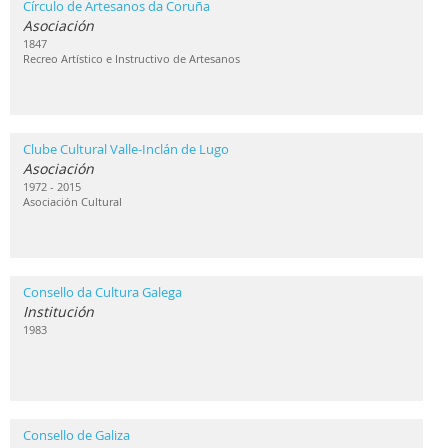
Círculo de Artesanos da Coruña
Asociación
1847
Recreo Artístico e Instructivo de Artesanos
Clube Cultural Valle-Inclán de Lugo
Asociación
1972 - 2015
Asociación Cultural
Consello da Cultura Galega
Institución
1983
Consello de Galiza