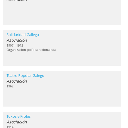
Solidaridad Gallega
Asociación
1907 - 1912
Organización política rexionalista
Teatro Popular Galego
Asociación
1962
Toxos e Froles
Asociación
1914