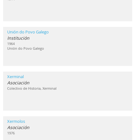
Unión do Povo Galego
Institución
1964
Unión do Povo Galego
Xerminal
Asociación
Colectivo de Historia, Xerminal
Xermolos
Asociación
1976