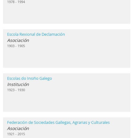
1978 - 1994
Escola Rexional de Declamación
Asociación
1903 - 1905
Escolas do Insiño Galego
Institución
1923 - 1930
Federación de Sociedades Gallegas, Agrarias y Culturales
Asociación
1921 - 2015