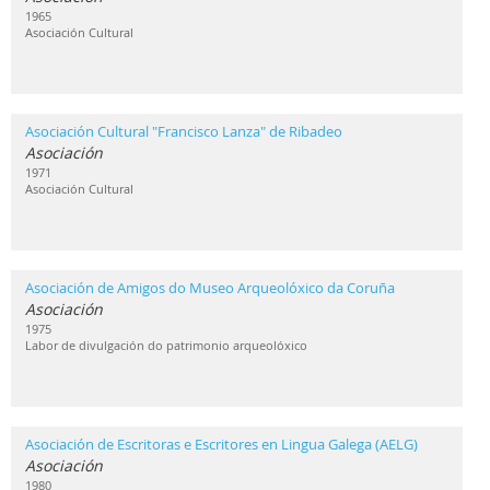
1965
Asociación Cultural
Asociación Cultural "Francisco Lanza" de Ribadeo
Asociación
1971
Asociación Cultural
Asociación de Amigos do Museo Arqueolóxico da Coruña
Asociación
1975
Labor de divulgación do patrimonio arqueolóxico
Asociación de Escritoras e Escritores en Lingua Galega (AELG)
Asociación
1980