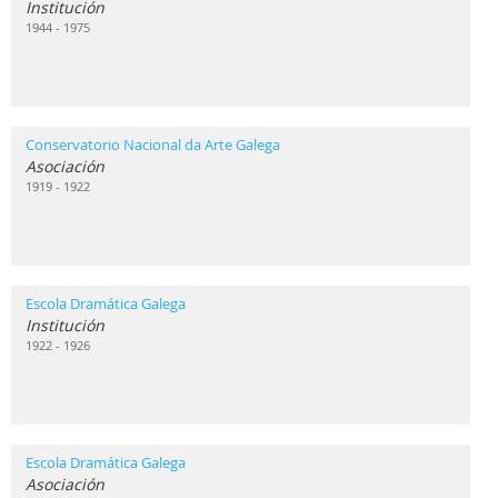
Institución
1944 - 1975
Conservatorio Nacional da Arte Galega
Asociación
1919 - 1922
Escola Dramática Galega
Institución
1922 - 1926
Escola Dramática Galega
Asociación