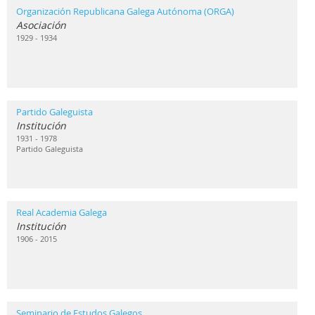
Organización Republicana Galega Autónoma (ORGA)
Asociación
1929 - 1934
Partido Galeguista
Institución
1931 - 1978
Partido Galeguista
Real Academia Galega
Institución
1906 - 2015
Seminario de Estudos Galegos