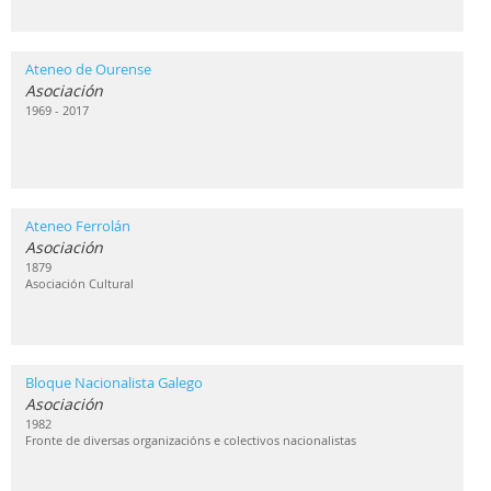
Ateneo de Ourense
Asociación
1969 - 2017
Ateneo Ferrolán
Asociación
1879
Asociación Cultural
Bloque Nacionalista Galego
Asociación
1982
Fronte de diversas organizacións e colectivos nacionalistas