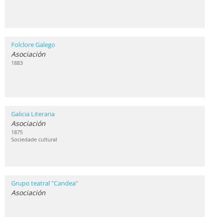
Folclore Galego
Asociación
1883
Galicia Literaria
Asociación
1875
Sociedade cultural
Grupo teatral "Candea"
Asociación