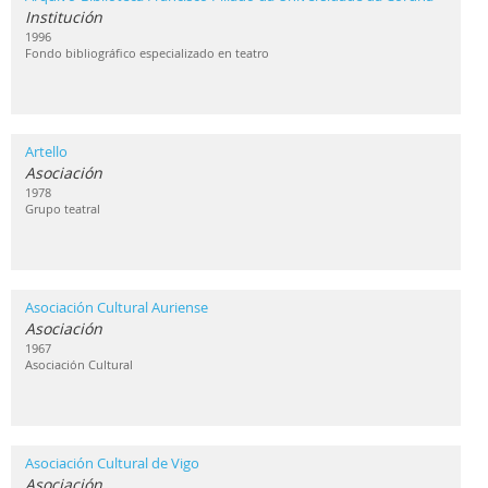
Institución
1996
Fondo bibliográfico especializado en teatro
Artello
Asociación
1978
Grupo teatral
Asociación Cultural Auriense
Asociación
1967
Asociación Cultural
Asociación Cultural de Vigo
Asociación