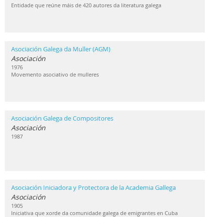
Entidade que reúne máis de 420 autores da literatura galega
Asociación Galega da Muller (AGM)
Asociación
1976
Movemento asociativo de mulleres
Asociación Galega de Compositores
Asociación
1987
Asociación Iniciadora y Protectora de la Academia Gallega
Asociación
1905
Iniciativa que xorde da comunidade galega de emigrantes en Cuba