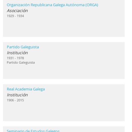
Organización Republicana Galega Autónoma (ORGA)
Asociación
1929 - 1934
Partido Galeguista
Institución
1931 - 1978
Partido Galeguista
Real Academia Galega
Institución
1906 - 2015
Seminario de Estudos Galegos