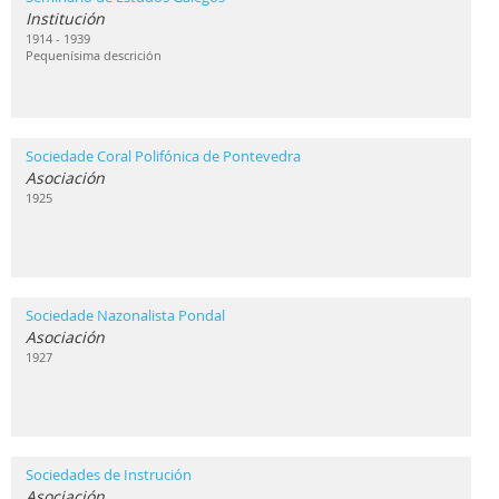
Institución
1914 - 1939
Pequenísima descrición
Sociedade Coral Polifónica de Pontevedra
Asociación
1925
Sociedade Nazonalista Pondal
Asociación
1927
Sociedades de Instrución
Asociación