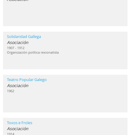
Solidaridad Gallega
Asociación
1907 - 1912
Organización política rexionalista
Teatro Popular Galego
Asociación
1962
Toxos e Froles
Asociación
1914