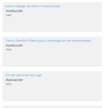
Centro Galego de Artes e Imaxe (CGAI)
Institución
1989
Centro Ramón Piñeiro para a investigación en humanidades
Institución
1993
Círculo das Artes de Lugo
Asociación
1855