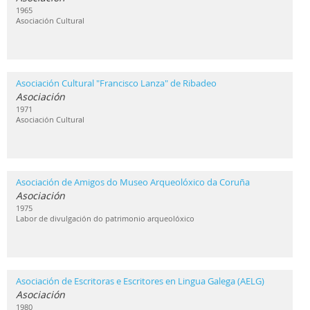
1965
Asociación Cultural
Asociación Cultural "Francisco Lanza" de Ribadeo
Asociación
1971
Asociación Cultural
Asociación de Amigos do Museo Arqueolóxico da Coruña
Asociación
1975
Labor de divulgación do patrimonio arqueolóxico
Asociación de Escritoras e Escritores en Lingua Galega (AELG)
Asociación
1980