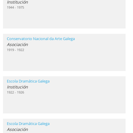
Institución
1944 - 1975
Conservatorio Nacional da Arte Galega
Asociación
1919 - 1922
Escola Dramática Galega
Institución
1922 - 1926
Escola Dramática Galega
Asociación