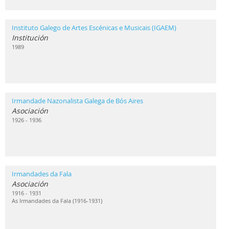
Instituto Galego de Artes Escénicas e Musicais (IGAEM)
Institución
1989
Irmandade Nazonalista Galega de Bós Aires
Asociación
1926 - 1936
Irmandades da Fala
Asociación
1916 - 1931
As Irmandades da Fala (1916-1931)