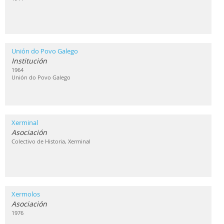
Unión do Povo Galego
Institución
1964
Unión do Povo Galego
Xerminal
Asociación
Colectivo de Historia, Xerminal
Xermolos
Asociación
1976