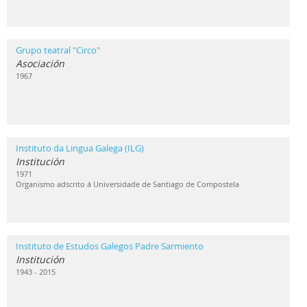
Grupo teatral "Circo"
Asociación
1967
Instituto da Lingua Galega (ILG)
Institución
1971
Organismo adscrito á Universidade de Santiago de Compostela
Instituto de Estudos Galegos Padre Sarmiento
Institución
1943 - 2015