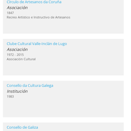
Círculo de Artesanos da Coruña
Asociación
1847
Recreo Artístico e Instructivo de Artesanos
Clube Cultural Valle-Inclán de Lugo
Asociación
1972 - 2015
Asociación Cultural
Consello da Cultura Galega
Institución
1983
Consello de Galiza