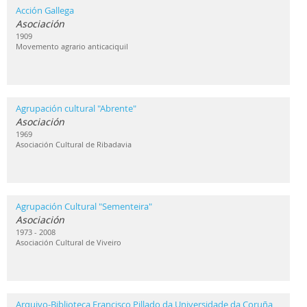
Acción Gallega
Asociación
1909
Movemento agrario anticaciquil
Agrupación cultural "Abrente"
Asociación
1969
Asociación Cultural de Ribadavia
Agrupación Cultural "Sementeira"
Asociación
1973 - 2008
Asociación Cultural de Viveiro
Arquivo-Biblioteca Francisco Pillado da Universidade da Coruña