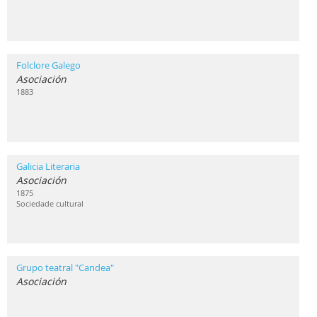
Folclore Galego
Asociación
1883
Galicia Literaria
Asociación
1875
Sociedade cultural
Grupo teatral "Candea"
Asociación