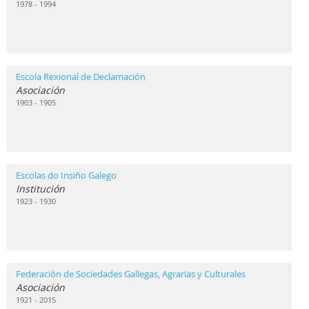
1978 - 1994
Escola Rexional de Declamación
Asociación
1903 - 1905
Escolas do Insiño Galego
Institución
1923 - 1930
Federación de Sociedades Gallegas, Agrarias y Culturales
Asociación
1921 - 2015