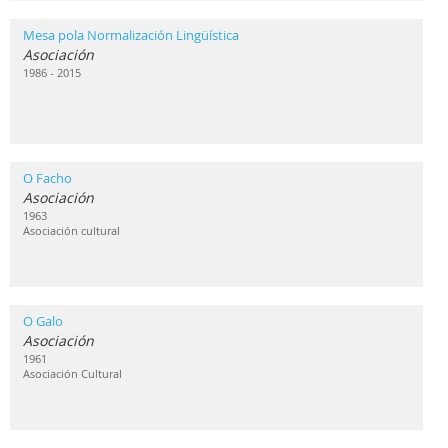
Mesa pola Normalización Lingüística
Asociación
1986 - 2015
O Facho
Asociación
1963
Asociación cultural
O Galo
Asociación
1961
Asociación Cultural