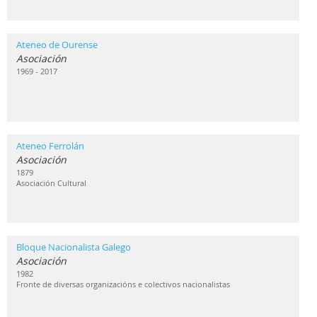
Ateneo de Ourense
Asociación
1969 - 2017
Ateneo Ferrolán
Asociación
1879
Asociación Cultural
Bloque Nacionalista Galego
Asociación
1982
Fronte de diversas organizacións e colectivos nacionalistas