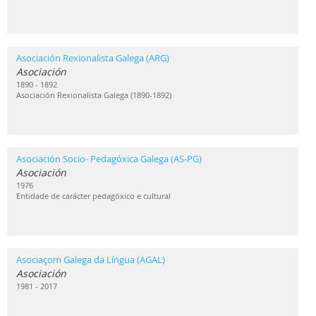
Asociación Rexionalista Galega (ARG)
Asociación
1890 - 1892
Asociación Rexionalista Galega (1890-1892)
Asociación Socio- Pedagóxica Galega (AS-PG)
Asociación
1976
Entidade de carácter pedagóxico e cultural
Asociaçom Galega da Língua (AGAL)
Asociación
1981 - 2017