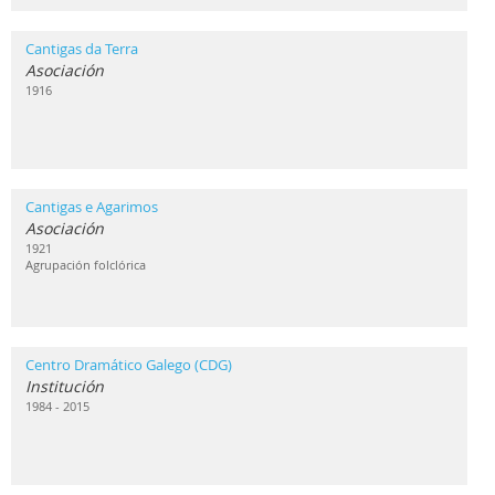
Cantigas da Terra
Asociación
1916
Cantigas e Agarimos
Asociación
1921
Agrupación folclórica
Centro Dramático Galego (CDG)
Institución
1984 - 2015