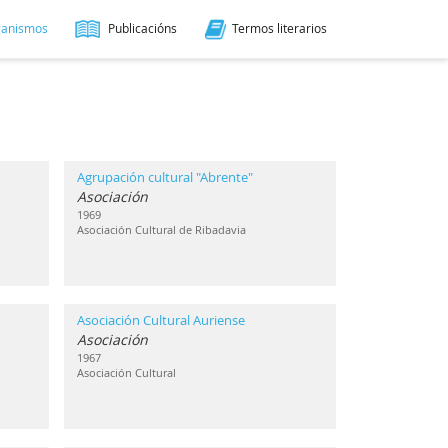
ganismos
Publicacións
Termos literarios
Agrupación cultural "Abrente"
Asociación
1969
Asociación Cultural de Ribadavia
Asociación Cultural Auriense
Asociación
1967
Asociación Cultural