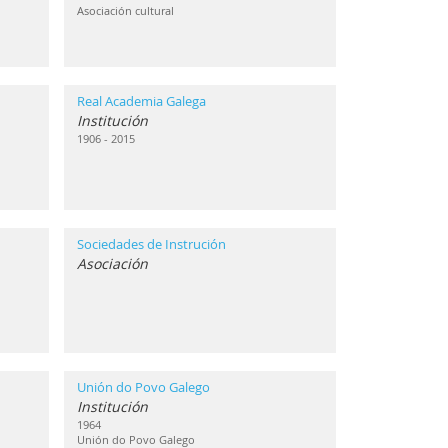
Asociación cultural
Real Academia Galega
Institución
1906 - 2015
Sociedades de Instrución
Asociación
Unión do Povo Galego
Institución
1964
Unión do Povo Galego