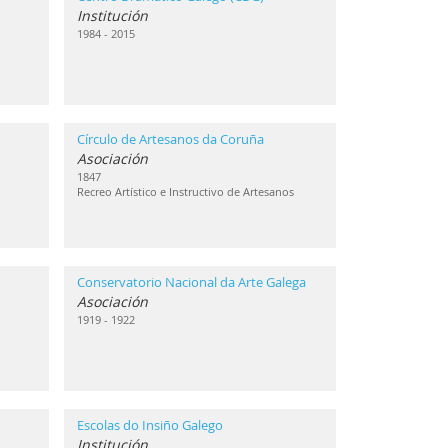
Institución
1984 - 2015
Círculo de Artesanos da Coruña
Asociación
1847
Recreo Artístico e Instructivo de Artesanos
Conservatorio Nacional da Arte Galega
Asociación
1919 - 1922
Escolas do Insiño Galego
Institución