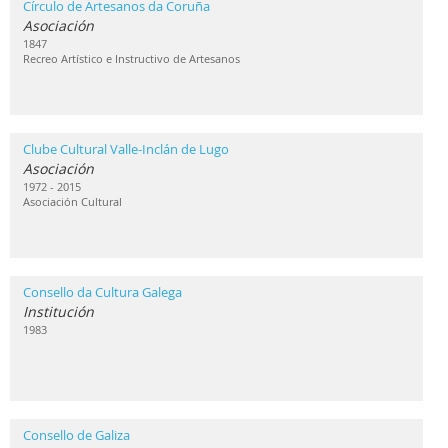
Círculo de Artesanos da Coruña
Asociación
1847
Recreo Artístico e Instructivo de Artesanos
Clube Cultural Valle-Inclán de Lugo
Asociación
1972 - 2015
Asociación Cultural
Consello da Cultura Galega
Institución
1983
Consello de Galiza