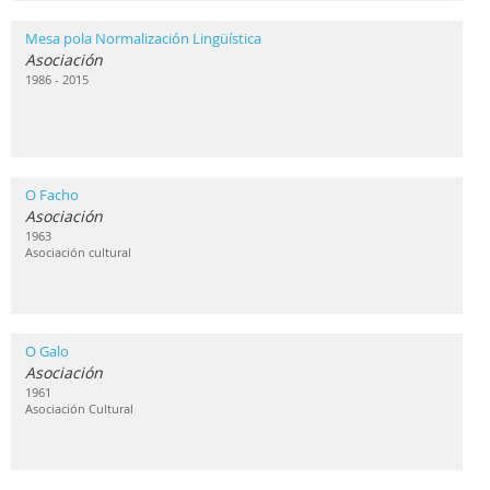
Mesa pola Normalización Lingüística
Asociación
1986 - 2015
O Facho
Asociación
1963
Asociación cultural
O Galo
Asociación
1961
Asociación Cultural