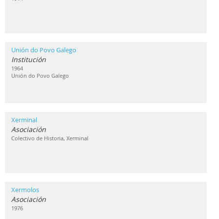
Unión do Povo Galego
Institución
1964
Unión do Povo Galego
Xerminal
Asociación
Colectivo de Historia, Xerminal
Xermolos
Asociación
1976