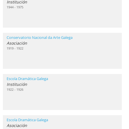
Institución
1944 - 1975
Conservatorio Nacional da Arte Galega
Asociación
1919 - 1922
Escola Dramática Galega
Institución
1922 - 1926
Escola Dramática Galega
Asociación