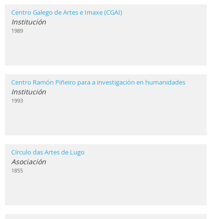
Centro Galego de Artes e Imaxe (CGAI)
Institución
1989
Centro Ramón Piñeiro para a investigación en humanidades
Institución
1993
Círculo das Artes de Lugo
Asociación
1855