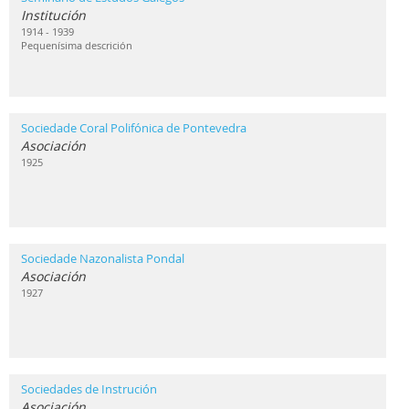
Institución
1914 - 1939
Pequenísima descrición
Sociedade Coral Polifónica de Pontevedra
Asociación
1925
Sociedade Nazonalista Pondal
Asociación
1927
Sociedades de Instrución
Asociación