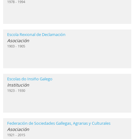
1978 - 1994
Escola Rexional de Declamación
Asociación
1903 - 1905
Escolas do Insiño Galego
Institución
1923 - 1930
Federación de Sociedades Gallegas, Agrarias y Culturales
Asociación
1921 - 2015