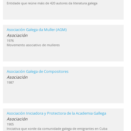
Entidade que reúne máis de 420 autores da literatura galega
Asociación Galega da Muller (AGM)
Asociación
1976
Movemento asociativo de mulleres
Asociación Galega de Compositores
Asociación
1987
Asociación Iniciadora y Protectora de la Academia Gallega
Asociación
1905
Iniciativa que xorde da comunidade galega de emigrantes en Cuba