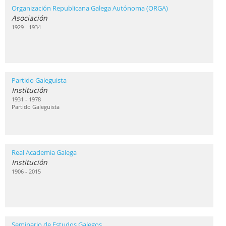
Organización Republicana Galega Autónoma (ORGA)
Asociación
1929 - 1934
Partido Galeguista
Institución
1931 - 1978
Partido Galeguista
Real Academia Galega
Institución
1906 - 2015
Seminario de Estudos Galegos