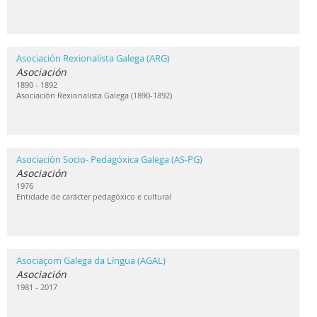
Asociación Rexionalista Galega (ARG)
Asociación
1890 - 1892
Asociación Rexionalista Galega (1890-1892)
Asociación Socio- Pedagóxica Galega (AS-PG)
Asociación
1976
Entidade de carácter pedagóxico e cultural
Asociaçom Galega da Língua (AGAL)
Asociación
1981 - 2017