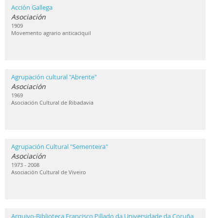
Acción Gallega
Asociación
1909
Movemento agrario anticaciquil
Agrupación cultural "Abrente"
Asociación
1969
Asociación Cultural de Ribadavia
Agrupación Cultural "Sementeira"
Asociación
1973 - 2008
Asociación Cultural de Viveiro
Arquivo-Biblioteca Francisco Pillado da Universidade da Coruña