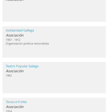
Solidaridad Gallega
Asociación
1907 - 1912
Organización política rexionalista
Teatro Popular Galego
Asociación
1962
Toxos e Froles
Asociación
1914