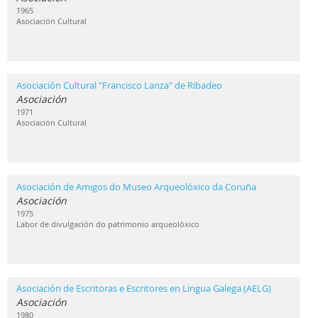
1965
Asociación Cultural
Asociación Cultural "Francisco Lanza" de Ribadeo
Asociación
1971
Asociación Cultural
Asociación de Amigos do Museo Arqueolóxico da Coruña
Asociación
1975
Labor de divulgación do patrimonio arqueolóxico
Asociación de Escritoras e Escritores en Lingua Galega (AELG)
Asociación
1980