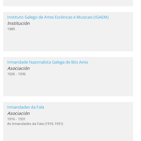
Instituto Galego de Artes Escénicas e Musicais (IGAEM)
Institución
1989
Irmandade Nazonalista Galega de Bós Aires
Asociación
1926 - 1936
Irmandades da Fala
Asociación
1916 - 1931
As Irmandades da Fala (1916-1931)