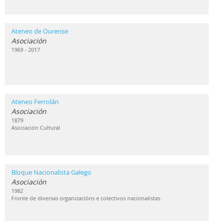
Ateneo de Ourense
Asociación
1969 - 2017
Ateneo Ferrolán
Asociación
1879
Asociación Cultural
Bloque Nacionalista Galego
Asociación
1982
Fronte de diversas organizacións e colectivos nacionalistas