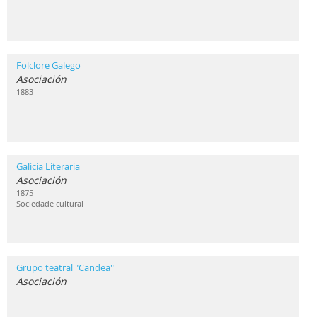
Folclore Galego
Asociación
1883
Galicia Literaria
Asociación
1875
Sociedade cultural
Grupo teatral "Candea"
Asociación