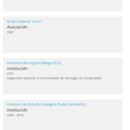
Grupo teatral "Circo"
Asociación
1967
Instituto da Lingua Galega (ILG)
Institución
1971
Organismo adscrito á Universidade de Santiago de Compostela
Instituto de Estudos Galegos Padre Sarmiento
Institución
1943 - 2015