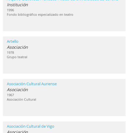
Institución
1996
Fondo bibliográfico especializado en teatro
Artello
Asociación
1978
Grupo teatral
Asociación Cultural Auriense
Asociación
1967
Asociación Cultural
Asociación Cultural de Vigo
Asociación