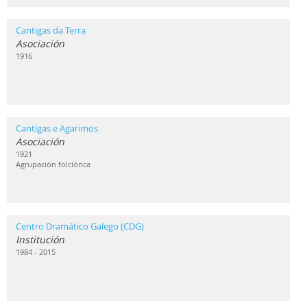
Cantigas da Terra
Asociación
1916
Cantigas e Agarimos
Asociación
1921
Agrupación folclórica
Centro Dramático Galego (CDG)
Institución
1984 - 2015