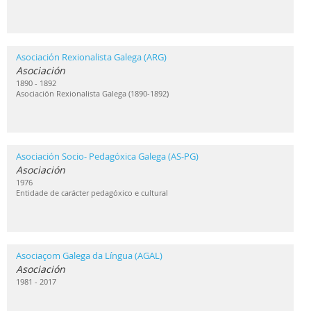
Asociación Rexionalista Galega (ARG)
Asociación
1890 - 1892
Asociación Rexionalista Galega (1890-1892)
Asociación Socio- Pedagóxica Galega (AS-PG)
Asociación
1976
Entidade de carácter pedagóxico e cultural
Asociaçom Galega da Língua (AGAL)
Asociación
1981 - 2017