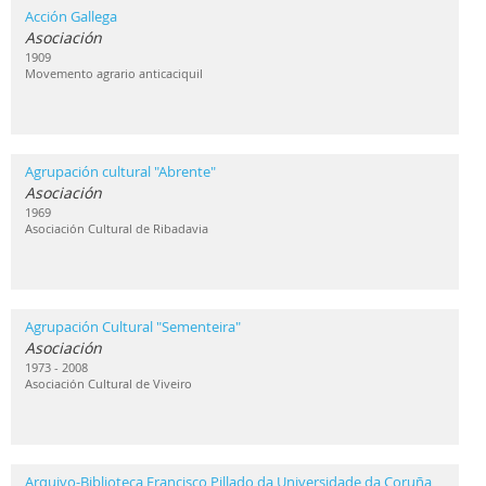
Acción Gallega
Asociación
1909
Movemento agrario anticaciquil
Agrupación cultural "Abrente"
Asociación
1969
Asociación Cultural de Ribadavia
Agrupación Cultural "Sementeira"
Asociación
1973 - 2008
Asociación Cultural de Viveiro
Arquivo-Biblioteca Francisco Pillado da Universidade da Coruña