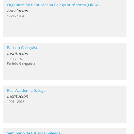
Organización Republicana Galega Autónoma (ORGA)
Asociación
1929 - 1934
Partido Galeguista
Institución
1931 - 1978
Partido Galeguista
Real Academia Galega
Institución
1906 - 2015
Seminario de Estudos Galegos