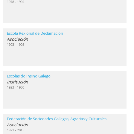
1978 - 1994
Escola Rexional de Declamación
Asociación
1903 - 1905
Escolas do Insiño Galego
Institución
1923 - 1930
Federación de Sociedades Gallegas, Agrarias y Culturales
Asociación
1921 - 2015