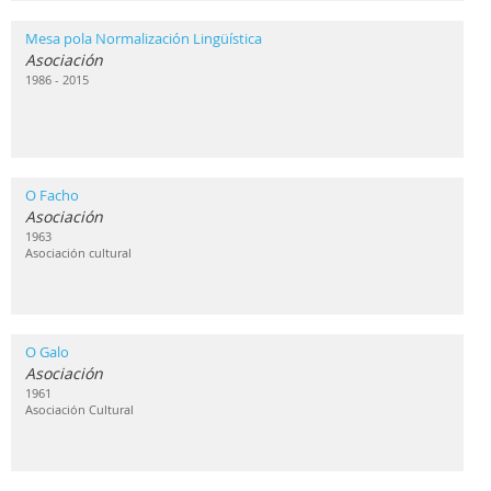
Mesa pola Normalización Lingüística
Asociación
1986 - 2015
O Facho
Asociación
1963
Asociación cultural
O Galo
Asociación
1961
Asociación Cultural