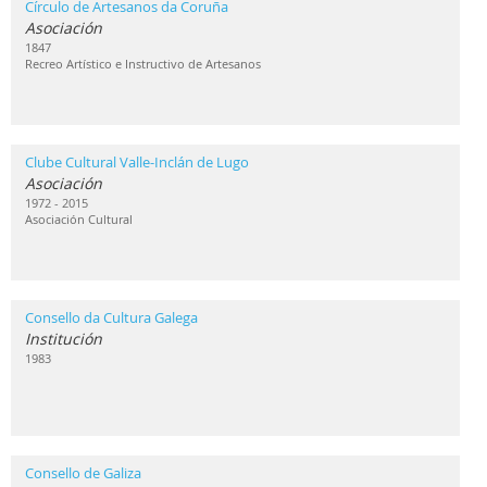
Círculo de Artesanos da Coruña
Asociación
1847
Recreo Artístico e Instructivo de Artesanos
Clube Cultural Valle-Inclán de Lugo
Asociación
1972 - 2015
Asociación Cultural
Consello da Cultura Galega
Institución
1983
Consello de Galiza