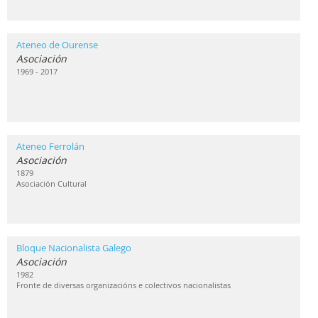
Ateneo de Ourense
Asociación
1969 - 2017
Ateneo Ferrolán
Asociación
1879
Asociación Cultural
Bloque Nacionalista Galego
Asociación
1982
Fronte de diversas organizacións e colectivos nacionalistas