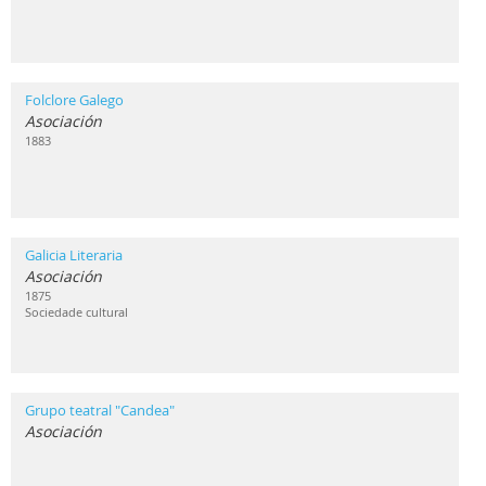
Folclore Galego
Asociación
1883
Galicia Literaria
Asociación
1875
Sociedade cultural
Grupo teatral "Candea"
Asociación