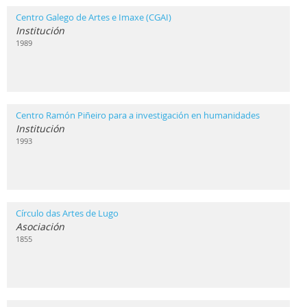
Centro Galego de Artes e Imaxe (CGAI)
Institución
1989
Centro Ramón Piñeiro para a investigación en humanidades
Institución
1993
Círculo das Artes de Lugo
Asociación
1855