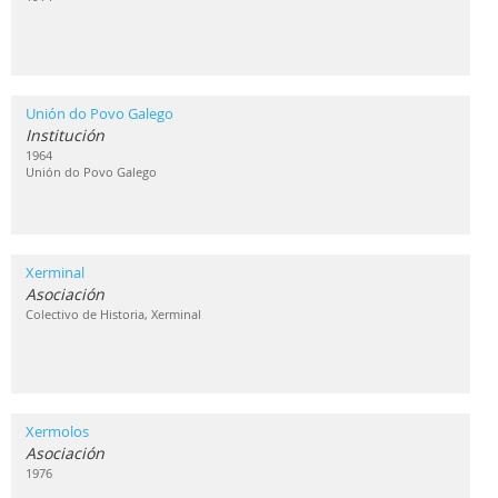
Unión do Povo Galego
Institución
1964
Unión do Povo Galego
Xerminal
Asociación
Colectivo de Historia, Xerminal
Xermolos
Asociación
1976