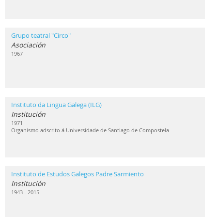
Grupo teatral "Circo"
Asociación
1967
Instituto da Lingua Galega (ILG)
Institución
1971
Organismo adscrito á Universidade de Santiago de Compostela
Instituto de Estudos Galegos Padre Sarmiento
Institución
1943 - 2015