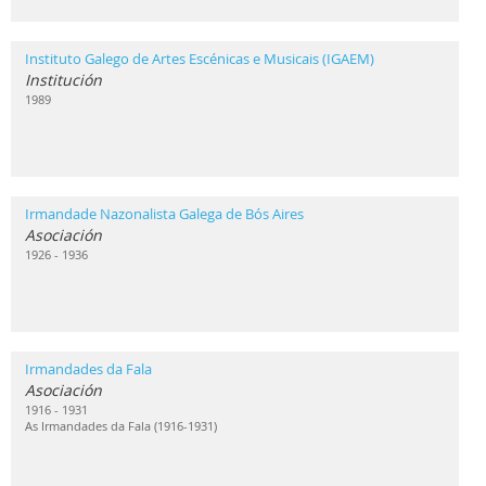
Instituto Galego de Artes Escénicas e Musicais (IGAEM)
Institución
1989
Irmandade Nazonalista Galega de Bós Aires
Asociación
1926 - 1936
Irmandades da Fala
Asociación
1916 - 1931
As Irmandades da Fala (1916-1931)