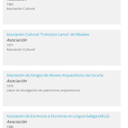
1965
Asociación Cultural
Asociación Cultural "Francisco Lanza" de Ribadeo
Asociación
1971
Asociación Cultural
Asociación de Amigos do Museo Arqueolóxico da Coruña
Asociación
1975
Labor de divulgación do patrimonio arqueolóxico
Asociación de Escritoras e Escritores en Lingua Galega (AELG)
Asociación
1980