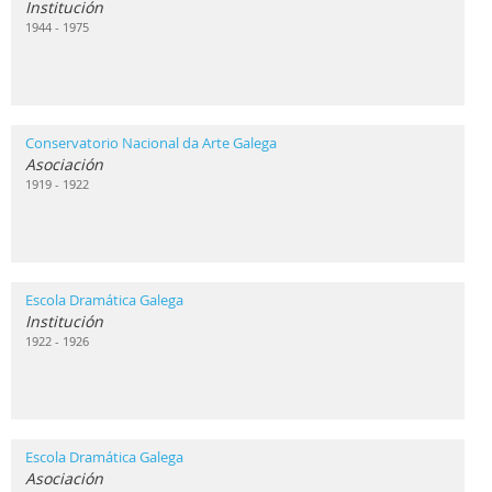
Institución
1944 - 1975
Conservatorio Nacional da Arte Galega
Asociación
1919 - 1922
Escola Dramática Galega
Institución
1922 - 1926
Escola Dramática Galega
Asociación