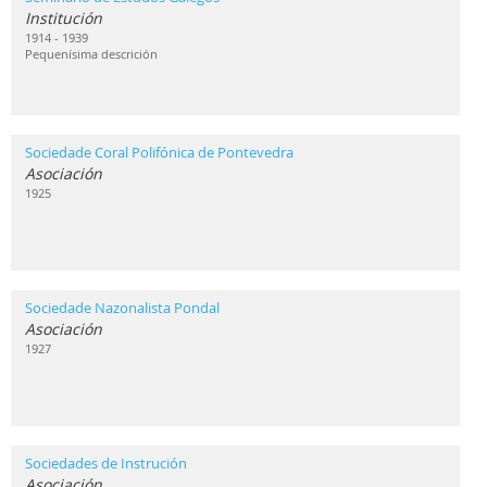
Institución
1914 - 1939
Pequenísima descrición
Sociedade Coral Polifónica de Pontevedra
Asociación
1925
Sociedade Nazonalista Pondal
Asociación
1927
Sociedades de Instrución
Asociación