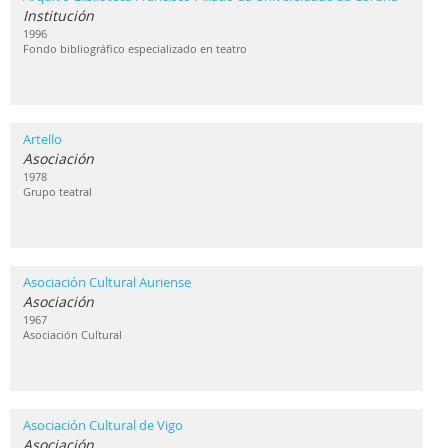
Institución
1996
Fondo bibliográfico especializado en teatro
Artello
Asociación
1978
Grupo teatral
Asociación Cultural Auriense
Asociación
1967
Asociación Cultural
Asociación Cultural de Vigo
Asociación