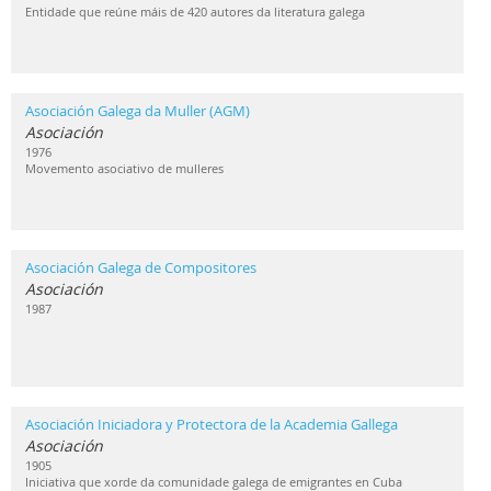
Entidade que reúne máis de 420 autores da literatura galega
Asociación Galega da Muller (AGM)
Asociación
1976
Movemento asociativo de mulleres
Asociación Galega de Compositores
Asociación
1987
Asociación Iniciadora y Protectora de la Academia Gallega
Asociación
1905
Iniciativa que xorde da comunidade galega de emigrantes en Cuba