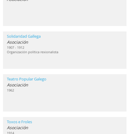
Solidaridad Gallega
Asociación
1907 - 1912
Organización política rexionalista
Teatro Popular Galego
Asociación
1962
Toxos e Froles
Asociación
1914