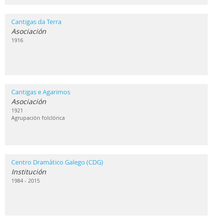
Cantigas da Terra
Asociación
1916
Cantigas e Agarimos
Asociación
1921
Agrupación folclórica
Centro Dramático Galego (CDG)
Institución
1984 - 2015