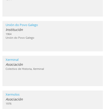
Unión do Povo Galego
Institución
1964
Unión do Povo Galego
Xerminal
Asociación
Colectivo de Historia, Xerminal
Xermolos
Asociación
1976