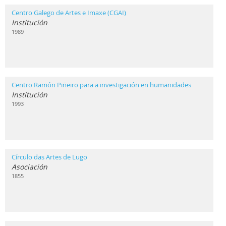
Centro Galego de Artes e Imaxe (CGAI)
Institución
1989
Centro Ramón Piñeiro para a investigación en humanidades
Institución
1993
Círculo das Artes de Lugo
Asociación
1855