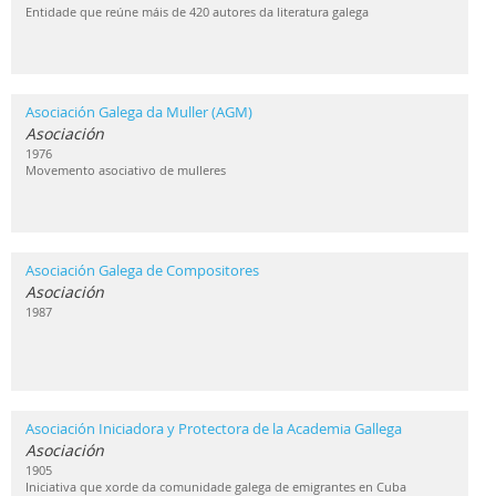
Entidade que reúne máis de 420 autores da literatura galega
Asociación Galega da Muller (AGM)
Asociación
1976
Movemento asociativo de mulleres
Asociación Galega de Compositores
Asociación
1987
Asociación Iniciadora y Protectora de la Academia Gallega
Asociación
1905
Iniciativa que xorde da comunidade galega de emigrantes en Cuba