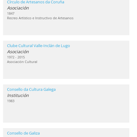
Círculo de Artesanos da Coruña
Asociación
1847
Recreo Artístico e Instructivo de Artesanos
Clube Cultural Valle-Inclán de Lugo
Asociación
1972 - 2015
Asociación Cultural
Consello da Cultura Galega
Institución
1983
Consello de Galiza