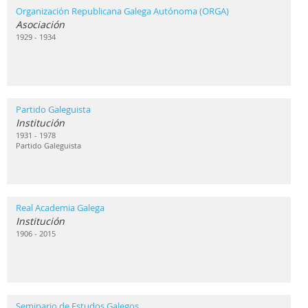
Organización Republicana Galega Autónoma (ORGA)
Asociación
1929 - 1934
Partido Galeguista
Institución
1931 - 1978
Partido Galeguista
Real Academia Galega
Institución
1906 - 2015
Seminario de Estudos Galegos