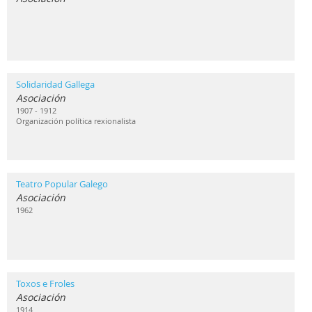
Solidaridad Gallega
Asociación
1907 - 1912
Organización política rexionalista
Teatro Popular Galego
Asociación
1962
Toxos e Froles
Asociación
1914