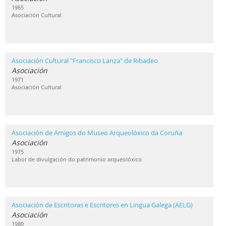
1965
Asociación Cultural
Asociación Cultural "Francisco Lanza" de Ribadeo
Asociación
1971
Asociación Cultural
Asociación de Amigos do Museo Arqueolóxico da Coruña
Asociación
1975
Labor de divulgación do patrimonio arqueolóxico
Asociación de Escritoras e Escritores en Lingua Galega (AELG)
Asociación
1980