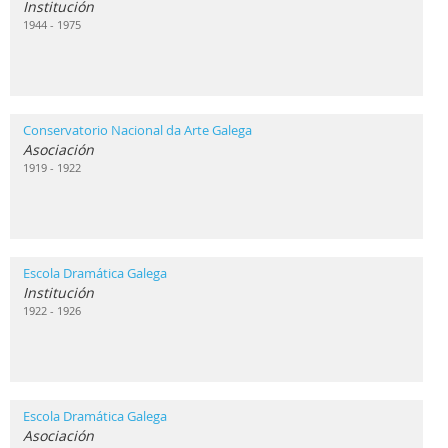
Institución
1944 - 1975
Conservatorio Nacional da Arte Galega
Asociación
1919 - 1922
Escola Dramática Galega
Institución
1922 - 1926
Escola Dramática Galega
Asociación