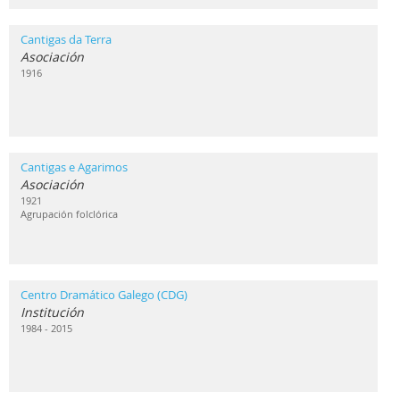
Cantigas da Terra
Asociación
1916
Cantigas e Agarimos
Asociación
1921
Agrupación folclórica
Centro Dramático Galego (CDG)
Institución
1984 - 2015