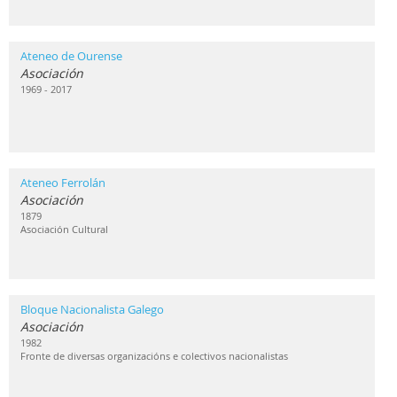
Ateneo de Ourense
Asociación
1969 - 2017
Ateneo Ferrolán
Asociación
1879
Asociación Cultural
Bloque Nacionalista Galego
Asociación
1982
Fronte de diversas organizacións e colectivos nacionalistas