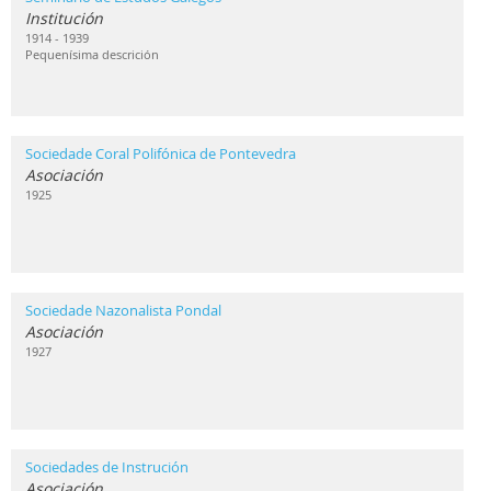
Institución
1914 - 1939
Pequenísima descrición
Sociedade Coral Polifónica de Pontevedra
Asociación
1925
Sociedade Nazonalista Pondal
Asociación
1927
Sociedades de Instrución
Asociación