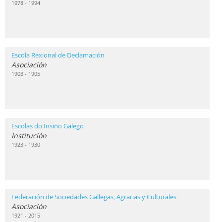
1978 - 1994
Escola Rexional de Declamación
Asociación
1903 - 1905
Escolas do Insiño Galego
Institución
1923 - 1930
Federación de Sociedades Gallegas, Agrarias y Culturales
Asociación
1921 - 2015