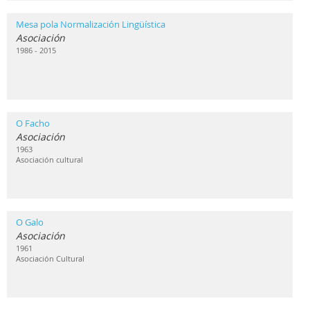
Mesa pola Normalización Lingüística
Asociación
1986 - 2015
O Facho
Asociación
1963
Asociación cultural
O Galo
Asociación
1961
Asociación Cultural