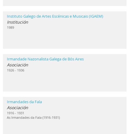
Instituto Galego de Artes Escénicas e Musicais (IGAEM)
Institución
1989
Irmandade Nazonalista Galega de Bós Aires
Asociación
1926 - 1936
Irmandades da Fala
Asociación
1916 - 1931
As Irmandades da Fala (1916-1931)