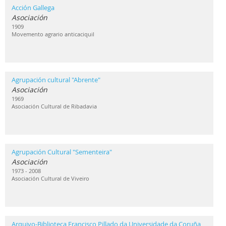
Acción Gallega
Asociación
1909
Movemento agrario anticaciquil
Agrupación cultural "Abrente"
Asociación
1969
Asociación Cultural de Ribadavia
Agrupación Cultural "Sementeira"
Asociación
1973 - 2008
Asociación Cultural de Viveiro
Arquivo-Biblioteca Francisco Pillado da Universidade da Coruña