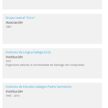
Grupo teatral "Circo"
Asociación
1967
Instituto da Lingua Galega (ILG)
Institución
1971
Organismo adscrito á Universidade de Santiago de Compostela
Instituto de Estudos Galegos Padre Sarmiento
Institución
1943 - 2015