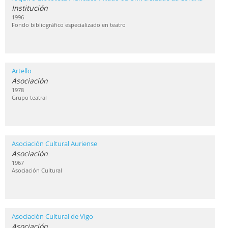
Institución
1996
Fondo bibliográfico especializado en teatro
Artello
Asociación
1978
Grupo teatral
Asociación Cultural Auriense
Asociación
1967
Asociación Cultural
Asociación Cultural de Vigo
Asociación