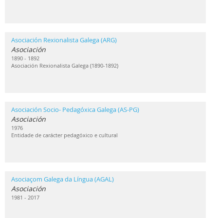
Asociación Rexionalista Galega (ARG)
Asociación
1890 - 1892
Asociación Rexionalista Galega (1890-1892)
Asociación Socio- Pedagóxica Galega (AS-PG)
Asociación
1976
Entidade de carácter pedagóxico e cultural
Asociaçom Galega da Língua (AGAL)
Asociación
1981 - 2017