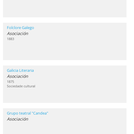
Folclore Galego
Asociación
1883
Galicia Literaria
Asociación
1875
Sociedade cultural
Grupo teatral "Candea"
Asociación