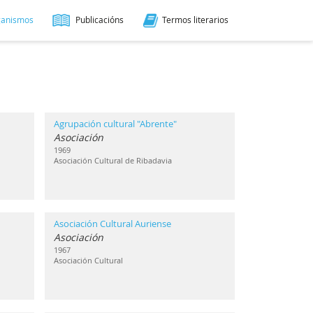
ganismos
Publicacións
Termos literarios
Agrupación cultural "Abrente"
Asociación
1969
Asociación Cultural de Ribadavia
Asociación Cultural Auriense
Asociación
1967
Asociación Cultural