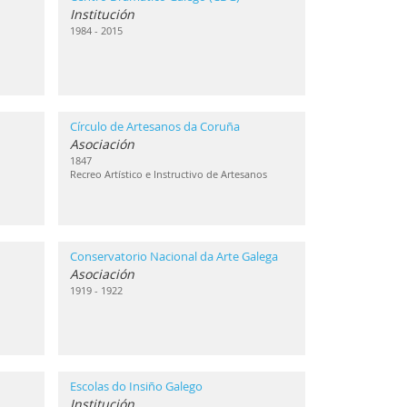
Institución
1984 - 2015
Círculo de Artesanos da Coruña
Asociación
1847
Recreo Artístico e Instructivo de Artesanos
Conservatorio Nacional da Arte Galega
Asociación
1919 - 1922
Escolas do Insiño Galego
Institución