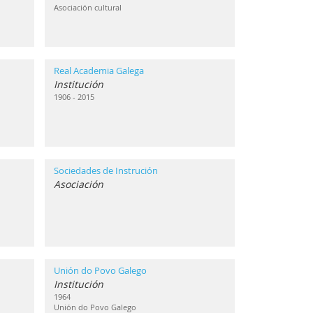
Asociación cultural
Real Academia Galega
Institución
1906 - 2015
Sociedades de Instrución
Asociación
Unión do Povo Galego
Institución
1964
Unión do Povo Galego