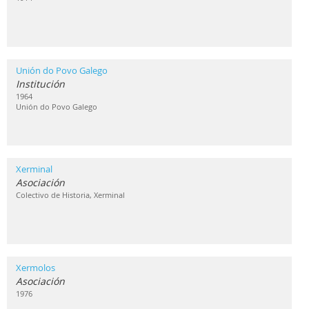
Unión do Povo Galego
Institución
1964
Unión do Povo Galego
Xerminal
Asociación
Colectivo de Historia, Xerminal
Xermolos
Asociación
1976