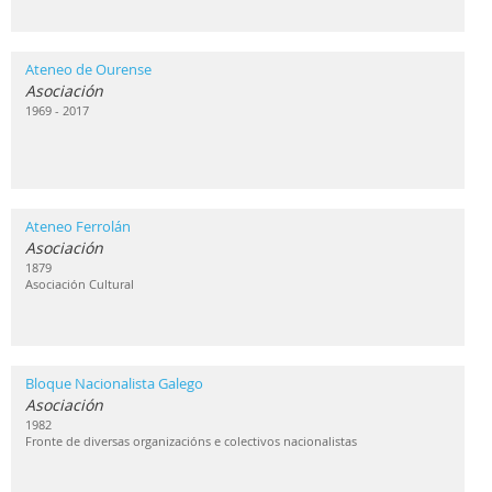
Ateneo de Ourense
Asociación
1969 - 2017
Ateneo Ferrolán
Asociación
1879
Asociación Cultural
Bloque Nacionalista Galego
Asociación
1982
Fronte de diversas organizacións e colectivos nacionalistas