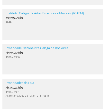
Instituto Galego de Artes Escénicas e Musicais (IGAEM)
Institución
1989
Irmandade Nazonalista Galega de Bós Aires
Asociación
1926 - 1936
Irmandades da Fala
Asociación
1916 - 1931
As Irmandades da Fala (1916-1931)