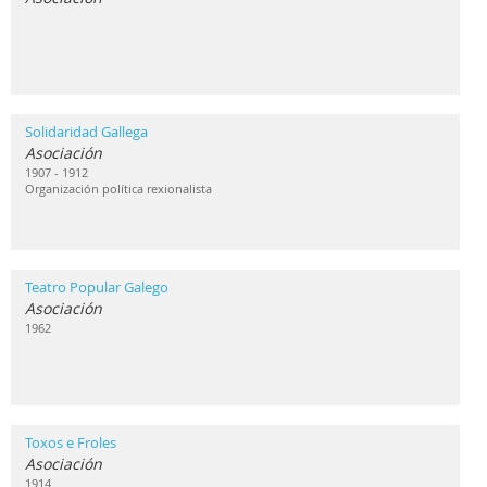
Solidaridad Gallega
Asociación
1907 - 1912
Organización política rexionalista
Teatro Popular Galego
Asociación
1962
Toxos e Froles
Asociación
1914