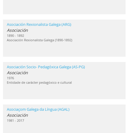
Asociación Rexionalista Galega (ARG)
Asociación
1890 - 1892
Asociación Rexionalista Galega (1890-1892)
Asociación Socio- Pedagóxica Galega (AS-PG)
Asociación
1976
Entidade de carácter pedagóxico e cultural
Asociaçom Galega da Língua (AGAL)
Asociación
1981 - 2017