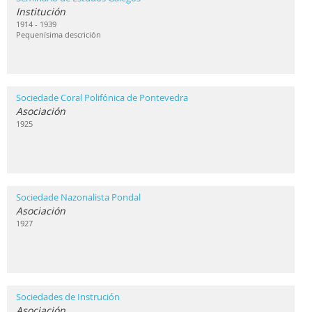
Institución
1914 - 1939
Pequenísima descrición
Sociedade Coral Polifónica de Pontevedra
Asociación
1925
Sociedade Nazonalista Pondal
Asociación
1927
Sociedades de Instrución
Asociación