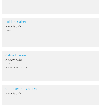
Folclore Galego
Asociación
1883
Galicia Literaria
Asociación
1875
Sociedade cultural
Grupo teatral "Candea"
Asociación