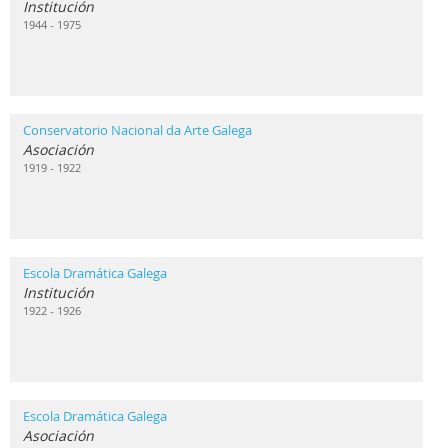
Institución
1944 - 1975
Conservatorio Nacional da Arte Galega
Asociación
1919 - 1922
Escola Dramática Galega
Institución
1922 - 1926
Escola Dramática Galega
Asociación