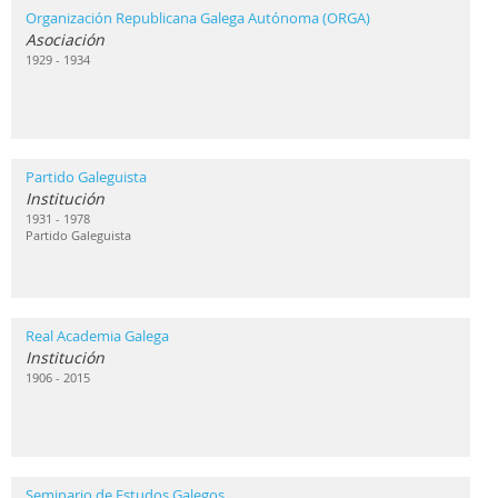
Organización Republicana Galega Autónoma (ORGA)
Asociación
1929 - 1934
Partido Galeguista
Institución
1931 - 1978
Partido Galeguista
Real Academia Galega
Institución
1906 - 2015
Seminario de Estudos Galegos