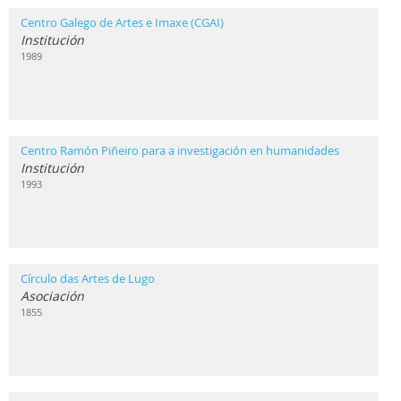
Centro Galego de Artes e Imaxe (CGAI)
Institución
1989
Centro Ramón Piñeiro para a investigación en humanidades
Institución
1993
Círculo das Artes de Lugo
Asociación
1855