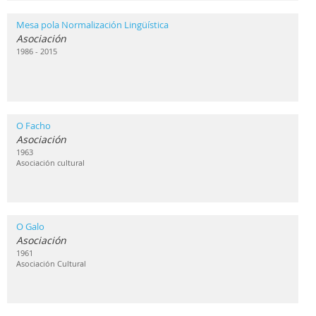
Mesa pola Normalización Lingüística
Asociación
1986 - 2015
O Facho
Asociación
1963
Asociación cultural
O Galo
Asociación
1961
Asociación Cultural