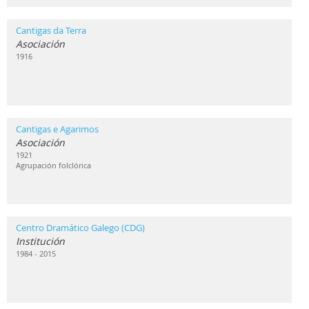
Cantigas da Terra
Asociación
1916
Cantigas e Agarimos
Asociación
1921
Agrupación folclórica
Centro Dramático Galego (CDG)
Institución
1984 - 2015