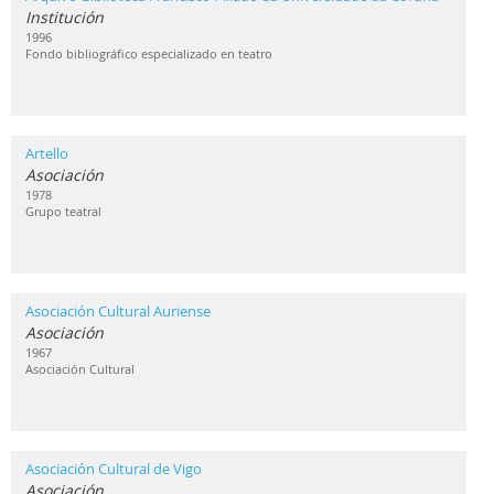
Institución
1996
Fondo bibliográfico especializado en teatro
Artello
Asociación
1978
Grupo teatral
Asociación Cultural Auriense
Asociación
1967
Asociación Cultural
Asociación Cultural de Vigo
Asociación