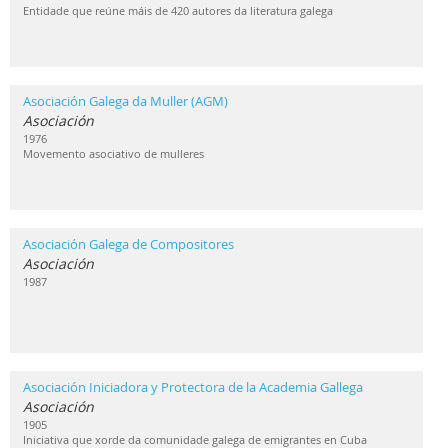
Entidade que reúne máis de 420 autores da literatura galega
Asociación Galega da Muller (AGM)
Asociación
1976
Movemento asociativo de mulleres
Asociación Galega de Compositores
Asociación
1987
Asociación Iniciadora y Protectora de la Academia Gallega
Asociación
1905
Iniciativa que xorde da comunidade galega de emigrantes en Cuba