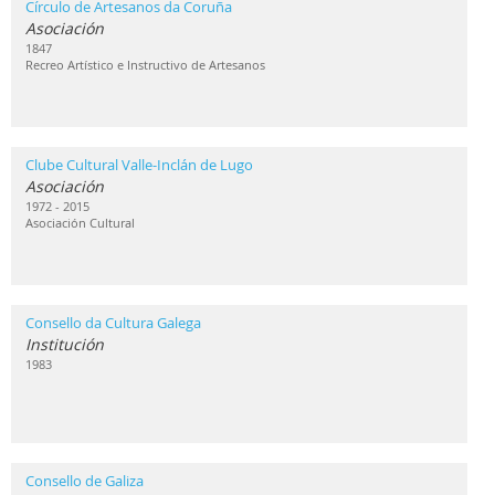
Círculo de Artesanos da Coruña
Asociación
1847
Recreo Artístico e Instructivo de Artesanos
Clube Cultural Valle-Inclán de Lugo
Asociación
1972 - 2015
Asociación Cultural
Consello da Cultura Galega
Institución
1983
Consello de Galiza