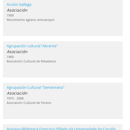
Acción Gallega
Asociación
1909
Movemento agrario anticaciquil
Agrupación cultural "Abrente"
Asociación
1969
Asociación Cultural de Ribadavia
Agrupación Cultural "Sementeira"
Asociación
1973 - 2008
Asociación Cultural de Viveiro
Arquivo-Biblioteca Francisco Pillado da Universidade da Coruña