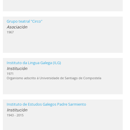
Grupo teatral "Circo"
Asociación
1967
Instituto da Lingua Galega (ILG)
Institución
1971
Organismo adscrito á Universidade de Santiago de Compostela
Instituto de Estudos Galegos Padre Sarmiento
Institución
1943 - 2015