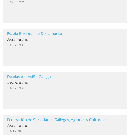
1978 - 1994
Escola Rexional de Declamación
Asociación
1903 - 1905
Escolas do Insiño Galego
Institución
1923 - 1930
Federación de Sociedades Gallegas, Agrarias y Culturales
Asociación
1921 - 2015