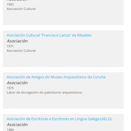
1965
Asociación Cultural
Asociación Cultural "Francisco Lanza" de Ribadeo
Asociación
1971
Asociación Cultural
Asociación de Amigos do Museo Arqueolóxico da Coruña
Asociación
1975
Labor de divulgación do patrimonio arqueolóxico
Asociación de Escritoras e Escritores en Lingua Galega (AELG)
Asociación
1980