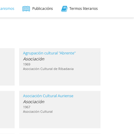
ganismos
Publicacións
Termos literarios
Agrupación cultural "Abrente"
Asociación
1969
Asociación Cultural de Ribadavia
Asociación Cultural Auriense
Asociación
1967
Asociación Cultural