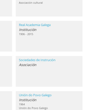
Asociación cultural
Real Academia Galega
Institución
1906 - 2015
Sociedades de Instrución
Asociación
Unión do Povo Galego
Institución
1964
Unión do Povo Galego