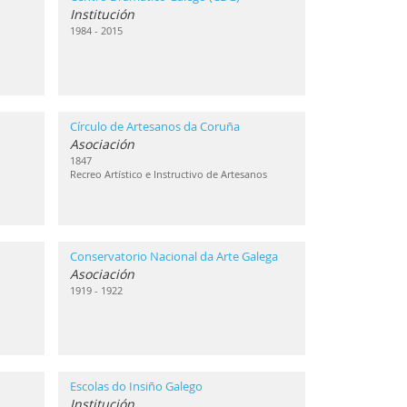
Institución
1984 - 2015
Círculo de Artesanos da Coruña
Asociación
1847
Recreo Artístico e Instructivo de Artesanos
Conservatorio Nacional da Arte Galega
Asociación
1919 - 1922
Escolas do Insiño Galego
Institución