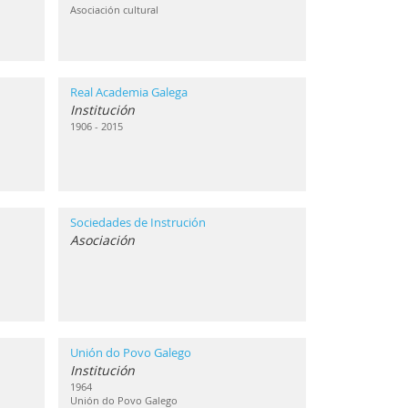
Asociación cultural
Real Academia Galega
Institución
1906 - 2015
Sociedades de Instrución
Asociación
Unión do Povo Galego
Institución
1964
Unión do Povo Galego