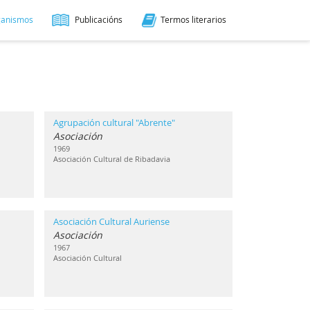
ganismos
Publicacións
Termos literarios
Agrupación cultural "Abrente"
Asociación
1969
Asociación Cultural de Ribadavia
Asociación Cultural Auriense
Asociación
1967
Asociación Cultural