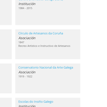
Institución
1984 - 2015
Círculo de Artesanos da Coruña
Asociación
1847
Recreo Artístico e Instructivo de Artesanos
Conservatorio Nacional da Arte Galega
Asociación
1919 - 1922
Escolas do Insiño Galego
Institución