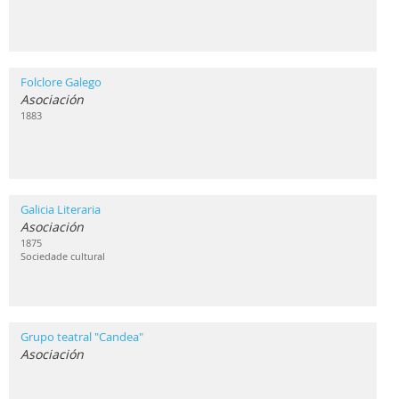
Folclore Galego
Asociación
1883
Galicia Literaria
Asociación
1875
Sociedade cultural
Grupo teatral "Candea"
Asociación