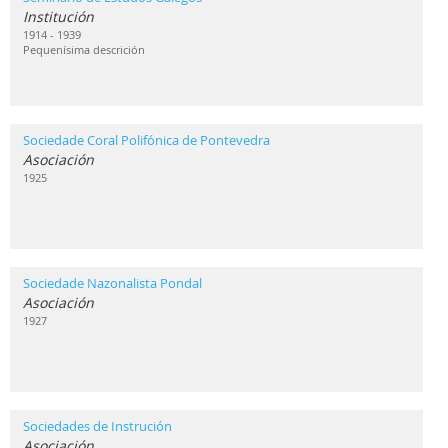
Institución
1914 - 1939
Pequenísima descrición
Sociedade Coral Polifónica de Pontevedra
Asociación
1925
Sociedade Nazonalista Pondal
Asociación
1927
Sociedades de Instrución
Asociación