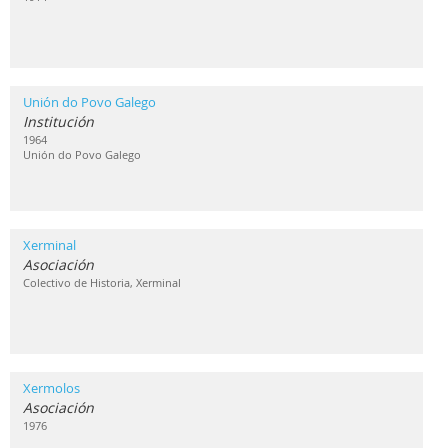
Unión do Povo Galego
Institución
1964
Unión do Povo Galego
Xerminal
Asociación
Colectivo de Historia, Xerminal
Xermolos
Asociación
1976