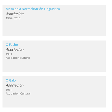
Mesa pola Normalización Lingüística
Asociación
1986 - 2015
O Facho
Asociación
1963
Asociación cultural
O Galo
Asociación
1961
Asociación Cultural