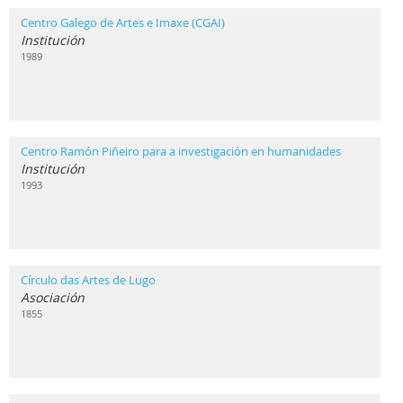
Centro Galego de Artes e Imaxe (CGAI)
Institución
1989
Centro Ramón Piñeiro para a investigación en humanidades
Institución
1993
Círculo das Artes de Lugo
Asociación
1855