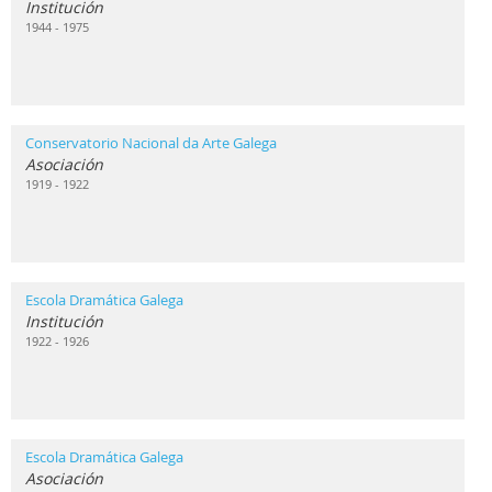
Institución
1944 - 1975
Conservatorio Nacional da Arte Galega
Asociación
1919 - 1922
Escola Dramática Galega
Institución
1922 - 1926
Escola Dramática Galega
Asociación