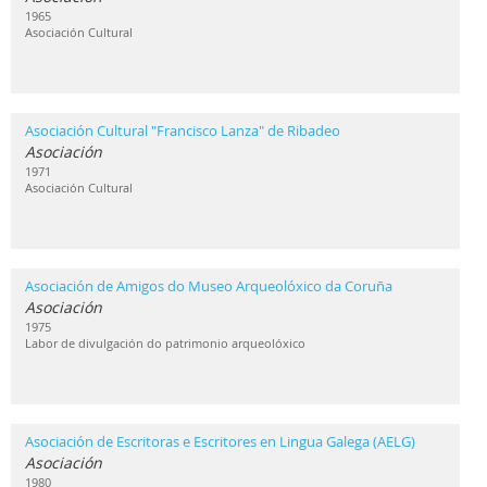
1965
Asociación Cultural
Asociación Cultural "Francisco Lanza" de Ribadeo
Asociación
1971
Asociación Cultural
Asociación de Amigos do Museo Arqueolóxico da Coruña
Asociación
1975
Labor de divulgación do patrimonio arqueolóxico
Asociación de Escritoras e Escritores en Lingua Galega (AELG)
Asociación
1980