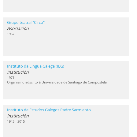
Grupo teatral "Circo"
Asociación
1967
Instituto da Lingua Galega (ILG)
Institución
1971
Organismo adscrito á Universidade de Santiago de Compostela
Instituto de Estudos Galegos Padre Sarmiento
Institución
1943 - 2015