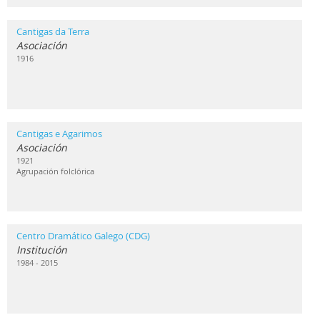
Cantigas da Terra
Asociación
1916
Cantigas e Agarimos
Asociación
1921
Agrupación folclórica
Centro Dramático Galego (CDG)
Institución
1984 - 2015