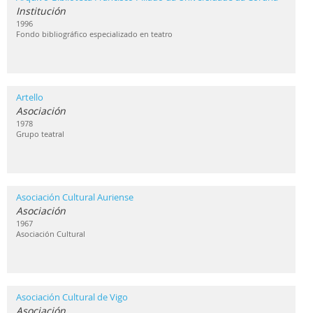
Institución
1996
Fondo bibliográfico especializado en teatro
Artello
Asociación
1978
Grupo teatral
Asociación Cultural Auriense
Asociación
1967
Asociación Cultural
Asociación Cultural de Vigo
Asociación