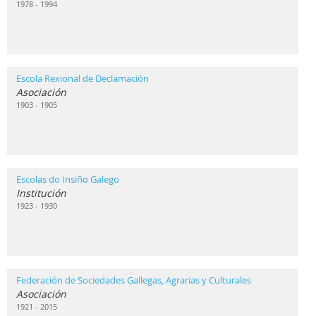
1978 - 1994
Escola Rexional de Declamación
Asociación
1903 - 1905
Escolas do Insiño Galego
Institución
1923 - 1930
Federación de Sociedades Gallegas, Agrarias y Culturales
Asociación
1921 - 2015