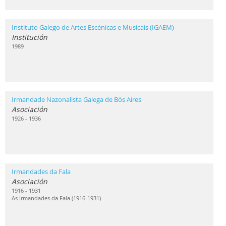
Instituto Galego de Artes Escénicas e Musicais (IGAEM)
Institución
1989
Irmandade Nazonalista Galega de Bós Aires
Asociación
1926 - 1936
Irmandades da Fala
Asociación
1916 - 1931
As Irmandades da Fala (1916-1931)