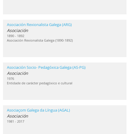
Asociación Rexionalista Galega (ARG)
Asociación
1890 - 1892
Asociación Rexionalista Galega (1890-1892)
Asociación Socio- Pedagóxica Galega (AS-PG)
Asociación
1976
Entidade de carácter pedagóxico e cultural
Asociaçom Galega da Língua (AGAL)
Asociación
1981 - 2017