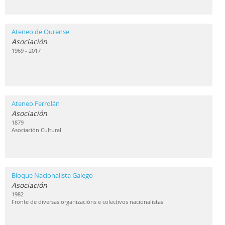
Ateneo de Ourense
Asociación
1969 - 2017
Ateneo Ferrolán
Asociación
1879
Asociación Cultural
Bloque Nacionalista Galego
Asociación
1982
Fronte de diversas organizacións e colectivos nacionalistas