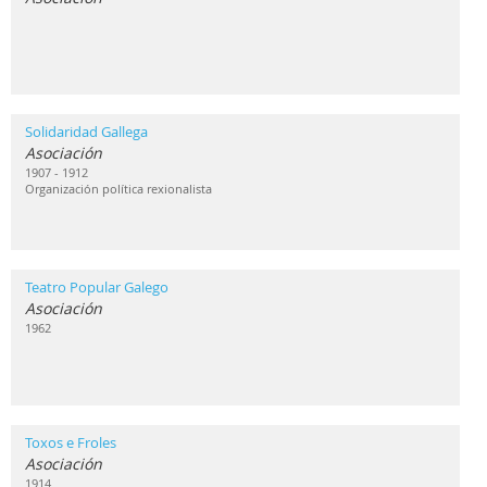
Solidaridad Gallega
Asociación
1907 - 1912
Organización política rexionalista
Teatro Popular Galego
Asociación
1962
Toxos e Froles
Asociación
1914