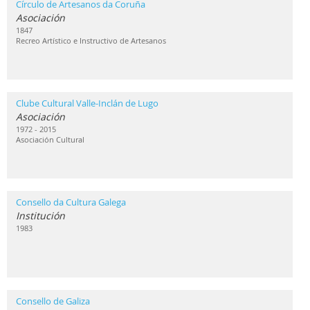
Círculo de Artesanos da Coruña
Asociación
1847
Recreo Artístico e Instructivo de Artesanos
Clube Cultural Valle-Inclán de Lugo
Asociación
1972 - 2015
Asociación Cultural
Consello da Cultura Galega
Institución
1983
Consello de Galiza