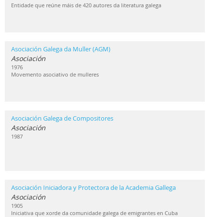
Entidade que reúne máis de 420 autores da literatura galega
Asociación Galega da Muller (AGM)
Asociación
1976
Movemento asociativo de mulleres
Asociación Galega de Compositores
Asociación
1987
Asociación Iniciadora y Protectora de la Academia Gallega
Asociación
1905
Iniciativa que xorde da comunidade galega de emigrantes en Cuba