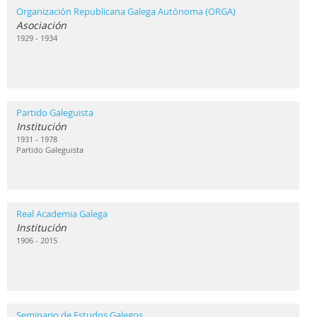
Organización Republicana Galega Autónoma (ORGA)
Asociación
1929 - 1934
Partido Galeguista
Institución
1931 - 1978
Partido Galeguista
Real Academia Galega
Institución
1906 - 2015
Seminario de Estudos Galegos