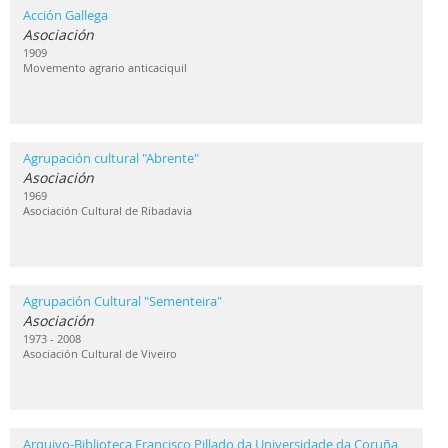
Acción Gallega
Asociación
1909
Movemento agrario anticaciquil
Agrupación cultural "Abrente"
Asociación
1969
Asociación Cultural de Ribadavia
Agrupación Cultural "Sementeira"
Asociación
1973 - 2008
Asociación Cultural de Viveiro
Arquivo-Biblioteca Francisco Pillado da Universidade da Coruña