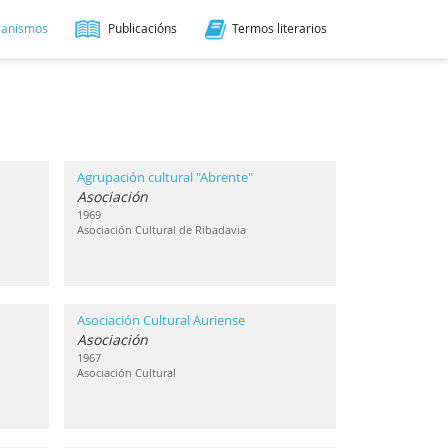
ganismos
Publicacións
Termos literarios
Agrupación cultural "Abrente"
Asociación
1969
Asociación Cultural de Ribadavia
Asociación Cultural Auriense
Asociación
1967
Asociación Cultural