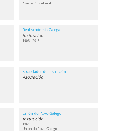
Asociación cultural
Real Academia Galega
Institución
1906 - 2015
Sociedades de Instrución
Asociación
Unión do Povo Galego
Institución
1964
Unión do Povo Galego