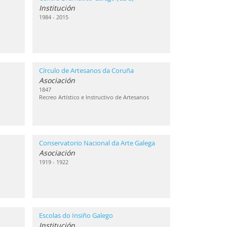
Institución
1984 - 2015
Círculo de Artesanos da Coruña
Asociación
1847
Recreo Artístico e Instructivo de Artesanos
Conservatorio Nacional da Arte Galega
Asociación
1919 - 1922
Escolas do Insiño Galego
Institución