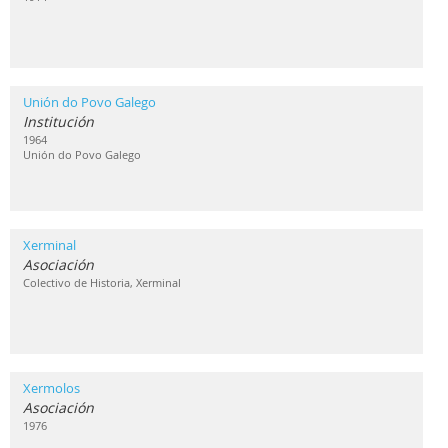
Unión do Povo Galego
Institución
1964
Unión do Povo Galego
Xerminal
Asociación
Colectivo de Historia, Xerminal
Xermolos
Asociación
1976