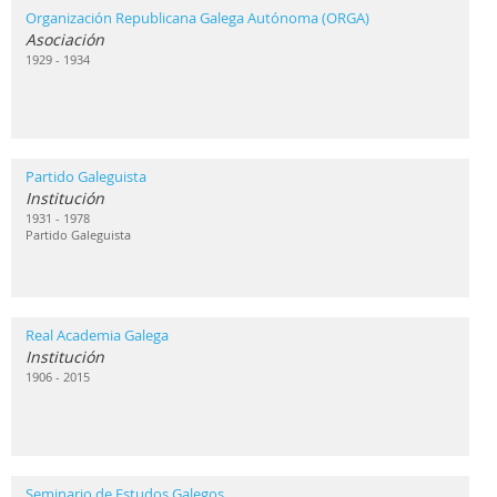
Organización Republicana Galega Autónoma (ORGA)
Asociación
1929 - 1934
Partido Galeguista
Institución
1931 - 1978
Partido Galeguista
Real Academia Galega
Institución
1906 - 2015
Seminario de Estudos Galegos