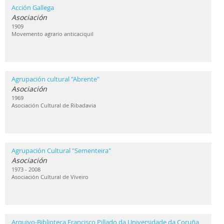
Acción Gallega
Asociación
1909
Movemento agrario anticaciquil
Agrupación cultural "Abrente"
Asociación
1969
Asociación Cultural de Ribadavia
Agrupación Cultural "Sementeira"
Asociación
1973 - 2008
Asociación Cultural de Viveiro
Arquivo-Biblioteca Francisco Pillado da Universidade da Coruña