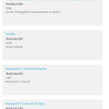
Institución
1996
Fondo bibliográfico especializado en teatro
Artello
Asociación
1978
Grupo teatral
Asociación Cultural Auriense
Asociación
1967
Asociación Cultural
Asociación Cultural de Vigo
Asociación