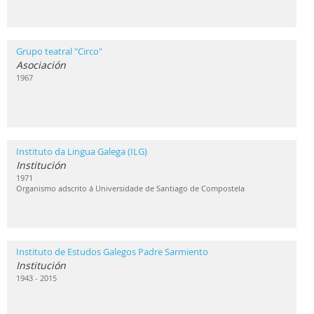
Grupo teatral "Circo"
Asociación
1967
Instituto da Lingua Galega (ILG)
Institución
1971
Organismo adscrito á Universidade de Santiago de Compostela
Instituto de Estudos Galegos Padre Sarmiento
Institución
1943 - 2015