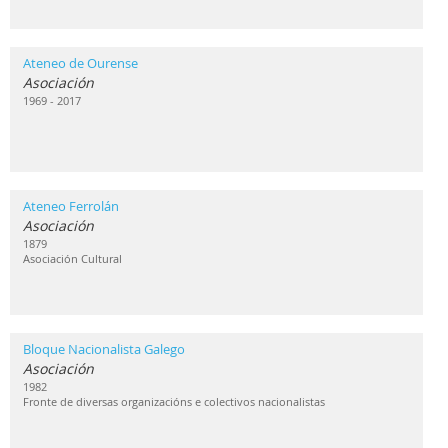
Ateneo de Ourense
Asociación
1969 - 2017
Ateneo Ferrolán
Asociación
1879
Asociación Cultural
Bloque Nacionalista Galego
Asociación
1982
Fronte de diversas organizacións e colectivos nacionalistas