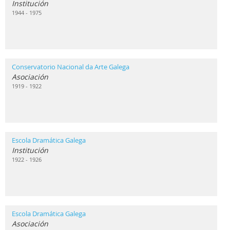
Institución
1944 - 1975
Conservatorio Nacional da Arte Galega
Asociación
1919 - 1922
Escola Dramática Galega
Institución
1922 - 1926
Escola Dramática Galega
Asociación