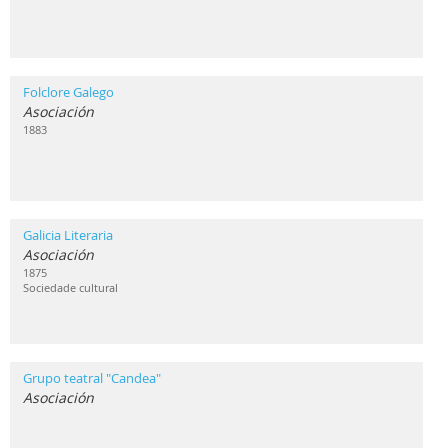
Folclore Galego
Asociación
1883
Galicia Literaria
Asociación
1875
Sociedade cultural
Grupo teatral "Candea"
Asociación