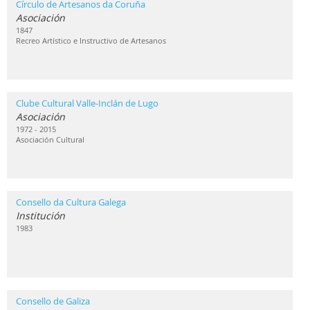
Círculo de Artesanos da Coruña
Asociación
1847
Recreo Artístico e Instructivo de Artesanos
Clube Cultural Valle-Inclán de Lugo
Asociación
1972 - 2015
Asociación Cultural
Consello da Cultura Galega
Institución
1983
Consello de Galiza