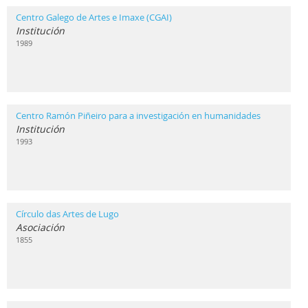
Centro Galego de Artes e Imaxe (CGAI)
Institución
1989
Centro Ramón Piñeiro para a investigación en humanidades
Institución
1993
Círculo das Artes de Lugo
Asociación
1855