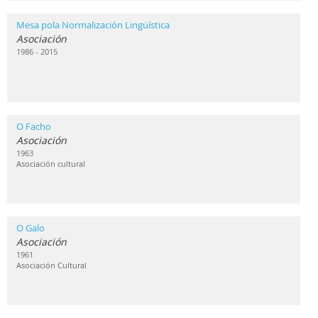
Mesa pola Normalización Lingüística
Asociación
1986 - 2015
O Facho
Asociación
1963
Asociación cultural
O Galo
Asociación
1961
Asociación Cultural