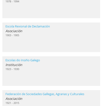
1978 - 1994
Escola Rexional de Declamación
Asociación
1903 - 1905
Escolas do Insiño Galego
Institución
1923 - 1930
Federación de Sociedades Gallegas, Agrarias y Culturales
Asociación
1921 - 2015