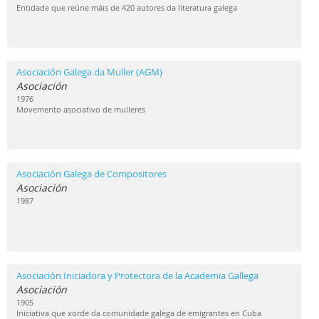
Entidade que reúne máis de 420 autores da literatura galega
Asociación Galega da Muller (AGM)
Asociación
1976
Movemento asociativo de mulleres
Asociación Galega de Compositores
Asociación
1987
Asociación Iniciadora y Protectora de la Academia Gallega
Asociación
1905
Iniciativa que xorde da comunidade galega de emigrantes en Cuba