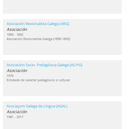
Asociación Rexionalista Galega (ARG)
Asociación
1890 - 1892
Asociación Rexionalista Galega (1890-1892)
Asociación Socio- Pedagóxica Galega (AS-PG)
Asociación
1976
Entidade de carácter pedagóxico e cultural
Asociaçom Galega da Língua (AGAL)
Asociación
1981 - 2017