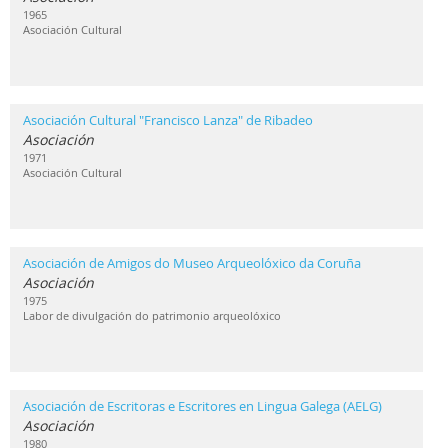
1965
Asociación Cultural
Asociación Cultural "Francisco Lanza" de Ribadeo
Asociación
1971
Asociación Cultural
Asociación de Amigos do Museo Arqueolóxico da Coruña
Asociación
1975
Labor de divulgación do patrimonio arqueolóxico
Asociación de Escritoras e Escritores en Lingua Galega (AELG)
Asociación
1980