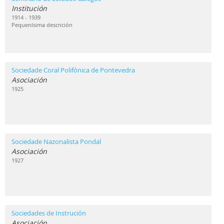
Institución
1914 - 1939
Pequenísima descrición
Sociedade Coral Polifónica de Pontevedra
Asociación
1925
Sociedade Nazonalista Pondal
Asociación
1927
Sociedades de Instrución
Asociación