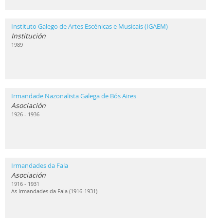
Instituto Galego de Artes Escénicas e Musicais (IGAEM)
Institución
1989
Irmandade Nazonalista Galega de Bós Aires
Asociación
1926 - 1936
Irmandades da Fala
Asociación
1916 - 1931
As Irmandades da Fala (1916-1931)