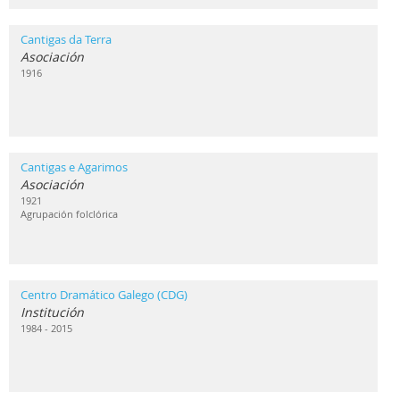
Cantigas da Terra
Asociación
1916
Cantigas e Agarimos
Asociación
1921
Agrupación folclórica
Centro Dramático Galego (CDG)
Institución
1984 - 2015