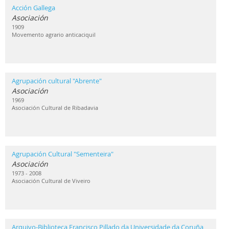
Acción Gallega
Asociación
1909
Movemento agrario anticaciquil
Agrupación cultural "Abrente"
Asociación
1969
Asociación Cultural de Ribadavia
Agrupación Cultural "Sementeira"
Asociación
1973 - 2008
Asociación Cultural de Viveiro
Arquivo-Biblioteca Francisco Pillado da Universidade da Coruña