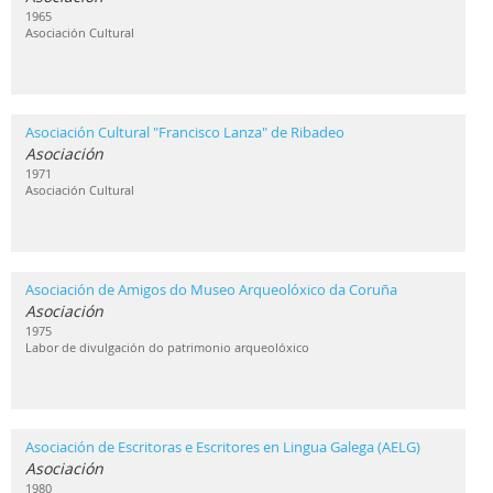
1965
Asociación Cultural
Asociación Cultural "Francisco Lanza" de Ribadeo
Asociación
1971
Asociación Cultural
Asociación de Amigos do Museo Arqueolóxico da Coruña
Asociación
1975
Labor de divulgación do patrimonio arqueolóxico
Asociación de Escritoras e Escritores en Lingua Galega (AELG)
Asociación
1980