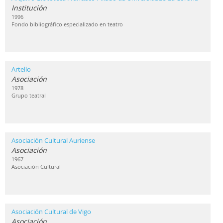
Institución
1996
Fondo bibliográfico especializado en teatro
Artello
Asociación
1978
Grupo teatral
Asociación Cultural Auriense
Asociación
1967
Asociación Cultural
Asociación Cultural de Vigo
Asociación