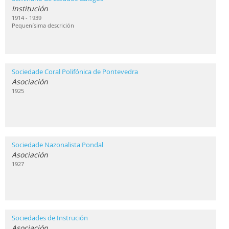
Institución
1914 - 1939
Pequenísima descrición
Sociedade Coral Polifónica de Pontevedra
Asociación
1925
Sociedade Nazonalista Pondal
Asociación
1927
Sociedades de Instrución
Asociación