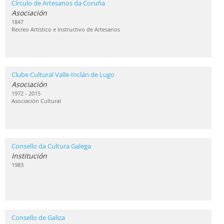
Círculo de Artesanos da Coruña
Asociación
1847
Recreo Artístico e Instructivo de Artesanos
Clube Cultural Valle-Inclán de Lugo
Asociación
1972 - 2015
Asociación Cultural
Consello da Cultura Galega
Institución
1983
Consello de Galiza