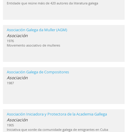
Entidade que reúne máis de 420 autores da literatura galega
Asociación Galega da Muller (AGM)
Asociación
1976
Movemento asociativo de mulleres
Asociación Galega de Compositores
Asociación
1987
Asociación Iniciadora y Protectora de la Academia Gallega
Asociación
1905
Iniciativa que xorde da comunidade galega de emigrantes en Cuba