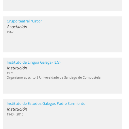
Grupo teatral "Circo"
Asociación
1967
Instituto da Lingua Galega (ILG)
Institución
1971
Organismo adscrito á Universidade de Santiago de Compostela
Instituto de Estudos Galegos Padre Sarmiento
Institución
1943 - 2015