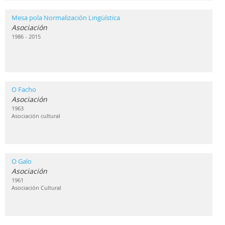
Mesa pola Normalización Lingüística
Asociación
1986 - 2015
O Facho
Asociación
1963
Asociación cultural
O Galo
Asociación
1961
Asociación Cultural