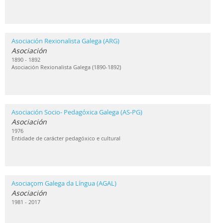
Asociación Rexionalista Galega (ARG)
Asociación
1890 - 1892
Asociación Rexionalista Galega (1890-1892)
Asociación Socio- Pedagóxica Galega (AS-PG)
Asociación
1976
Entidade de carácter pedagóxico e cultural
Asociaçom Galega da Língua (AGAL)
Asociación
1981 - 2017