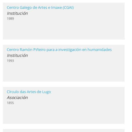
Centro Galego de Artes e Imaxe (CGAI)
Institución
1989
Centro Ramón Piñeiro para a investigación en humanidades
Institución
1993
Círculo das Artes de Lugo
Asociación
1855