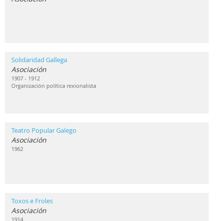
Solidaridad Gallega
Asociación
1907 - 1912
Organización política rexionalista
Teatro Popular Galego
Asociación
1962
Toxos e Froles
Asociación
1914