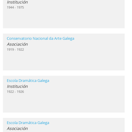
Institución
1944 - 1975
Conservatorio Nacional da Arte Galega
Asociación
1919 - 1922
Escola Dramática Galega
Institución
1922 - 1926
Escola Dramática Galega
Asociación