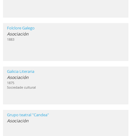
Folclore Galego
Asociación
1883
Galicia Literaria
Asociación
1875
Sociedade cultural
Grupo teatral "Candea"
Asociación