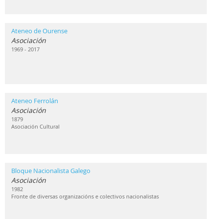
Ateneo de Ourense
Asociación
1969 - 2017
Ateneo Ferrolán
Asociación
1879
Asociación Cultural
Bloque Nacionalista Galego
Asociación
1982
Fronte de diversas organizacións e colectivos nacionalistas