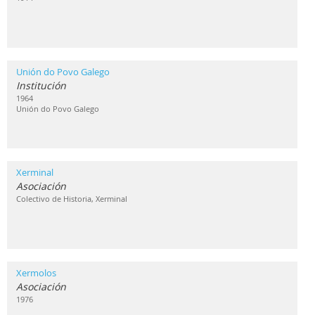
Unión do Povo Galego
Institución
1964
Unión do Povo Galego
Xerminal
Asociación
Colectivo de Historia, Xerminal
Xermolos
Asociación
1976