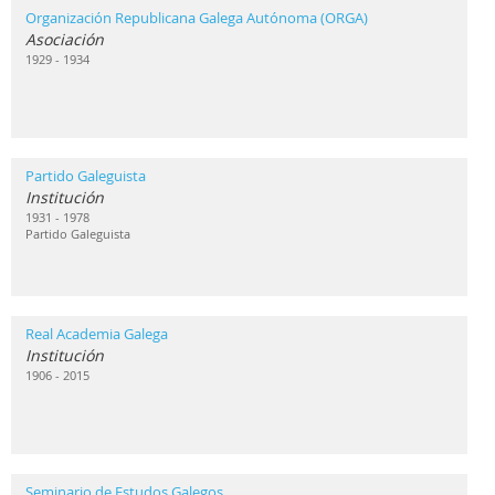
Organización Republicana Galega Autónoma (ORGA)
Asociación
1929 - 1934
Partido Galeguista
Institución
1931 - 1978
Partido Galeguista
Real Academia Galega
Institución
1906 - 2015
Seminario de Estudos Galegos