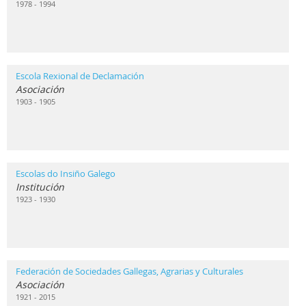
1978 - 1994
Escola Rexional de Declamación
Asociación
1903 - 1905
Escolas do Insiño Galego
Institución
1923 - 1930
Federación de Sociedades Gallegas, Agrarias y Culturales
Asociación
1921 - 2015