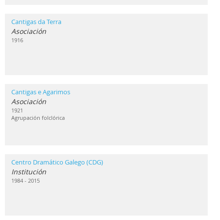
Cantigas da Terra
Asociación
1916
Cantigas e Agarimos
Asociación
1921
Agrupación folclórica
Centro Dramático Galego (CDG)
Institución
1984 - 2015