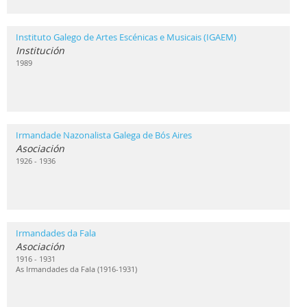
Instituto Galego de Artes Escénicas e Musicais (IGAEM)
Institución
1989
Irmandade Nazonalista Galega de Bós Aires
Asociación
1926 - 1936
Irmandades da Fala
Asociación
1916 - 1931
As Irmandades da Fala (1916-1931)