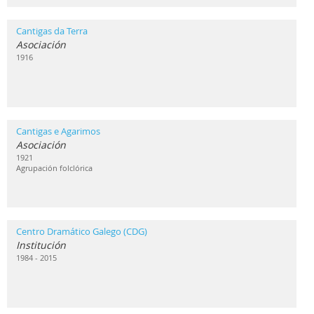
Cantigas da Terra
Asociación
1916
Cantigas e Agarimos
Asociación
1921
Agrupación folclórica
Centro Dramático Galego (CDG)
Institución
1984 - 2015