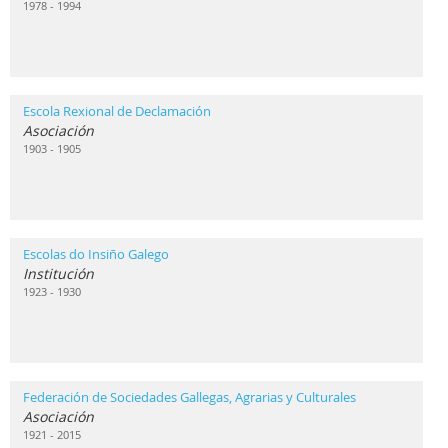
1978 - 1994
Escola Rexional de Declamación
Asociación
1903 - 1905
Escolas do Insiño Galego
Institución
1923 - 1930
Federación de Sociedades Gallegas, Agrarias y Culturales
Asociación
1921 - 2015