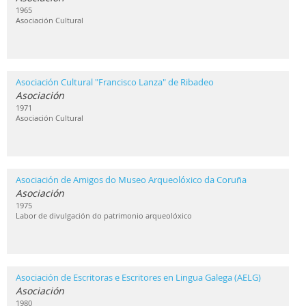
1965
Asociación Cultural
Asociación Cultural "Francisco Lanza" de Ribadeo
Asociación
1971
Asociación Cultural
Asociación de Amigos do Museo Arqueolóxico da Coruña
Asociación
1975
Labor de divulgación do patrimonio arqueolóxico
Asociación de Escritoras e Escritores en Lingua Galega (AELG)
Asociación
1980