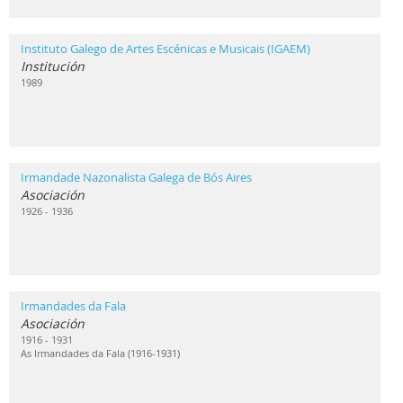
Instituto Galego de Artes Escénicas e Musicais (IGAEM)
Institución
1989
Irmandade Nazonalista Galega de Bós Aires
Asociación
1926 - 1936
Irmandades da Fala
Asociación
1916 - 1931
As Irmandades da Fala (1916-1931)