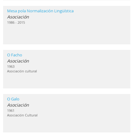
Mesa pola Normalización Lingüística
Asociación
1986 - 2015
O Facho
Asociación
1963
Asociación cultural
O Galo
Asociación
1961
Asociación Cultural