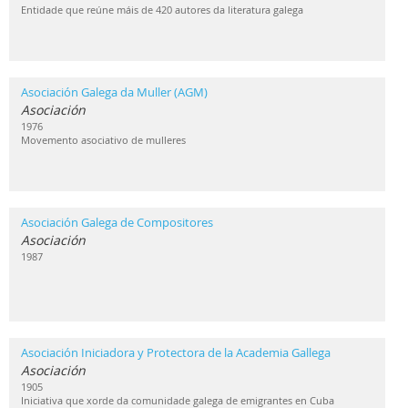
Entidade que reúne máis de 420 autores da literatura galega
Asociación Galega da Muller (AGM)
Asociación
1976
Movemento asociativo de mulleres
Asociación Galega de Compositores
Asociación
1987
Asociación Iniciadora y Protectora de la Academia Gallega
Asociación
1905
Iniciativa que xorde da comunidade galega de emigrantes en Cuba