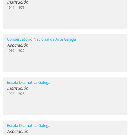
Institución
1944 - 1975
Conservatorio Nacional da Arte Galega
Asociación
1919 - 1922
Escola Dramática Galega
Institución
1922 - 1926
Escola Dramática Galega
Asociación