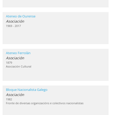
Ateneo de Ourense
Asociación
1969 - 2017
Ateneo Ferrolán
Asociación
1879
Asociación Cultural
Bloque Nacionalista Galego
Asociación
1982
Fronte de diversas organizacións e colectivos nacionalistas