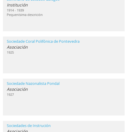
Institución
1914 - 1939
Pequenísima descrición
Sociedade Coral Polifónica de Pontevedra
Asociación
1925
Sociedade Nazonalista Pondal
Asociación
1927
Sociedades de Instrución
Asociación