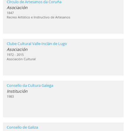
Círculo de Artesanos da Coruña
Asociación
1847
Recreo Artístico e Instructivo de Artesanos
Clube Cultural Valle-Inclán de Lugo
Asociación
1972 - 2015
Asociación Cultural
Consello da Cultura Galega
Institución
1983
Consello de Galiza