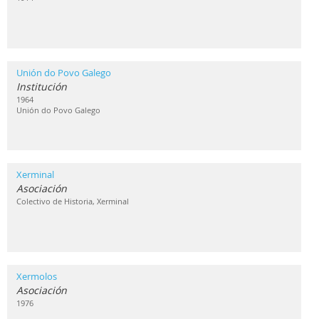
Unión do Povo Galego
Institución
1964
Unión do Povo Galego
Xerminal
Asociación
Colectivo de Historia, Xerminal
Xermolos
Asociación
1976