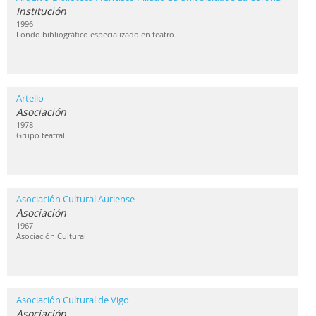
Institución
1996
Fondo bibliográfico especializado en teatro
Artello
Asociación
1978
Grupo teatral
Asociación Cultural Auriense
Asociación
1967
Asociación Cultural
Asociación Cultural de Vigo
Asociación