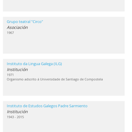
Grupo teatral "Circo"
Asociación
1967
Instituto da Lingua Galega (ILG)
Institución
1971
Organismo adscrito á Universidade de Santiago de Compostela
Instituto de Estudos Galegos Padre Sarmiento
Institución
1943 - 2015