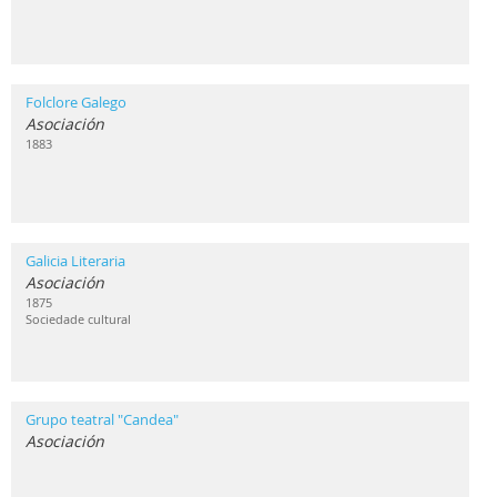
Folclore Galego
Asociación
1883
Galicia Literaria
Asociación
1875
Sociedade cultural
Grupo teatral "Candea"
Asociación