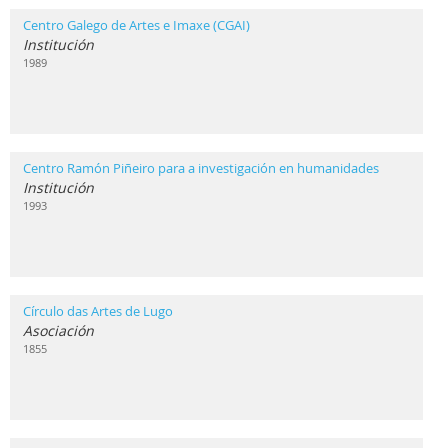
Centro Galego de Artes e Imaxe (CGAI)
Institución
1989
Centro Ramón Piñeiro para a investigación en humanidades
Institución
1993
Círculo das Artes de Lugo
Asociación
1855