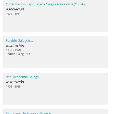
Organización Republicana Galega Autónoma (ORGA)
Asociación
1929 - 1934
Partido Galeguista
Institución
1931 - 1978
Partido Galeguista
Real Academia Galega
Institución
1906 - 2015
Seminario de Estudos Galegos