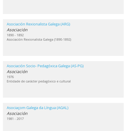
Asociación Rexionalista Galega (ARG)
Asociación
1890 - 1892
Asociación Rexionalista Galega (1890-1892)
Asociación Socio- Pedagóxica Galega (AS-PG)
Asociación
1976
Entidade de carácter pedagóxico e cultural
Asociaçom Galega da Língua (AGAL)
Asociación
1981 - 2017