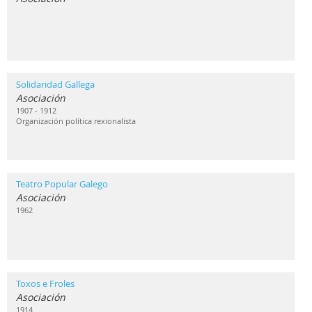
Solidaridad Gallega
Asociación
1907 - 1912
Organización política rexionalista
Teatro Popular Galego
Asociación
1962
Toxos e Froles
Asociación
1914