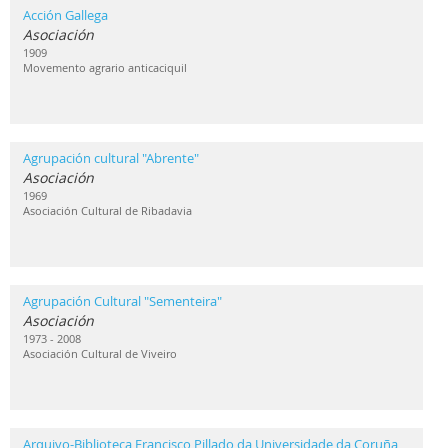
Acción Gallega
Asociación
1909
Movemento agrario anticaciquil
Agrupación cultural "Abrente"
Asociación
1969
Asociación Cultural de Ribadavia
Agrupación Cultural "Sementeira"
Asociación
1973 - 2008
Asociación Cultural de Viveiro
Arquivo-Biblioteca Francisco Pillado da Universidade da Coruña