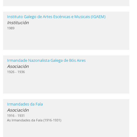
Instituto Galego de Artes Escénicas e Musicais (IGAEM)
Institución
1989
Irmandade Nazonalista Galega de Bós Aires
Asociación
1926 - 1936
Irmandades da Fala
Asociación
1916 - 1931
As Irmandades da Fala (1916-1931)