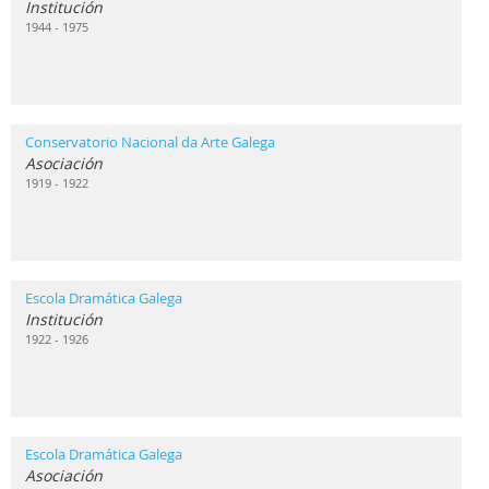
Institución
1944 - 1975
Conservatorio Nacional da Arte Galega
Asociación
1919 - 1922
Escola Dramática Galega
Institución
1922 - 1926
Escola Dramática Galega
Asociación