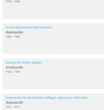
1978 - 1994
Escola Rexional de Declamación
Asociación
1903 - 1905
Escolas do Insiño Galego
Institución
1923 - 1930
Federación de Sociedades Gallegas, Agrarias y Culturales
Asociación
1921 - 2015