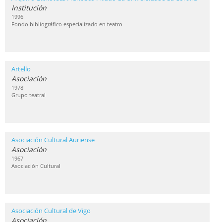
Institución
1996
Fondo bibliográfico especializado en teatro
Artello
Asociación
1978
Grupo teatral
Asociación Cultural Auriense
Asociación
1967
Asociación Cultural
Asociación Cultural de Vigo
Asociación