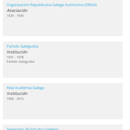
Organización Republicana Galega Autónoma (ORGA)
Asociación
1929 - 1934
Partido Galeguista
Institución
1931 - 1978
Partido Galeguista
Real Academia Galega
Institución
1906 - 2015
Seminario de Estudos Galegos