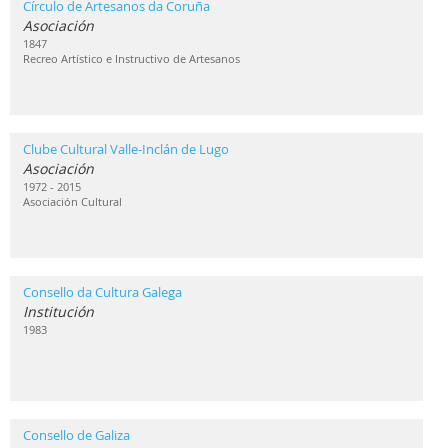
Círculo de Artesanos da Coruña
Asociación
1847
Recreo Artístico e Instructivo de Artesanos
Clube Cultural Valle-Inclán de Lugo
Asociación
1972 - 2015
Asociación Cultural
Consello da Cultura Galega
Institución
1983
Consello de Galiza