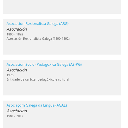
Asociación Rexionalista Galega (ARG)
Asociación
1890 - 1892
Asociación Rexionalista Galega (1890-1892)
Asociación Socio- Pedagóxica Galega (AS-PG)
Asociación
1976
Entidade de carácter pedagóxico e cultural
Asociaçom Galega da Língua (AGAL)
Asociación
1981 - 2017