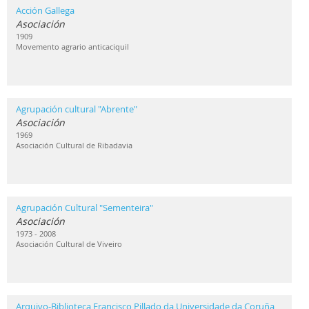
Acción Gallega
Asociación
1909
Movemento agrario anticaciquil
Agrupación cultural "Abrente"
Asociación
1969
Asociación Cultural de Ribadavia
Agrupación Cultural "Sementeira"
Asociación
1973 - 2008
Asociación Cultural de Viveiro
Arquivo-Biblioteca Francisco Pillado da Universidade da Coruña