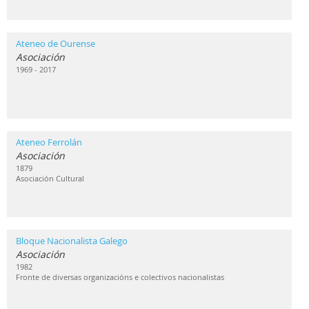
Ateneo de Ourense
Asociación
1969 - 2017
Ateneo Ferrolán
Asociación
1879
Asociación Cultural
Bloque Nacionalista Galego
Asociación
1982
Fronte de diversas organizacións e colectivos nacionalistas