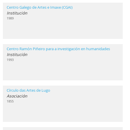
Centro Galego de Artes e Imaxe (CGAI)
Institución
1989
Centro Ramón Piñeiro para a investigación en humanidades
Institución
1993
Círculo das Artes de Lugo
Asociación
1855