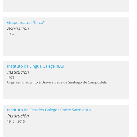
Grupo teatral "Circo"
Asociación
1967
Instituto da Lingua Galega (ILG)
Institución
1971
Organismo adscrito á Universidade de Santiago de Compostela
Instituto de Estudos Galegos Padre Sarmiento
Institución
1943 - 2015