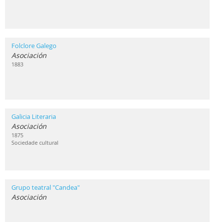
Folclore Galego
Asociación
1883
Galicia Literaria
Asociación
1875
Sociedade cultural
Grupo teatral "Candea"
Asociación