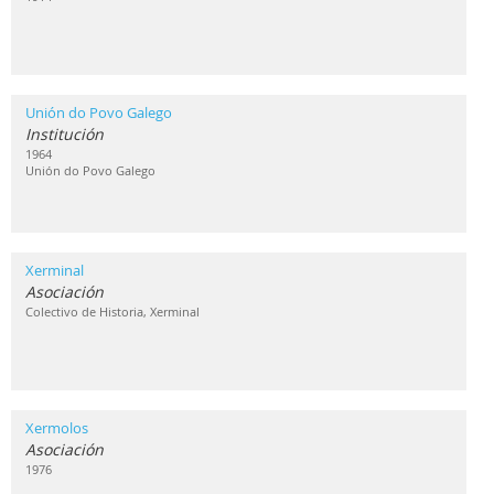
Unión do Povo Galego
Institución
1964
Unión do Povo Galego
Xerminal
Asociación
Colectivo de Historia, Xerminal
Xermolos
Asociación
1976