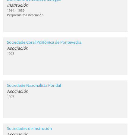
Institución
1914 - 1939
Pequenísima descrición
Sociedade Coral Polifónica de Pontevedra
Asociación
1925
Sociedade Nazonalista Pondal
Asociación
1927
Sociedades de Instrución
Asociación