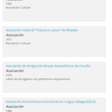
1965
Asociación Cultural
Asociación Cultural "Francisco Lanza" de Ribadeo
Asociación
1971
Asociación Cultural
Asociación de Amigos do Museo Arqueolóxico da Coruña
Asociación
1975
Labor de divulgación do patrimonio arqueolóxico
Asociación de Escritoras e Escritores en Lingua Galega (AELG)
Asociación
1980