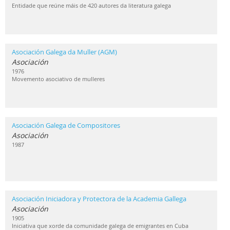
Entidade que reúne máis de 420 autores da literatura galega
Asociación Galega da Muller (AGM)
Asociación
1976
Movemento asociativo de mulleres
Asociación Galega de Compositores
Asociación
1987
Asociación Iniciadora y Protectora de la Academia Gallega
Asociación
1905
Iniciativa que xorde da comunidade galega de emigrantes en Cuba