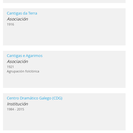
Cantigas da Terra
Asociación
1916
Cantigas e Agarimos
Asociación
1921
Agrupación folclórica
Centro Dramático Galego (CDG)
Institución
1984 - 2015