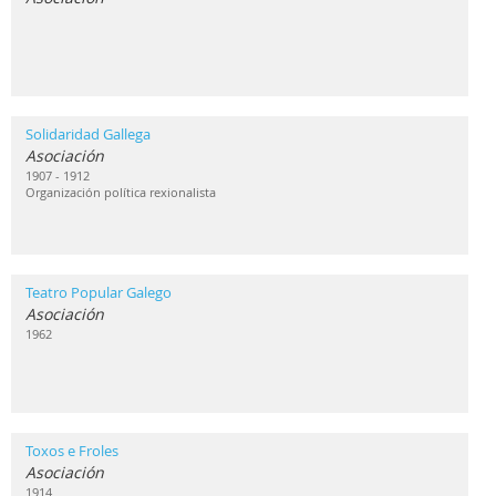
Solidaridad Gallega
Asociación
1907 - 1912
Organización política rexionalista
Teatro Popular Galego
Asociación
1962
Toxos e Froles
Asociación
1914