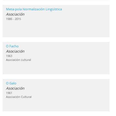
Mesa pola Normalización Lingüística
Asociación
1986 - 2015
O Facho
Asociación
1963
Asociación cultural
O Galo
Asociación
1961
Asociación Cultural