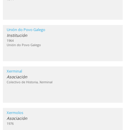
Unión do Povo Galego
Institución
1964
Unión do Povo Galego
Xerminal
Asociación
Colectivo de Historia, Xerminal
Xermolos
Asociación
1976