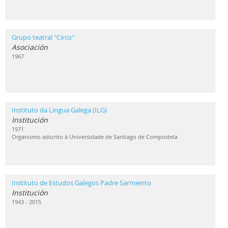
Grupo teatral "Circo"
Asociación
1967
Instituto da Lingua Galega (ILG)
Institución
1971
Organismo adscrito á Universidade de Santiago de Compostela
Instituto de Estudos Galegos Padre Sarmiento
Institución
1943 - 2015