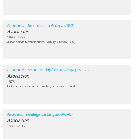
Asociación Rexionalista Galega (ARG)
Asociación
1890 - 1892
Asociación Rexionalista Galega (1890-1892)
Asociación Socio- Pedagóxica Galega (AS-PG)
Asociación
1976
Entidade de carácter pedagóxico e cultural
Asociaçom Galega da Língua (AGAL)
Asociación
1981 - 2017