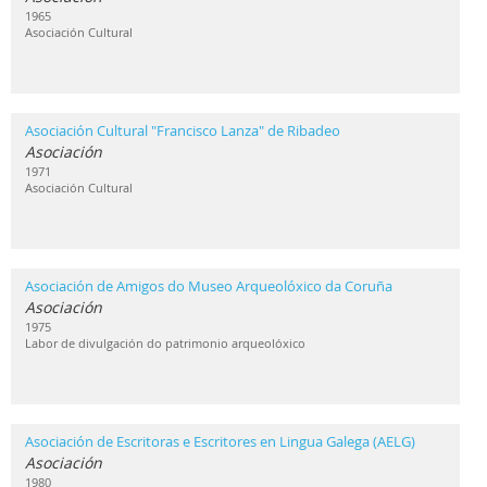
1965
Asociación Cultural
Asociación Cultural "Francisco Lanza" de Ribadeo
Asociación
1971
Asociación Cultural
Asociación de Amigos do Museo Arqueolóxico da Coruña
Asociación
1975
Labor de divulgación do patrimonio arqueolóxico
Asociación de Escritoras e Escritores en Lingua Galega (AELG)
Asociación
1980