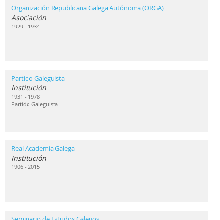
Organización Republicana Galega Autónoma (ORGA)
Asociación
1929 - 1934
Partido Galeguista
Institución
1931 - 1978
Partido Galeguista
Real Academia Galega
Institución
1906 - 2015
Seminario de Estudos Galegos