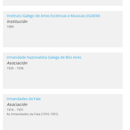
Instituto Galego de Artes Escénicas e Musicais (IGAEM)
Institución
1989
Irmandade Nazonalista Galega de Bós Aires
Asociación
1926 - 1936
Irmandades da Fala
Asociación
1916 - 1931
As Irmandades da Fala (1916-1931)