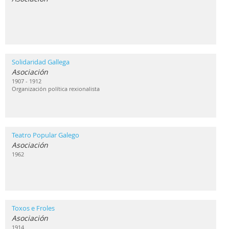
Solidaridad Gallega
Asociación
1907 - 1912
Organización política rexionalista
Teatro Popular Galego
Asociación
1962
Toxos e Froles
Asociación
1914