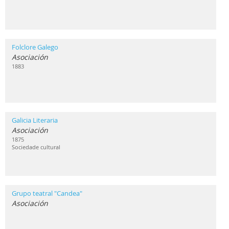
Folclore Galego
Asociación
1883
Galicia Literaria
Asociación
1875
Sociedade cultural
Grupo teatral "Candea"
Asociación