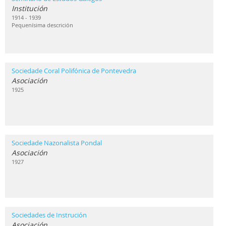
Institución
1914 - 1939
Pequenísima descrición
Sociedade Coral Polifónica de Pontevedra
Asociación
1925
Sociedade Nazonalista Pondal
Asociación
1927
Sociedades de Instrución
Asociación