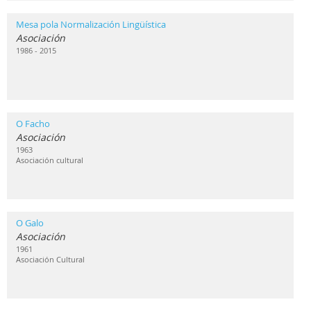
Mesa pola Normalización Lingüística
Asociación
1986 - 2015
O Facho
Asociación
1963
Asociación cultural
O Galo
Asociación
1961
Asociación Cultural