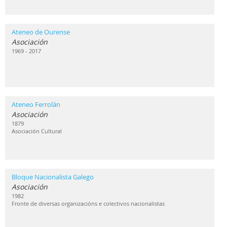
Ateneo de Ourense
Asociación
1969 - 2017
Ateneo Ferrolán
Asociación
1879
Asociación Cultural
Bloque Nacionalista Galego
Asociación
1982
Fronte de diversas organizacións e colectivos nacionalistas