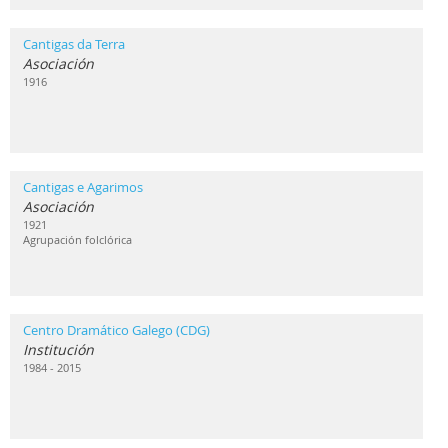
Cantigas da Terra
Asociación
1916
Cantigas e Agarimos
Asociación
1921
Agrupación folclórica
Centro Dramático Galego (CDG)
Institución
1984 - 2015