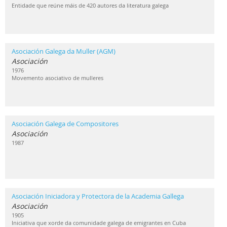
Entidade que reúne máis de 420 autores da literatura galega
Asociación Galega da Muller (AGM)
Asociación
1976
Movemento asociativo de mulleres
Asociación Galega de Compositores
Asociación
1987
Asociación Iniciadora y Protectora de la Academia Gallega
Asociación
1905
Iniciativa que xorde da comunidade galega de emigrantes en Cuba