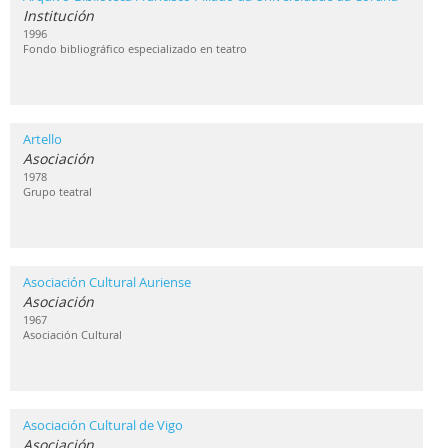
Institución
1996
Fondo bibliográfico especializado en teatro
Artello
Asociación
1978
Grupo teatral
Asociación Cultural Auriense
Asociación
1967
Asociación Cultural
Asociación Cultural de Vigo
Asociación