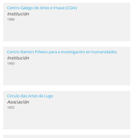
Centro Galego de Artes e Imaxe (CGAI)
Institución
1989
Centro Ramón Piñeiro para a investigación en humanidades
Institución
1993
Círculo das Artes de Lugo
Asociación
1855