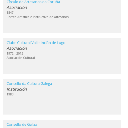
Círculo de Artesanos da Coruña
Asociación
1847
Recreo Artístico e Instructivo de Artesanos
Clube Cultural Valle-Inclán de Lugo
Asociación
1972 - 2015
Asociación Cultural
Consello da Cultura Galega
Institución
1983
Consello de Galiza