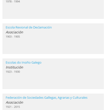
1978 - 1994
Escola Rexional de Declamación
Asociación
1903 - 1905
Escolas do Insiño Galego
Institución
1923 - 1930
Federación de Sociedades Gallegas, Agrarias y Culturales
Asociación
1921 - 2015