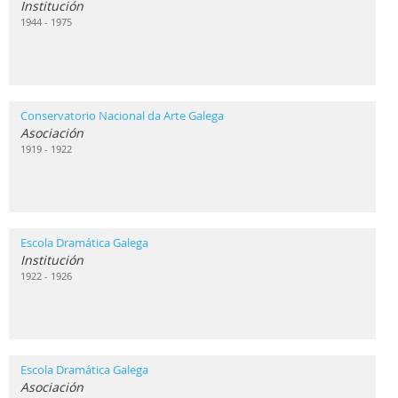
Institución
1944 - 1975
Conservatorio Nacional da Arte Galega
Asociación
1919 - 1922
Escola Dramática Galega
Institución
1922 - 1926
Escola Dramática Galega
Asociación