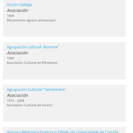
Acción Gallega
Asociación
1909
Movemento agrario anticaciquil
Agrupación cultural "Abrente"
Asociación
1969
Asociación Cultural de Ribadavia
Agrupación Cultural "Sementeira"
Asociación
1973 - 2008
Asociación Cultural de Viveiro
Arquivo-Biblioteca Francisco Pillado da Universidade da Coruña