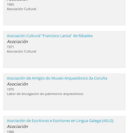
1965
Asociación Cultural
Asociación Cultural "Francisco Lanza" de Ribadeo
Asociación
1971
Asociación Cultural
Asociación de Amigos do Museo Arqueolóxico da Coruña
Asociación
1975
Labor de divulgación do patrimonio arqueolóxico
Asociación de Escritoras e Escritores en Lingua Galega (AELG)
Asociación
1980