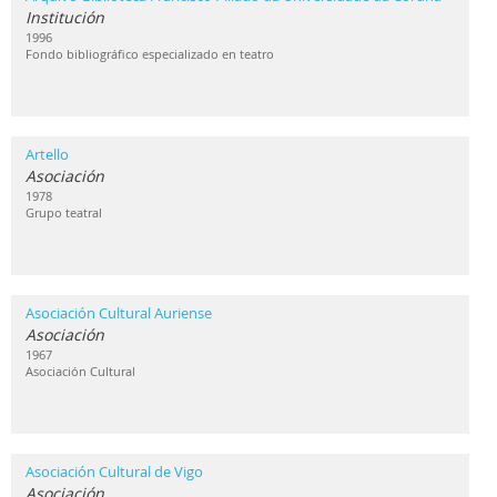
Institución
1996
Fondo bibliográfico especializado en teatro
Artello
Asociación
1978
Grupo teatral
Asociación Cultural Auriense
Asociación
1967
Asociación Cultural
Asociación Cultural de Vigo
Asociación