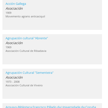
Acción Gallega
Asociación
1909
Movemento agrario anticaciquil
Agrupación cultural "Abrente"
Asociación
1969
Asociación Cultural de Ribadavia
Agrupación Cultural "Sementeira"
Asociación
1973 - 2008
Asociación Cultural de Viveiro
Arquivo-Biblioteca Francisco Pillado da Universidade da Coruña