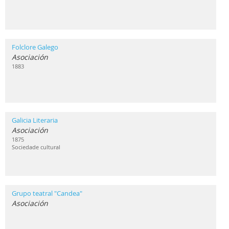
Folclore Galego
Asociación
1883
Galicia Literaria
Asociación
1875
Sociedade cultural
Grupo teatral "Candea"
Asociación