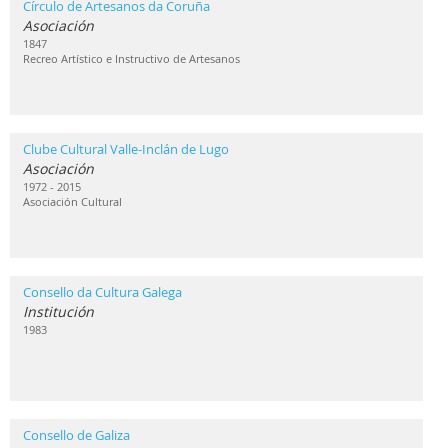
Círculo de Artesanos da Coruña
Asociación
1847
Recreo Artístico e Instructivo de Artesanos
Clube Cultural Valle-Inclán de Lugo
Asociación
1972 - 2015
Asociación Cultural
Consello da Cultura Galega
Institución
1983
Consello de Galiza