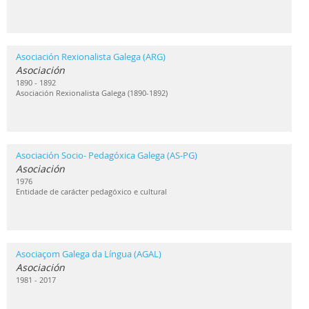
Asociación Rexionalista Galega (ARG)
Asociación
1890 - 1892
Asociación Rexionalista Galega (1890-1892)
Asociación Socio- Pedagóxica Galega (AS-PG)
Asociación
1976
Entidade de carácter pedagóxico e cultural
Asociaçom Galega da Língua (AGAL)
Asociación
1981 - 2017