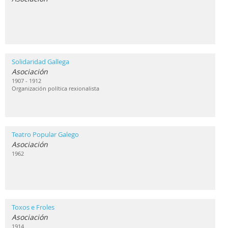
Solidaridad Gallega
Asociación
1907 - 1912
Organización política rexionalista
Teatro Popular Galego
Asociación
1962
Toxos e Froles
Asociación
1914