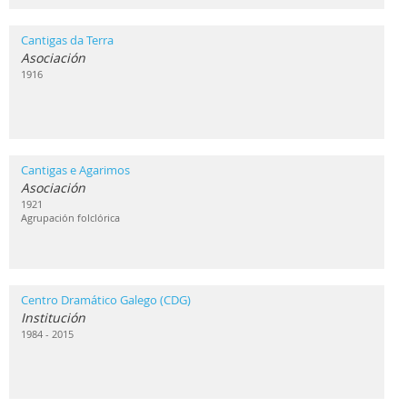
Cantigas da Terra
Asociación
1916
Cantigas e Agarimos
Asociación
1921
Agrupación folclórica
Centro Dramático Galego (CDG)
Institución
1984 - 2015