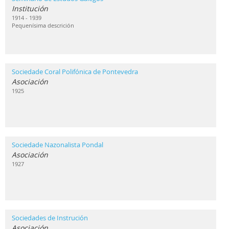
Institución
1914 - 1939
Pequenísima descrición
Sociedade Coral Polifónica de Pontevedra
Asociación
1925
Sociedade Nazonalista Pondal
Asociación
1927
Sociedades de Instrución
Asociación