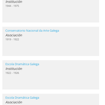
Institución
1944 - 1975
Conservatorio Nacional da Arte Galega
Asociación
1919 - 1922
Escola Dramática Galega
Institución
1922 - 1926
Escola Dramática Galega
Asociación