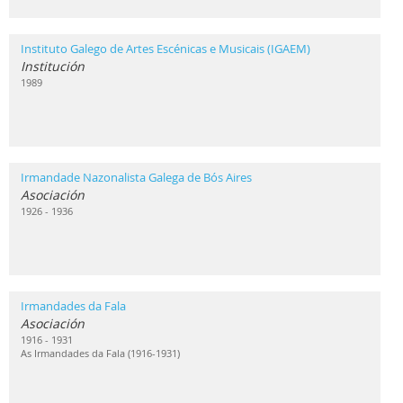
Instituto Galego de Artes Escénicas e Musicais (IGAEM)
Institución
1989
Irmandade Nazonalista Galega de Bós Aires
Asociación
1926 - 1936
Irmandades da Fala
Asociación
1916 - 1931
As Irmandades da Fala (1916-1931)