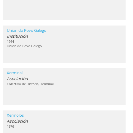
Unión do Povo Galego
Institución
1964
Unión do Povo Galego
Xerminal
Asociación
Colectivo de Historia, Xerminal
Xermolos
Asociación
1976