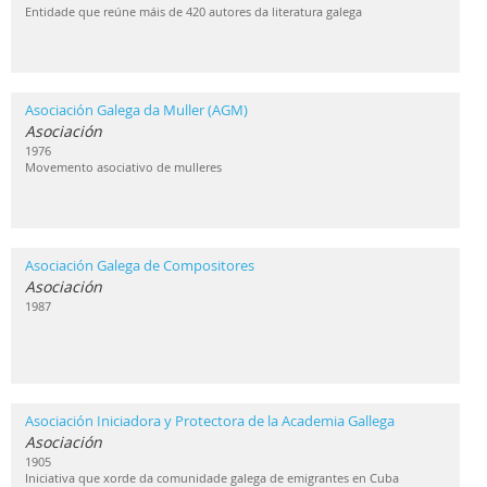
Entidade que reúne máis de 420 autores da literatura galega
Asociación Galega da Muller (AGM)
Asociación
1976
Movemento asociativo de mulleres
Asociación Galega de Compositores
Asociación
1987
Asociación Iniciadora y Protectora de la Academia Gallega
Asociación
1905
Iniciativa que xorde da comunidade galega de emigrantes en Cuba