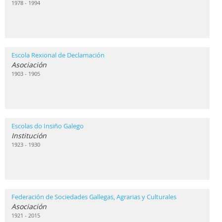
1978 - 1994
Escola Rexional de Declamación
Asociación
1903 - 1905
Escolas do Insiño Galego
Institución
1923 - 1930
Federación de Sociedades Gallegas, Agrarias y Culturales
Asociación
1921 - 2015