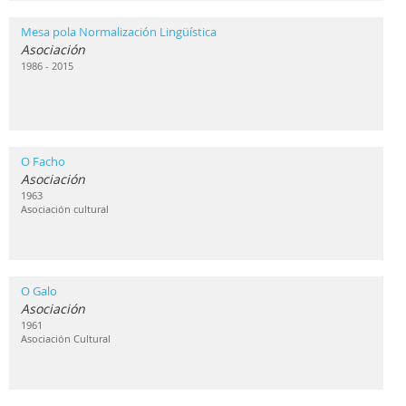
Mesa pola Normalización Lingüística
Asociación
1986 - 2015
O Facho
Asociación
1963
Asociación cultural
O Galo
Asociación
1961
Asociación Cultural