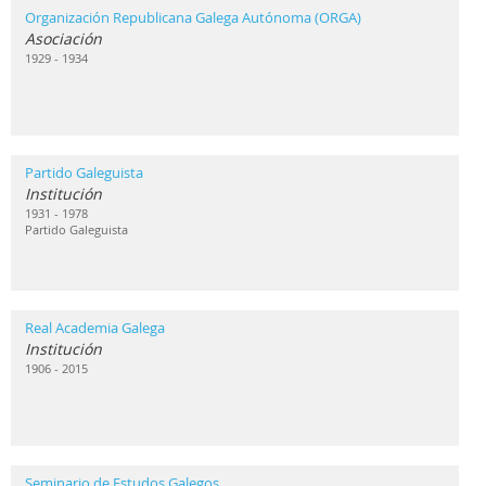
Organización Republicana Galega Autónoma (ORGA)
Asociación
1929 - 1934
Partido Galeguista
Institución
1931 - 1978
Partido Galeguista
Real Academia Galega
Institución
1906 - 2015
Seminario de Estudos Galegos