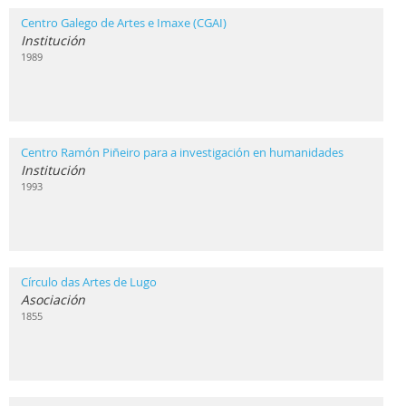
Centro Galego de Artes e Imaxe (CGAI)
Institución
1989
Centro Ramón Piñeiro para a investigación en humanidades
Institución
1993
Círculo das Artes de Lugo
Asociación
1855