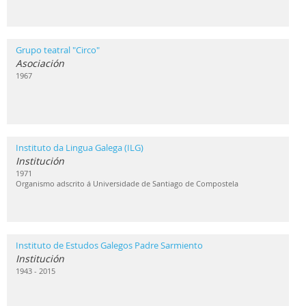
Grupo teatral "Circo"
Asociación
1967
Instituto da Lingua Galega (ILG)
Institución
1971
Organismo adscrito á Universidade de Santiago de Compostela
Instituto de Estudos Galegos Padre Sarmiento
Institución
1943 - 2015