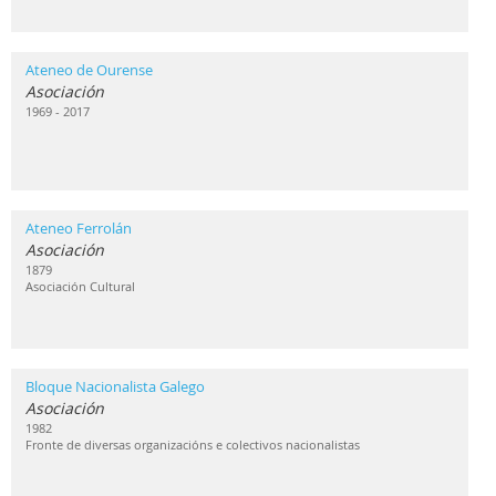
Ateneo de Ourense
Asociación
1969 - 2017
Ateneo Ferrolán
Asociación
1879
Asociación Cultural
Bloque Nacionalista Galego
Asociación
1982
Fronte de diversas organizacións e colectivos nacionalistas