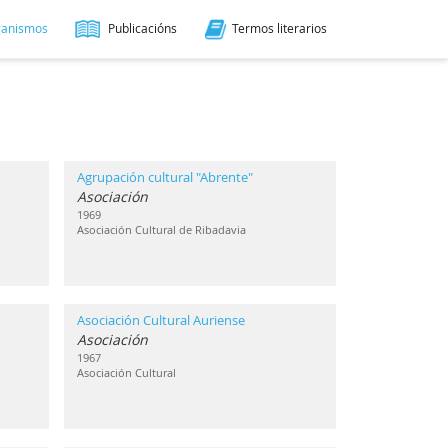
ganismos
Publicacións
Termos literarios
Agrupación cultural "Abrente"
Asociación
1969
Asociación Cultural de Ribadavia
Asociación Cultural Auriense
Asociación
1967
Asociación Cultural