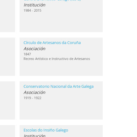
Institución
1984 - 2015
Círculo de Artesanos da Coruña
Asociación
1847
Recreo Artístico e Instructivo de Artesanos
Conservatorio Nacional da Arte Galega
Asociación
1919 - 1922
Escolas do Insiño Galego
Institución