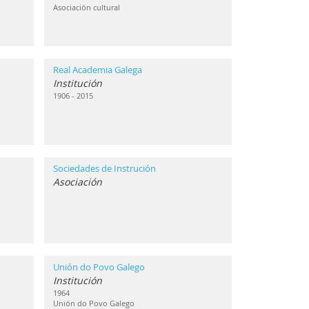
Asociación cultural
Real Academia Galega
Institución
1906 - 2015
Sociedades de Instrución
Asociación
Unión do Povo Galego
Institución
1964
Unión do Povo Galego