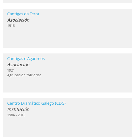
Cantigas da Terra
Asociación
1916
Cantigas e Agarimos
Asociación
1921
Agrupación folclórica
Centro Dramático Galego (CDG)
Institución
1984 - 2015