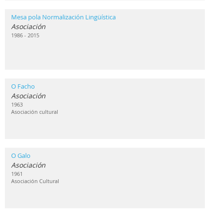
Mesa pola Normalización Lingüística
Asociación
1986 - 2015
O Facho
Asociación
1963
Asociación cultural
O Galo
Asociación
1961
Asociación Cultural