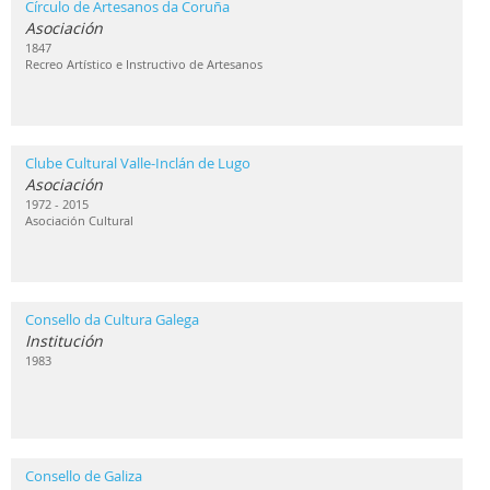
Círculo de Artesanos da Coruña
Asociación
1847
Recreo Artístico e Instructivo de Artesanos
Clube Cultural Valle-Inclán de Lugo
Asociación
1972 - 2015
Asociación Cultural
Consello da Cultura Galega
Institución
1983
Consello de Galiza