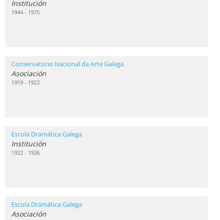
Institución
1944 - 1975
Conservatorio Nacional da Arte Galega
Asociación
1919 - 1922
Escola Dramática Galega
Institución
1922 - 1926
Escola Dramática Galega
Asociación