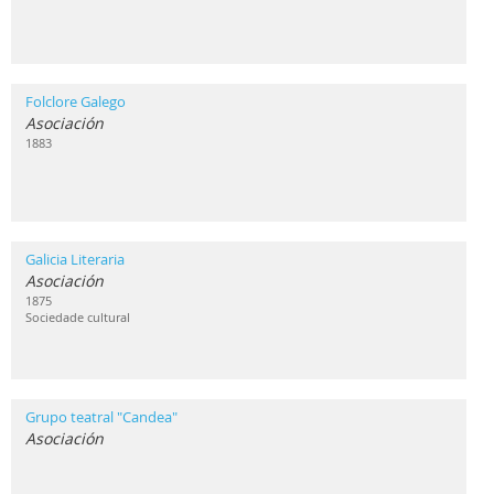
Folclore Galego
Asociación
1883
Galicia Literaria
Asociación
1875
Sociedade cultural
Grupo teatral "Candea"
Asociación