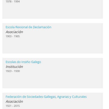
1978 - 1994
Escola Rexional de Declamación
Asociación
1903 - 1905
Escolas do Insiño Galego
Institución
1923 - 1930
Federación de Sociedades Gallegas, Agrarias y Culturales
Asociación
1921 - 2015