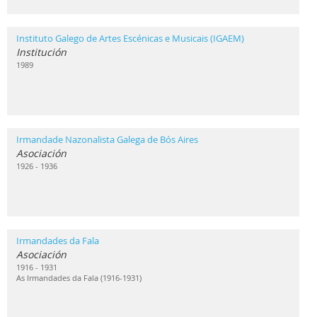
Instituto Galego de Artes Escénicas e Musicais (IGAEM)
Institución
1989
Irmandade Nazonalista Galega de Bós Aires
Asociación
1926 - 1936
Irmandades da Fala
Asociación
1916 - 1931
As Irmandades da Fala (1916-1931)