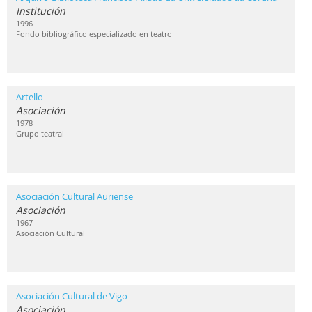
Institución
1996
Fondo bibliográfico especializado en teatro
Artello
Asociación
1978
Grupo teatral
Asociación Cultural Auriense
Asociación
1967
Asociación Cultural
Asociación Cultural de Vigo
Asociación