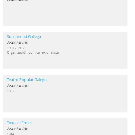
Solidaridad Gallega
Asociación
1907 - 1912
Organización política rexionalista
Teatro Popular Galego
Asociación
1962
Toxos e Froles
Asociación
1914