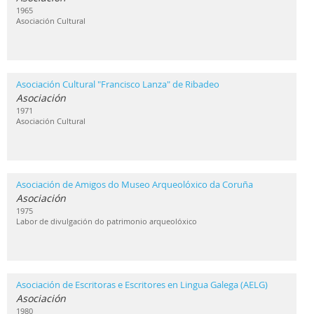
1965
Asociación Cultural
Asociación Cultural "Francisco Lanza" de Ribadeo
Asociación
1971
Asociación Cultural
Asociación de Amigos do Museo Arqueolóxico da Coruña
Asociación
1975
Labor de divulgación do patrimonio arqueolóxico
Asociación de Escritoras e Escritores en Lingua Galega (AELG)
Asociación
1980