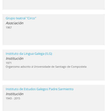
Grupo teatral "Circo"
Asociación
1967
Instituto da Lingua Galega (ILG)
Institución
1971
Organismo adscrito á Universidade de Santiago de Compostela
Instituto de Estudos Galegos Padre Sarmiento
Institución
1943 - 2015