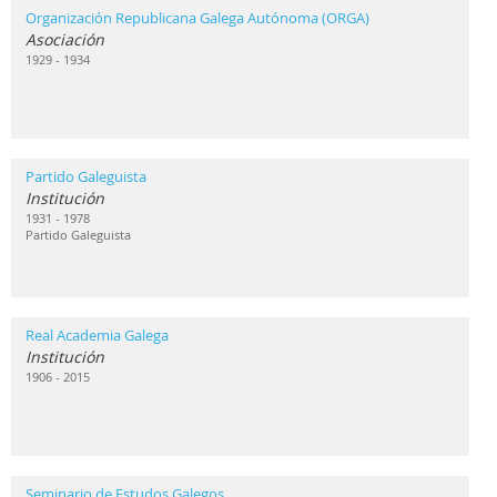
Organización Republicana Galega Autónoma (ORGA)
Asociación
1929 - 1934
Partido Galeguista
Institución
1931 - 1978
Partido Galeguista
Real Academia Galega
Institución
1906 - 2015
Seminario de Estudos Galegos