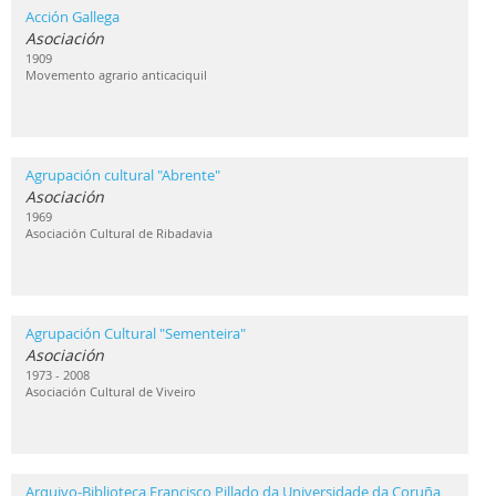
Acción Gallega
Asociación
1909
Movemento agrario anticaciquil
Agrupación cultural "Abrente"
Asociación
1969
Asociación Cultural de Ribadavia
Agrupación Cultural "Sementeira"
Asociación
1973 - 2008
Asociación Cultural de Viveiro
Arquivo-Biblioteca Francisco Pillado da Universidade da Coruña