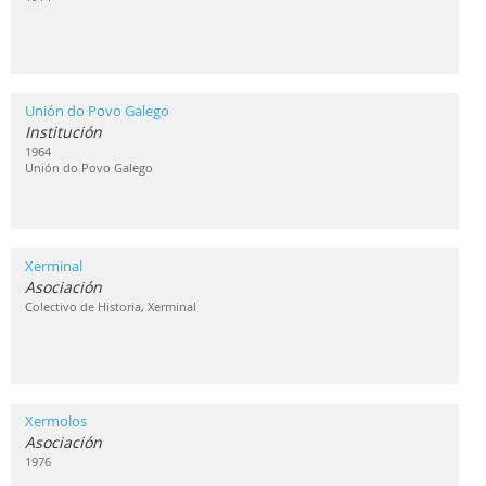
Unión do Povo Galego
Institución
1964
Unión do Povo Galego
Xerminal
Asociación
Colectivo de Historia, Xerminal
Xermolos
Asociación
1976