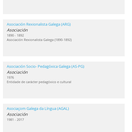
Asociación Rexionalista Galega (ARG)
Asociación
1890 - 1892
Asociación Rexionalista Galega (1890-1892)
Asociación Socio- Pedagóxica Galega (AS-PG)
Asociación
1976
Entidade de carácter pedagóxico e cultural
Asociaçom Galega da Língua (AGAL)
Asociación
1981 - 2017