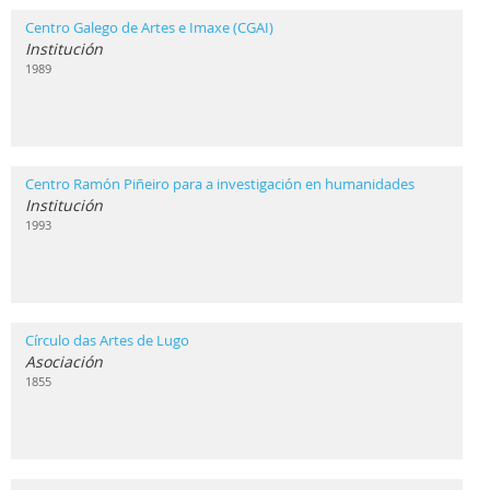
Centro Galego de Artes e Imaxe (CGAI)
Institución
1989
Centro Ramón Piñeiro para a investigación en humanidades
Institución
1993
Círculo das Artes de Lugo
Asociación
1855