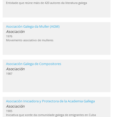
Entidade que reúne máis de 420 autores da literatura galega
Asociación Galega da Muller (AGM)
Asociación
1976
Movemento asociativo de mulleres
Asociación Galega de Compositores
Asociación
1987
Asociación Iniciadora y Protectora de la Academia Gallega
Asociación
1905
Iniciativa que xorde da comunidade galega de emigrantes en Cuba