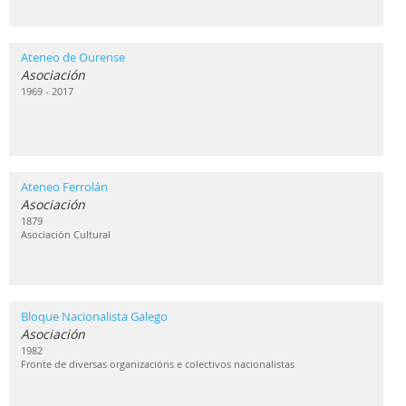
Ateneo de Ourense
Asociación
1969 - 2017
Ateneo Ferrolán
Asociación
1879
Asociación Cultural
Bloque Nacionalista Galego
Asociación
1982
Fronte de diversas organizacións e colectivos nacionalistas