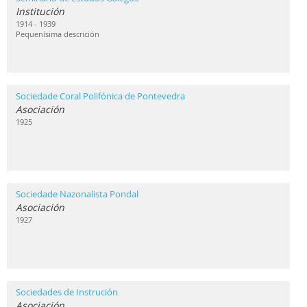
Institución
1914 - 1939
Pequenísima descrición
Sociedade Coral Polifónica de Pontevedra
Asociación
1925
Sociedade Nazonalista Pondal
Asociación
1927
Sociedades de Instrución
Asociación