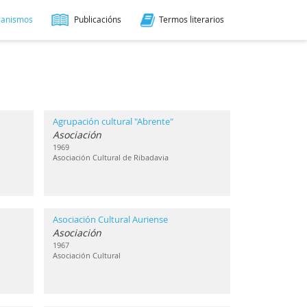
ganismos
Publicacións
Termos literarios
Agrupación cultural "Abrente"
Asociación
1969
Asociación Cultural de Ribadavia
Asociación Cultural Auriense
Asociación
1967
Asociación Cultural