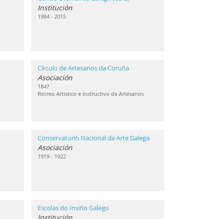
Institución
1984 - 2015
Círculo de Artesanos da Coruña
Asociación
1847
Recreo Artístico e Instructivo de Artesanos
Conservatorio Nacional da Arte Galega
Asociación
1919 - 1922
Escolas do Insiño Galego
Institución