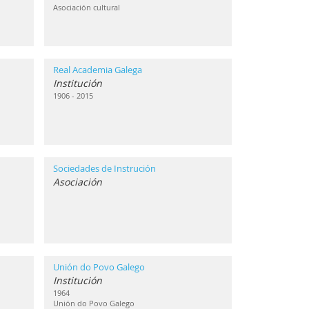
Asociación cultural
Real Academia Galega
Institución
1906 - 2015
Sociedades de Instrución
Asociación
Unión do Povo Galego
Institución
1964
Unión do Povo Galego