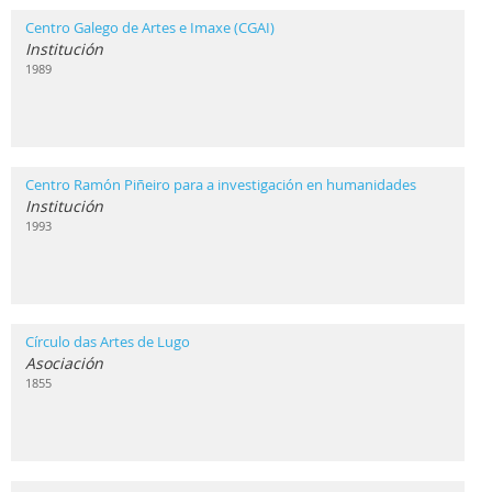
Centro Galego de Artes e Imaxe (CGAI)
Institución
1989
Centro Ramón Piñeiro para a investigación en humanidades
Institución
1993
Círculo das Artes de Lugo
Asociación
1855