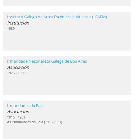
Instituto Galego de Artes Escénicas e Musicais (IGAEM)
Institución
1989
Irmandade Nazonalista Galega de Bós Aires
Asociación
1926 - 1936
Irmandades da Fala
Asociación
1916 - 1931
As Irmandades da Fala (1916-1931)