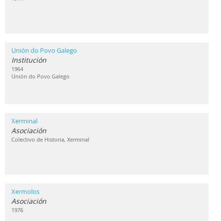
Unión do Povo Galego
Institución
1964
Unión do Povo Galego
Xerminal
Asociación
Colectivo de Historia, Xerminal
Xermolos
Asociación
1976