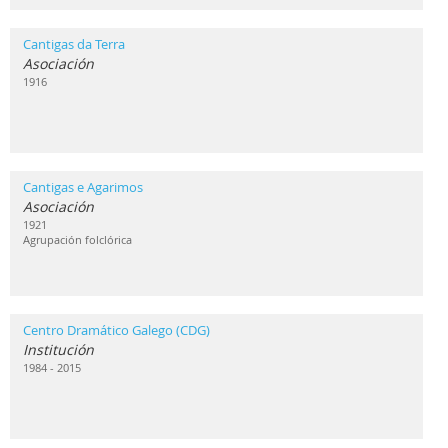
Cantigas da Terra
Asociación
1916
Cantigas e Agarimos
Asociación
1921
Agrupación folclórica
Centro Dramático Galego (CDG)
Institución
1984 - 2015