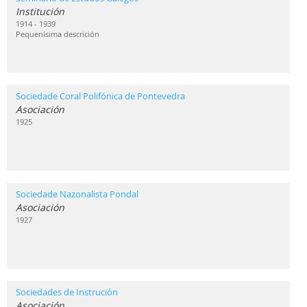
Institución
1914 - 1939
Pequenísima descrición
Sociedade Coral Polifónica de Pontevedra
Asociación
1925
Sociedade Nazonalista Pondal
Asociación
1927
Sociedades de Instrución
Asociación