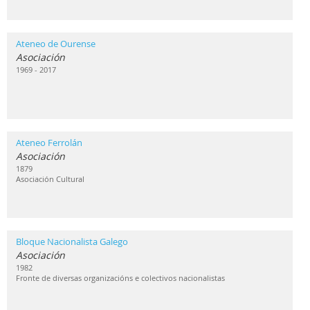
Ateneo de Ourense
Asociación
1969 - 2017
Ateneo Ferrolán
Asociación
1879
Asociación Cultural
Bloque Nacionalista Galego
Asociación
1982
Fronte de diversas organizacións e colectivos nacionalistas