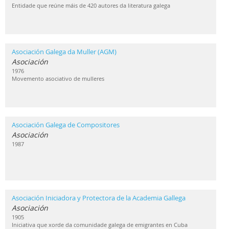
Entidade que reúne máis de 420 autores da literatura galega
Asociación Galega da Muller (AGM)
Asociación
1976
Movemento asociativo de mulleres
Asociación Galega de Compositores
Asociación
1987
Asociación Iniciadora y Protectora de la Academia Gallega
Asociación
1905
Iniciativa que xorde da comunidade galega de emigrantes en Cuba