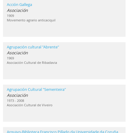
Acción Gallega
Asociación
1909
Movemento agrario anticaciquil
Agrupación cultural "Abrente"
Asociación
1969
Asociación Cultural de Ribadavia
Agrupación Cultural "Sementeira"
Asociación
1973 - 2008
Asociación Cultural de Viveiro
Arquivo-Biblioteca Francisco Pillado da Universidade da Coruña