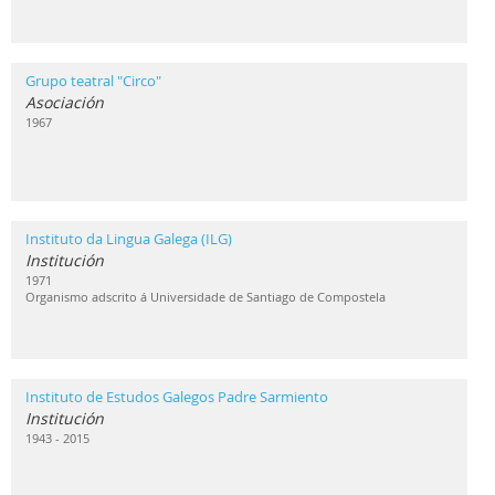
Grupo teatral "Circo"
Asociación
1967
Instituto da Lingua Galega (ILG)
Institución
1971
Organismo adscrito á Universidade de Santiago de Compostela
Instituto de Estudos Galegos Padre Sarmiento
Institución
1943 - 2015