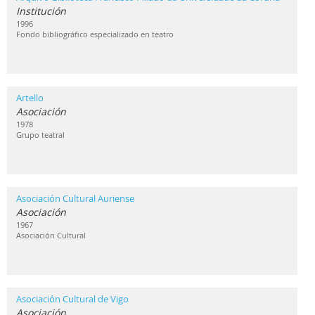
Institución
1996
Fondo bibliográfico especializado en teatro
Artello
Asociación
1978
Grupo teatral
Asociación Cultural Auriense
Asociación
1967
Asociación Cultural
Asociación Cultural de Vigo
Asociación