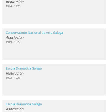
Institución
1944 - 1975
Conservatorio Nacional da Arte Galega
Asociación
1919 - 1922
Escola Dramática Galega
Institución
1922 - 1926
Escola Dramática Galega
Asociación