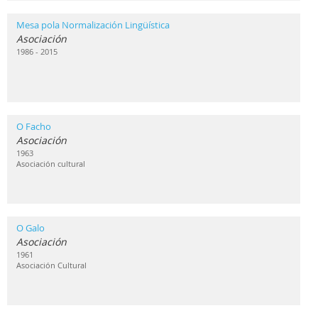
Mesa pola Normalización Lingüística
Asociación
1986 - 2015
O Facho
Asociación
1963
Asociación cultural
O Galo
Asociación
1961
Asociación Cultural