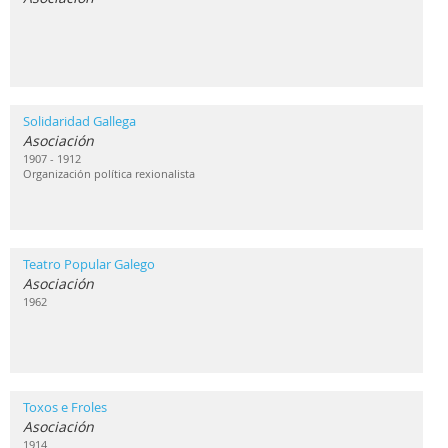
Solidaridad Gallega
Asociación
1907 - 1912
Organización política rexionalista
Teatro Popular Galego
Asociación
1962
Toxos e Froles
Asociación
1914