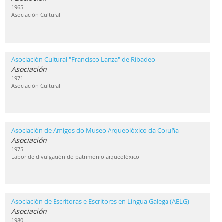
1965
Asociación Cultural
Asociación Cultural "Francisco Lanza" de Ribadeo
Asociación
1971
Asociación Cultural
Asociación de Amigos do Museo Arqueolóxico da Coruña
Asociación
1975
Labor de divulgación do patrimonio arqueolóxico
Asociación de Escritoras e Escritores en Lingua Galega (AELG)
Asociación
1980