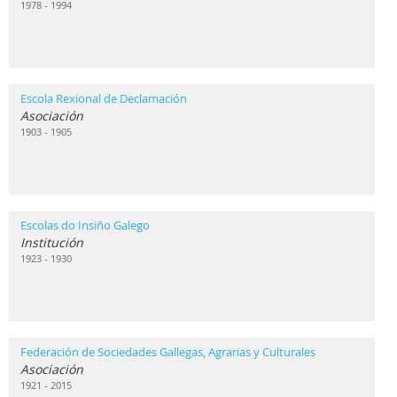
1978 - 1994
Escola Rexional de Declamación
Asociación
1903 - 1905
Escolas do Insiño Galego
Institución
1923 - 1930
Federación de Sociedades Gallegas, Agrarias y Culturales
Asociación
1921 - 2015