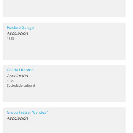
Folclore Galego
Asociación
1883
Galicia Literaria
Asociación
1875
Sociedade cultural
Grupo teatral "Candea"
Asociación