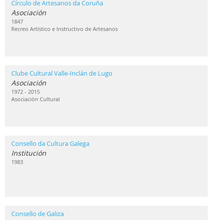
Círculo de Artesanos da Coruña
Asociación
1847
Recreo Artístico e Instructivo de Artesanos
Clube Cultural Valle-Inclán de Lugo
Asociación
1972 - 2015
Asociación Cultural
Consello da Cultura Galega
Institución
1983
Consello de Galiza