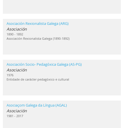
Asociación Rexionalista Galega (ARG)
Asociación
1890 - 1892
Asociación Rexionalista Galega (1890-1892)
Asociación Socio- Pedagóxica Galega (AS-PG)
Asociación
1976
Entidade de carácter pedagóxico e cultural
Asociaçom Galega da Língua (AGAL)
Asociación
1981 - 2017