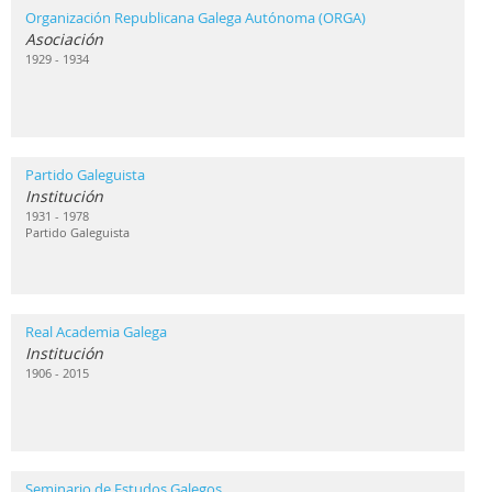
Organización Republicana Galega Autónoma (ORGA)
Asociación
1929 - 1934
Partido Galeguista
Institución
1931 - 1978
Partido Galeguista
Real Academia Galega
Institución
1906 - 2015
Seminario de Estudos Galegos