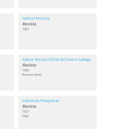
Galicia Histórica.
Revista
1901
Galicia. Revista Oficial del Centro Gallego
Revista
1930
Buenos Aires
Industrias Pesqueiras
Revista
1927
Vigo