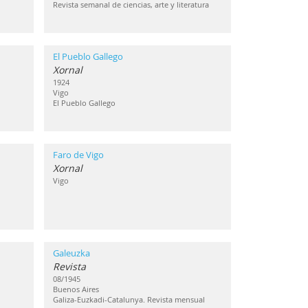
Revista semanal de ciencias, arte y literatura
El Pueblo Gallego
Xornal
1924
Vigo
El Pueblo Gallego
Faro de Vigo
Xornal
Vigo
Galeuzka
Revista
08/1945
Buenos Aires
Galiza-Euzkadi-Catalunya. Revista mensual