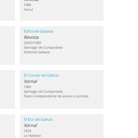
1980
Ferrol
Editorial Galaxia
Revista
25/07/1950
Santiago de Compostela
Editorial Galaxia
El Correo de Galicia
Xornal
1900
Santiago de Compostela
Diario independente de avisos e noticias
El Eco de Galicia
Xornal
1878
La Habana