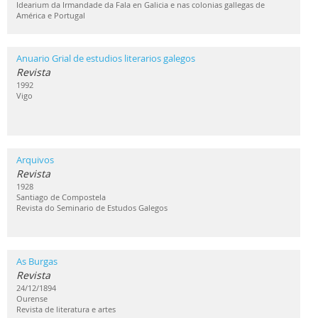
Idearium da Irmandade da Fala en Galicia e nas colonias gallegas de
América e Portugal
Anuario Grial de estudios literarios galegos
Revista
1992
Vigo
Arquivos
Revista
1928
Santiago de Compostela
Revista do Seminario de Estudos Galegos
As Burgas
Revista
24/12/1894
Ourense
Revista de literatura e artes