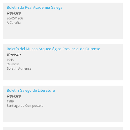
Boletín da Real Academia Galega
Revista
20/05/1906
A Coruña
Boletín del Museo Arqueológico Provincial de Ourense
Revista
1943
Ourense
Boletín Auriense
Boletín Galego de Literatura
Revista
1989
Santiago de Compostela