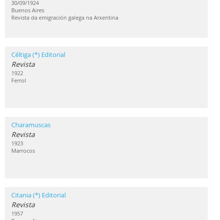
30/09/1924
Buenos Aires
Revista da emigración galega na Arxentina
Céltiga (*) Editorial
Revista
1922
Ferrol
Charamuscas
Revista
1923
Marrocos
Citania (*) Editorial
Revista
1957