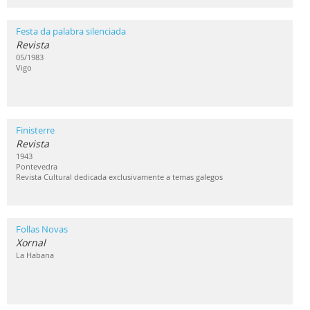
Festa da palabra silenciada
Revista
05/1983
Vigo
Finisterre
Revista
1943
Pontevedra
Revista Cultural dedicada exclusivamente a temas galegos
Follas Novas
Xornal
La Habana