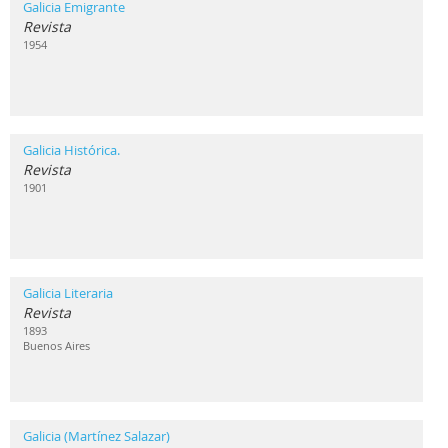
Galicia Emigrante
Revista
1954
Galicia Histórica.
Revista
1901
Galicia Literaria
Revista
1893
Buenos Aires
Galicia (Martínez Salazar)