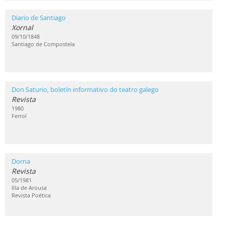
Diario de Santiago
Xornal
09/10/1848
Santiago de Compostela
Don Saturio, boletín informativo do teatro galego
Revista
1980
Ferrol
Dorna
Revista
05/1981
Illa de Arousa
Revista Poética