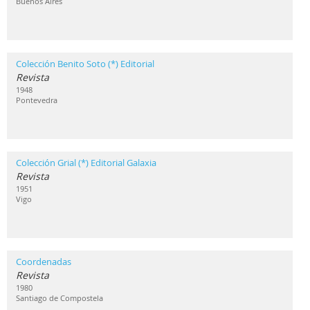
Buenos Aires
Colección Benito Soto (*) Editorial
Revista
1948
Pontevedra
Colección Grial (*) Editorial Galaxia
Revista
1951
Vigo
Coordenadas
Revista
1980
Santiago de Compostela