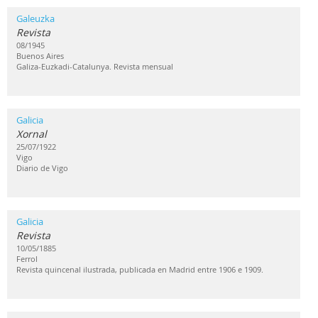
Galeuzka
Revista
08/1945
Buenos Aires
Galiza-Euzkadi-Catalunya. Revista mensual
Galicia
Xornal
25/07/1922
Vigo
Diario de Vigo
Galicia
Revista
10/05/1885
Ferrol
Revista quincenal ilustrada, publicada en Madrid entre 1906 e 1909.