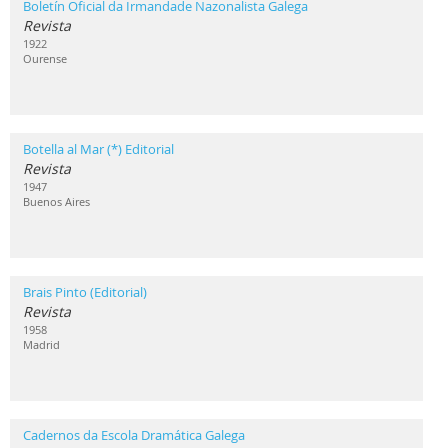
Boletín Oficial da Irmandade Nazonalista Galega
Revista
1922
Ourense
Botella al Mar (*) Editorial
Revista
1947
Buenos Aires
Brais Pinto (Editorial)
Revista
1958
Madrid
Cadernos da Escola Dramática Galega