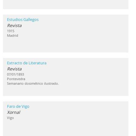
Estudios Gallegos
Revista
1915
Madrid
Extracto de Literatura
Revista
07/01/1893
Pontevedra
Semanario dosimétrico ilustrado.
Faro de Vigo
Xornal
Vigo