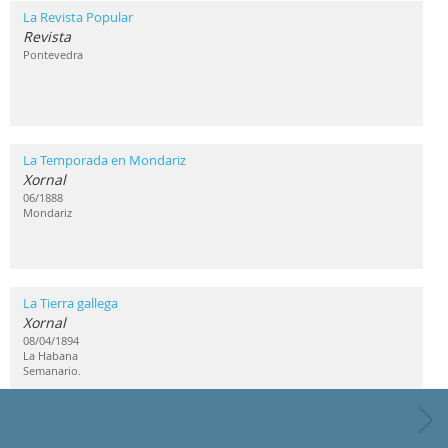
La Revista Popular
Revista
Pontevedra
La Temporada en Mondariz
Xornal
06/1888
Mondariz
La Tierra gallega
Xornal
08/04/1894
La Habana
Semanario.
La Zarpa