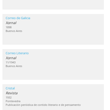
Correo de Galicia
Xornal
1898
Buenos Aires
Correo Literario
Xornal
11/1943
Buenos Aires
Cristal
Revista
1932
Pontevedra
Publicación periódica de contido literario e de pensamento