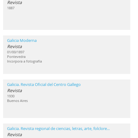
Revista
1887
Galicia Moderna
Revista
01/00/1897
Pontevedra
Incorpora a fotografía
Galicia. Revista Oficial del Centro Gallego
Revista
1930
Buenos Aires
Galicia. Revista regional de ciencias, letras, arte, folclore...
Revista