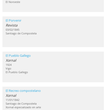
El Noroeste
El Porvenir
Revista
03/02/1845
Santiago de Compostela
El Pueblo Gallego
Xornal
1924
Vigo
El Pueblo Gallego
El Recreo compostelano
Xornal
11/01/1842
Santiago de Compostela
Xornal especializado en arte