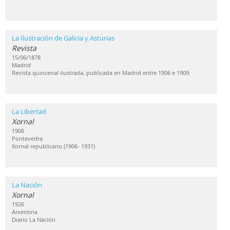
La Ilustración de Galicia y Asturias
Revista
15/06/1878
Madrid
Revista quincenal ilustrada, publicada en Madrid entre 1906 e 1909.
La Libertad
Xornal
1906
Pontevedra
Xornal republicano (1906- 1931)
La Nación
Xornal
1926
Arxentina
Diario La Nación