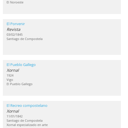
El Noroeste
El Porvenir
Revista
03/02/1845
Santiago de Compostela
El Pueblo Gallego
Xornal
1924
Vigo
El Pueblo Gallego
El Recreo compostelano
Xornal
11/01/1842
Santiago de Compostela
Xornal especializado en arte