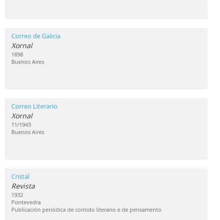
Correo de Galicia
Xornal
1898
Buenos Aires
Correo Literario
Xornal
11/1943
Buenos Aires
Cristal
Revista
1932
Pontevedra
Publicación periódica de contido literario e de pensamento