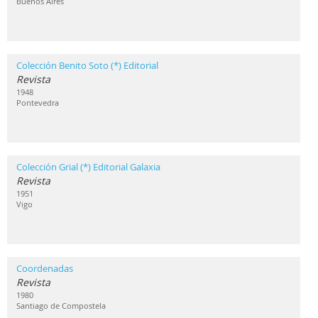
Buenos Aires
Colección Benito Soto (*) Editorial
Revista
1948
Pontevedra
Colección Grial (*) Editorial Galaxia
Revista
1951
Vigo
Coordenadas
Revista
1980
Santiago de Compostela