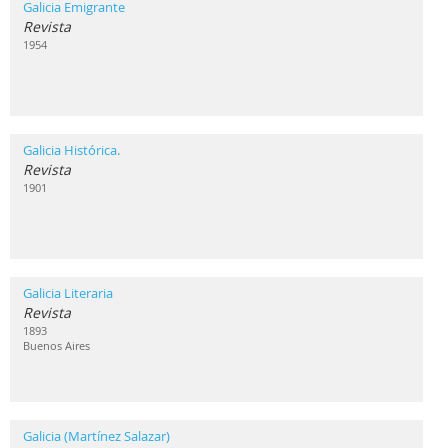
Galicia Emigrante
Revista
1954
Galicia Histórica.
Revista
1901
Galicia Literaria
Revista
1893
Buenos Aires
Galicia (Martínez Salazar)