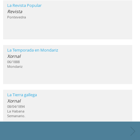
La Revista Popular
Revista
Pontevedra
La Temporada en Mondariz
Xornal
06/1888
Mondariz
La Tierra gallega
Xornal
08/04/1894
La Habana
Semanario.
La Zarpa