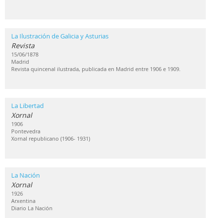
La Ilustración de Galicia y Asturias
Revista
15/06/1878
Madrid
Revista quincenal ilustrada, publicada en Madrid entre 1906 e 1909.
La Libertad
Xornal
1906
Pontevedra
Xornal republicano (1906- 1931)
La Nación
Xornal
1926
Arxentina
Diario La Nación