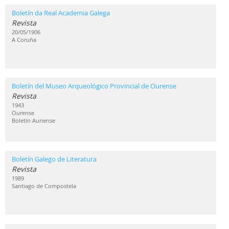
Boletín da Real Academia Galega
Revista
20/05/1906
A Coruña
Boletín del Museo Arqueológico Provincial de Ourense
Revista
1943
Ourense
Boletín Auriense
Boletín Galego de Literatura
Revista
1989
Santiago de Compostela