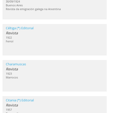
30/09/1924
Buenos Aires
Revista da emigración galega na Arxentina
Céltiga (*) Editorial
Revista
1922
Ferrol
Charamuscas
Revista
1923
Marrocos
Citania (*) Editorial
Revista
1957