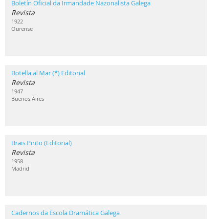
Boletín Oficial da Irmandade Nazonalista Galega
Revista
1922
Ourense
Botella al Mar (*) Editorial
Revista
1947
Buenos Aires
Brais Pinto (Editorial)
Revista
1958
Madrid
Cadernos da Escola Dramática Galega