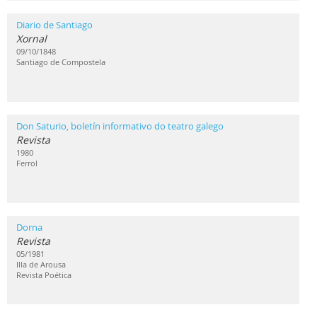
Diario de Santiago
Xornal
09/10/1848
Santiago de Compostela
Don Saturio, boletín informativo do teatro galego
Revista
1980
Ferrol
Dorna
Revista
05/1981
Illa de Arousa
Revista Poética