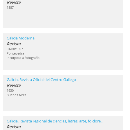
Revista
1887
Galicia Moderna
Revista
01/00/1897
Pontevedra
Incorpora a fotografía
Galicia. Revista Oficial del Centro Gallego
Revista
1930
Buenos Aires
Galicia. Revista regional de ciencias, letras, arte, folclore...
Revista