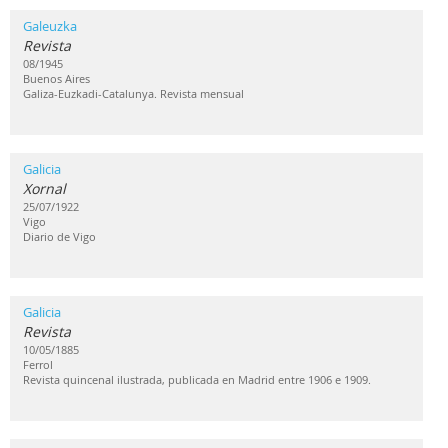
Galeuzka
Revista
08/1945
Buenos Aires
Galiza-Euzkadi-Catalunya. Revista mensual
Galicia
Xornal
25/07/1922
Vigo
Diario de Vigo
Galicia
Revista
10/05/1885
Ferrol
Revista quincenal ilustrada, publicada en Madrid entre 1906 e 1909.