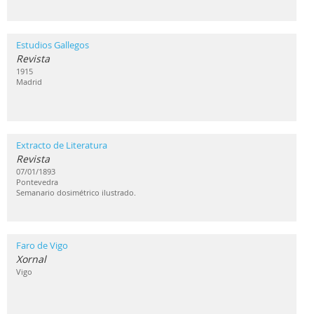
Estudios Gallegos
Revista
1915
Madrid
Extracto de Literatura
Revista
07/01/1893
Pontevedra
Semanario dosimétrico ilustrado.
Faro de Vigo
Xornal
Vigo