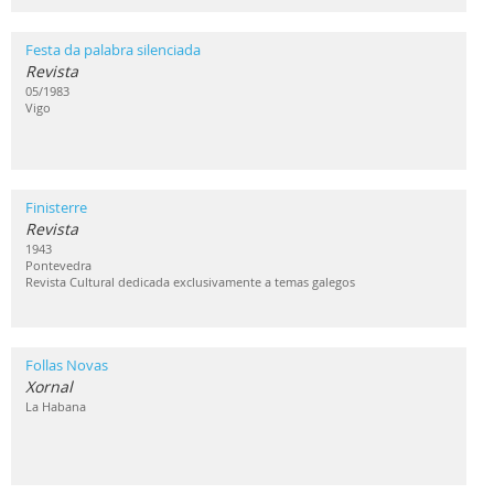
Festa da palabra silenciada
Revista
05/1983
Vigo
Finisterre
Revista
1943
Pontevedra
Revista Cultural dedicada exclusivamente a temas galegos
Follas Novas
Xornal
La Habana