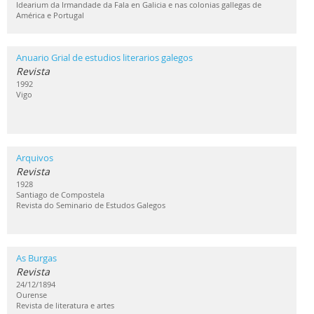
Idearium da Irmandade da Fala en Galicia e nas colonias gallegas de
América e Portugal
Anuario Grial de estudios literarios galegos
Revista
1992
Vigo
Arquivos
Revista
1928
Santiago de Compostela
Revista do Seminario de Estudos Galegos
As Burgas
Revista
24/12/1894
Ourense
Revista de literatura e artes