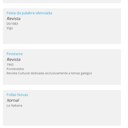
Festa da palabra silenciada
Revista
05/1983
Vigo
Finisterre
Revista
1943
Pontevedra
Revista Cultural dedicada exclusivamente a temas galegos
Follas Novas
Xornal
La Habana