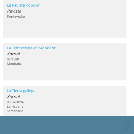
La Revista Popular
Revista
Pontevedra
La Temporada en Mondariz
Xornal
06/1888
Mondariz
La Tierra gallega
Xornal
08/04/1894
La Habana
Semanario.
La Zarpa