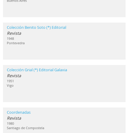
Buenos Aires
Colección Benito Soto (*) Editorial
Revista
1948
Pontevedra
Colección Grial (*) Editorial Galaxia
Revista
1951
Vigo
Coordenadas
Revista
1980
Santiago de Compostela