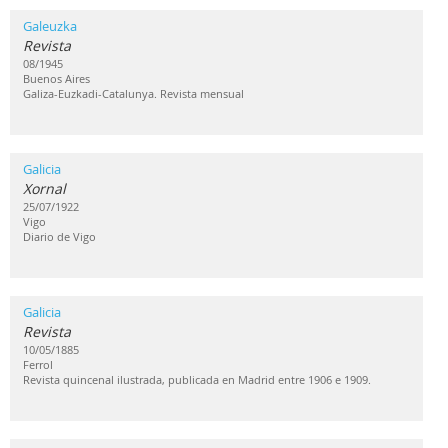
Galeuzka
Revista
08/1945
Buenos Aires
Galiza-Euzkadi-Catalunya. Revista mensual
Galicia
Xornal
25/07/1922
Vigo
Diario de Vigo
Galicia
Revista
10/05/1885
Ferrol
Revista quincenal ilustrada, publicada en Madrid entre 1906 e 1909.