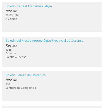
Boletín da Real Academia Galega
Revista
20/05/1906
A Coruña
Boletín del Museo Arqueológico Provincial de Ourense
Revista
1943
Ourense
Boletín Auriense
Boletín Galego de Literatura
Revista
1989
Santiago de Compostela