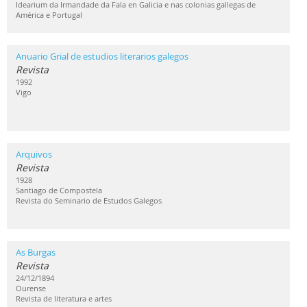
Idearium da Irmandade da Fala en Galicia e nas colonias gallegas de
América e Portugal
Anuario Grial de estudios literarios galegos
Revista
1992
Vigo
Arquivos
Revista
1928
Santiago de Compostela
Revista do Seminario de Estudos Galegos
As Burgas
Revista
24/12/1894
Ourense
Revista de literatura e artes