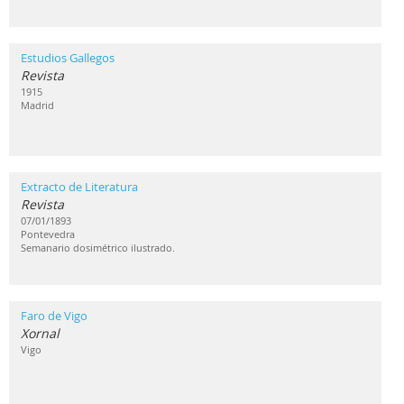
Estudios Gallegos
Revista
1915
Madrid
Extracto de Literatura
Revista
07/01/1893
Pontevedra
Semanario dosimétrico ilustrado.
Faro de Vigo
Xornal
Vigo