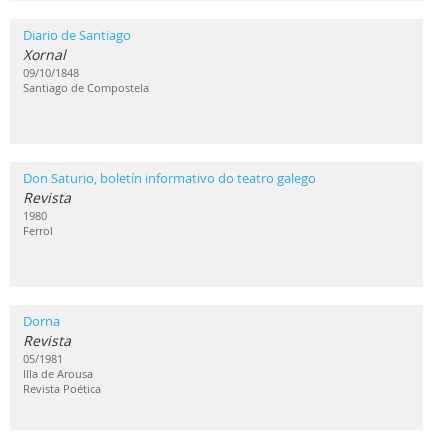
Diario de Santiago
Xornal
09/10/1848
Santiago de Compostela
Don Saturio, boletín informativo do teatro galego
Revista
1980
Ferrol
Dorna
Revista
05/1981
Illa de Arousa
Revista Poética