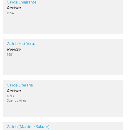
Galicia Emigrante
Revista
1954
Galicia Histórica.
Revista
1901
Galicia Literaria
Revista
1893
Buenos Aires
Galicia (Martínez Salazar)