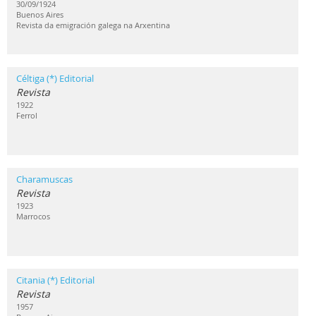
30/09/1924
Buenos Aires
Revista da emigración galega na Arxentina
Céltiga (*) Editorial
Revista
1922
Ferrol
Charamuscas
Revista
1923
Marrocos
Citania (*) Editorial
Revista
1957