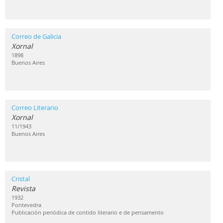
Correo de Galicia
Xornal
1898
Buenos Aires
Correo Literario
Xornal
11/1943
Buenos Aires
Cristal
Revista
1932
Pontevedra
Publicación periódica de contido literario e de pensamento