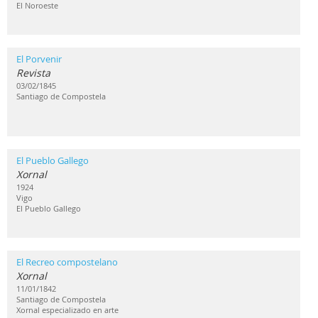
El Noroeste
El Porvenir
Revista
03/02/1845
Santiago de Compostela
El Pueblo Gallego
Xornal
1924
Vigo
El Pueblo Gallego
El Recreo compostelano
Xornal
11/01/1842
Santiago de Compostela
Xornal especializado en arte