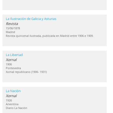
La Ilustración de Galicia y Asturias
Revista
15/06/1878
Madrid
Revista quincenal ilustrada, publicada en Madrid entre 1906 e 1909.
La Libertad
Xornal
1906
Pontevedra
Xornal republicano (1906- 1931)
La Nación
Xornal
1926
Arxentina
Diario La Nación