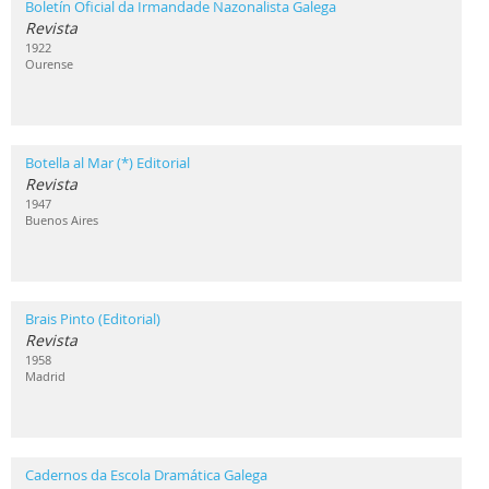
Boletín Oficial da Irmandade Nazonalista Galega
Revista
1922
Ourense
Botella al Mar (*) Editorial
Revista
1947
Buenos Aires
Brais Pinto (Editorial)
Revista
1958
Madrid
Cadernos da Escola Dramática Galega