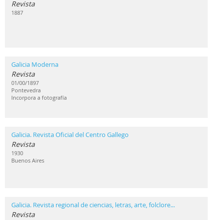
Revista
1887
Galicia Moderna
Revista
01/00/1897
Pontevedra
Incorpora a fotografía
Galicia. Revista Oficial del Centro Gallego
Revista
1930
Buenos Aires
Galicia. Revista regional de ciencias, letras, arte, folclore...
Revista