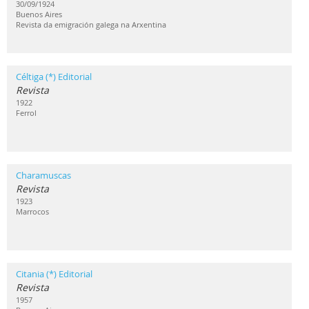
30/09/1924
Buenos Aires
Revista da emigración galega na Arxentina
Céltiga (*) Editorial
Revista
1922
Ferrol
Charamuscas
Revista
1923
Marrocos
Citania (*) Editorial
Revista
1957