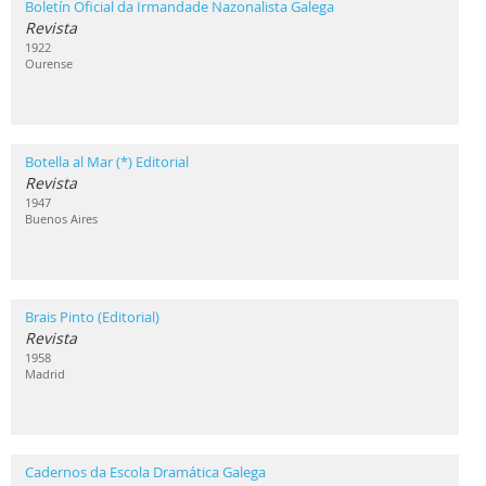
Boletín Oficial da Irmandade Nazonalista Galega
Revista
1922
Ourense
Botella al Mar (*) Editorial
Revista
1947
Buenos Aires
Brais Pinto (Editorial)
Revista
1958
Madrid
Cadernos da Escola Dramática Galega