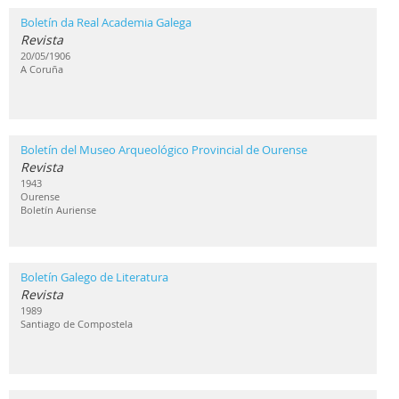
Boletín da Real Academia Galega
Revista
20/05/1906
A Coruña
Boletín del Museo Arqueológico Provincial de Ourense
Revista
1943
Ourense
Boletín Auriense
Boletín Galego de Literatura
Revista
1989
Santiago de Compostela