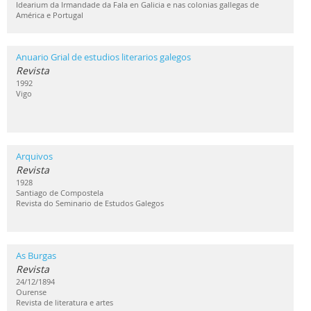
Idearium da Irmandade da Fala en Galicia e nas colonias gallegas de
América e Portugal
Anuario Grial de estudios literarios galegos
Revista
1992
Vigo
Arquivos
Revista
1928
Santiago de Compostela
Revista do Seminario de Estudos Galegos
As Burgas
Revista
24/12/1894
Ourense
Revista de literatura e artes