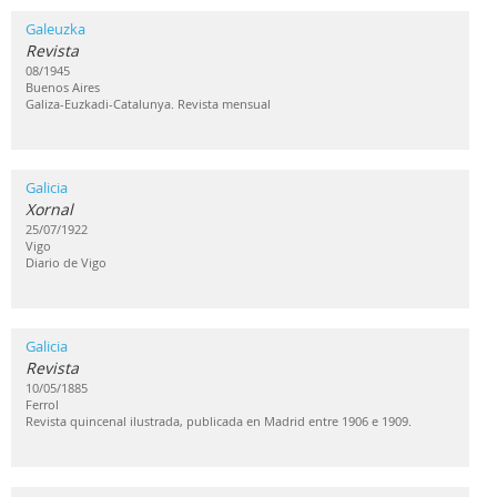
Galeuzka
Revista
08/1945
Buenos Aires
Galiza-Euzkadi-Catalunya. Revista mensual
Galicia
Xornal
25/07/1922
Vigo
Diario de Vigo
Galicia
Revista
10/05/1885
Ferrol
Revista quincenal ilustrada, publicada en Madrid entre 1906 e 1909.