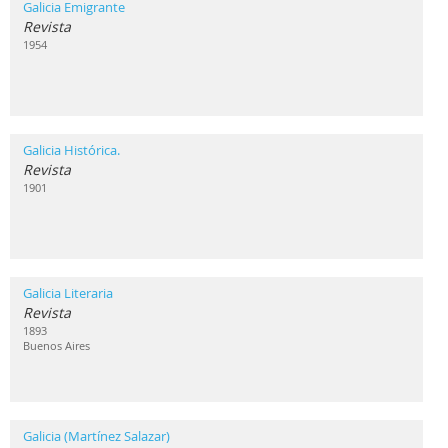
Galicia Emigrante
Revista
1954
Galicia Histórica.
Revista
1901
Galicia Literaria
Revista
1893
Buenos Aires
Galicia (Martínez Salazar)