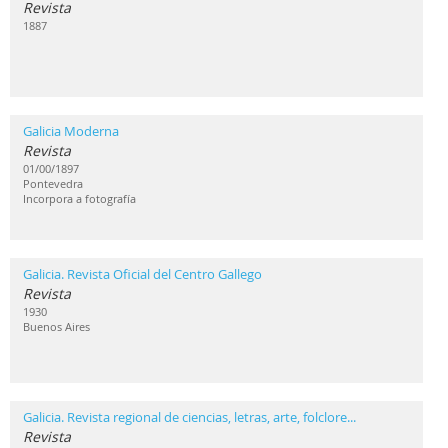
Revista
1887
Galicia Moderna
Revista
01/00/1897
Pontevedra
Incorpora a fotografía
Galicia. Revista Oficial del Centro Gallego
Revista
1930
Buenos Aires
Galicia. Revista regional de ciencias, letras, arte, folclore...
Revista