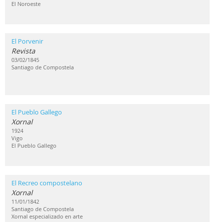
El Noroeste
El Porvenir
Revista
03/02/1845
Santiago de Compostela
El Pueblo Gallego
Xornal
1924
Vigo
El Pueblo Gallego
El Recreo compostelano
Xornal
11/01/1842
Santiago de Compostela
Xornal especializado en arte