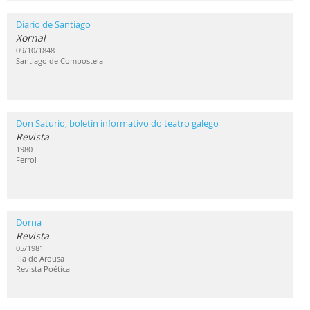
Diario de Santiago
Xornal
09/10/1848
Santiago de Compostela
Don Saturio, boletín informativo do teatro galego
Revista
1980
Ferrol
Dorna
Revista
05/1981
Illa de Arousa
Revista Poética