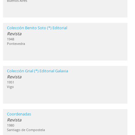
Buenos Aires
Colección Benito Soto (*) Editorial
Revista
1948
Pontevedra
Colección Grial (*) Editorial Galaxia
Revista
1951
Vigo
Coordenadas
Revista
1980
Santiago de Compostela