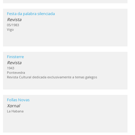
Festa da palabra silenciada
Revista
05/1983
Vigo
Finisterre
Revista
1943
Pontevedra
Revista Cultural dedicada exclusivamente a temas galegos
Follas Novas
Xornal
La Habana