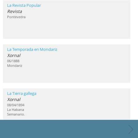
La Revista Popular
Revista
Pontevedra
La Temporada en Mondariz
Xornal
06/1888
Mondariz
La Tierra gallega
Xornal
08/04/1894
La Habana
Semanario.
La Zarpa