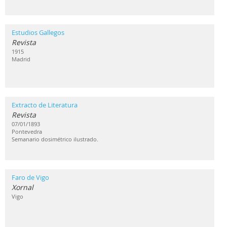
Estudios Gallegos
Revista
1915
Madrid
Extracto de Literatura
Revista
07/01/1893
Pontevedra
Semanario dosimétrico ilustrado.
Faro de Vigo
Xornal
Vigo