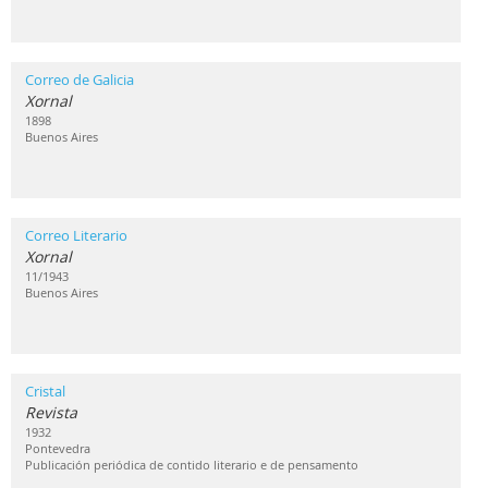
Correo de Galicia
Xornal
1898
Buenos Aires
Correo Literario
Xornal
11/1943
Buenos Aires
Cristal
Revista
1932
Pontevedra
Publicación periódica de contido literario e de pensamento