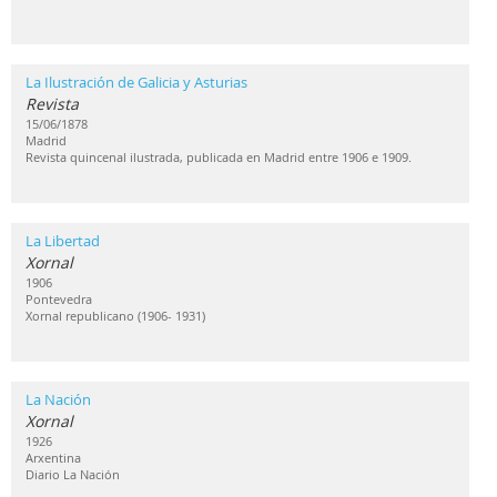
La Ilustración de Galicia y Asturias
Revista
15/06/1878
Madrid
Revista quincenal ilustrada, publicada en Madrid entre 1906 e 1909.
La Libertad
Xornal
1906
Pontevedra
Xornal republicano (1906- 1931)
La Nación
Xornal
1926
Arxentina
Diario La Nación