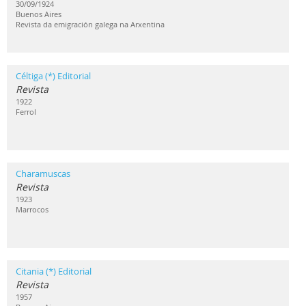
30/09/1924
Buenos Aires
Revista da emigración galega na Arxentina
Céltiga (*) Editorial
Revista
1922
Ferrol
Charamuscas
Revista
1923
Marrocos
Citania (*) Editorial
Revista
1957