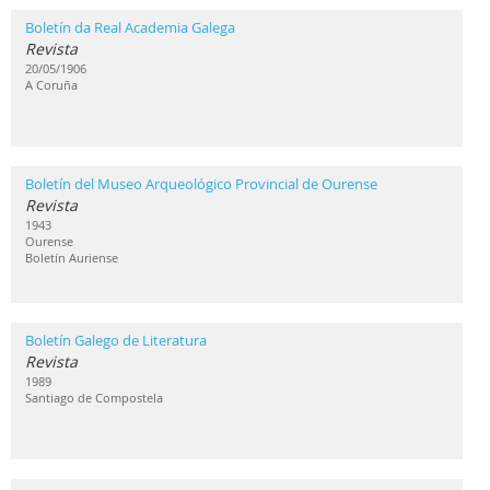
Boletín da Real Academia Galega
Revista
20/05/1906
A Coruña
Boletín del Museo Arqueológico Provincial de Ourense
Revista
1943
Ourense
Boletín Auriense
Boletín Galego de Literatura
Revista
1989
Santiago de Compostela