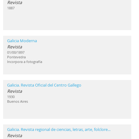
Revista
1887
Galicia Moderna
Revista
01/00/1897
Pontevedra
Incorpora a fotografía
Galicia. Revista Oficial del Centro Gallego
Revista
1930
Buenos Aires
Galicia. Revista regional de ciencias, letras, arte, folclore...
Revista