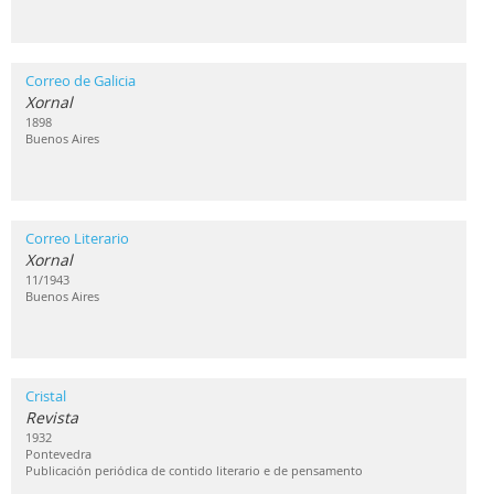
Correo de Galicia
Xornal
1898
Buenos Aires
Correo Literario
Xornal
11/1943
Buenos Aires
Cristal
Revista
1932
Pontevedra
Publicación periódica de contido literario e de pensamento