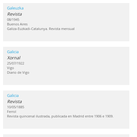
Galeuzka
Revista
08/1945
Buenos Aires
Galiza-Euzkadi-Catalunya. Revista mensual
Galicia
Xornal
25/07/1922
Vigo
Diario de Vigo
Galicia
Revista
10/05/1885
Ferrol
Revista quincenal ilustrada, publicada en Madrid entre 1906 e 1909.