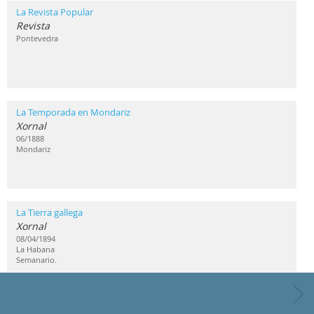
La Revista Popular
Revista
Pontevedra
La Temporada en Mondariz
Xornal
06/1888
Mondariz
La Tierra gallega
Xornal
08/04/1894
La Habana
Semanario.
La Zarpa