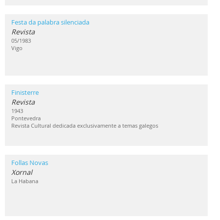
Festa da palabra silenciada
Revista
05/1983
Vigo
Finisterre
Revista
1943
Pontevedra
Revista Cultural dedicada exclusivamente a temas galegos
Follas Novas
Xornal
La Habana