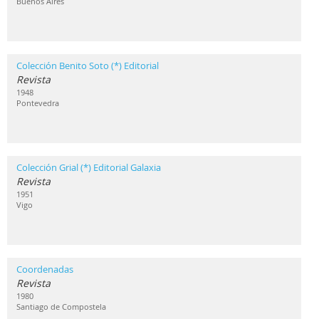
Buenos Aires
Colección Benito Soto (*) Editorial
Revista
1948
Pontevedra
Colección Grial (*) Editorial Galaxia
Revista
1951
Vigo
Coordenadas
Revista
1980
Santiago de Compostela