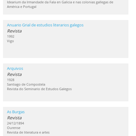
Idearium da Irmandade da Fala en Galicia e nas colonias gallegas de
América e Portugal
Anuario Grial de estudios literarios galegos
Revista
1992
Vigo
Arquivos
Revista
1928
Santiago de Compostela
Revista do Seminario de Estudos Galegos
As Burgas
Revista
24/12/1894
Ourense
Revista de literatura e artes