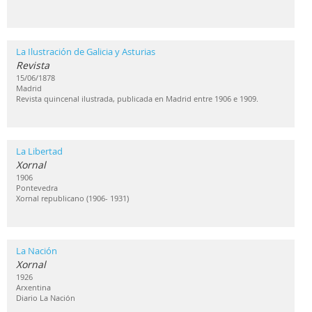
La Ilustración de Galicia y Asturias
Revista
15/06/1878
Madrid
Revista quincenal ilustrada, publicada en Madrid entre 1906 e 1909.
La Libertad
Xornal
1906
Pontevedra
Xornal republicano (1906- 1931)
La Nación
Xornal
1926
Arxentina
Diario La Nación