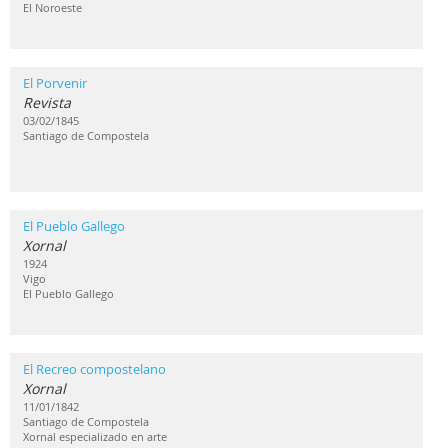
El Noroeste
El Porvenir
Revista
03/02/1845
Santiago de Compostela
El Pueblo Gallego
Xornal
1924
Vigo
El Pueblo Gallego
El Recreo compostelano
Xornal
11/01/1842
Santiago de Compostela
Xornal especializado en arte