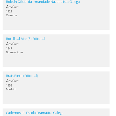
Boletín Oficial da Irmandade Nazonalista Galega
Revista
1922
Ourense
Botella al Mar (*) Editorial
Revista
1947
Buenos Aires
Brais Pinto (Editorial)
Revista
1958
Madrid
Cadernos da Escola Dramática Galega