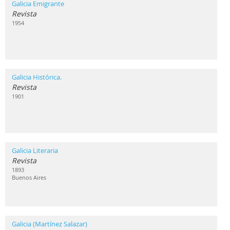
Galicia Emigrante
Revista
1954
Galicia Histórica.
Revista
1901
Galicia Literaria
Revista
1893
Buenos Aires
Galicia (Martínez Salazar)