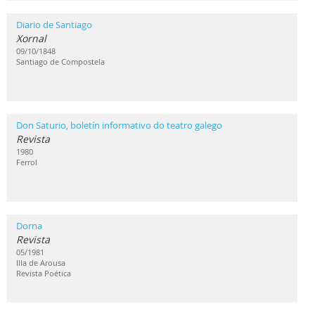
Diario de Santiago
Xornal
09/10/1848
Santiago de Compostela
Don Saturio, boletín informativo do teatro galego
Revista
1980
Ferrol
Dorna
Revista
05/1981
Illa de Arousa
Revista Poética