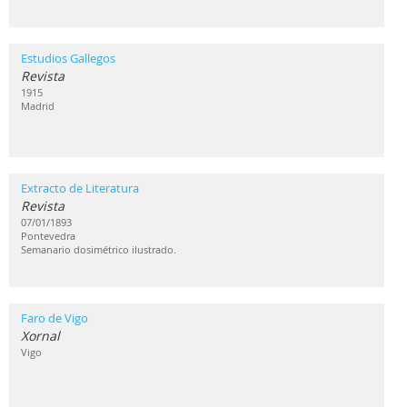
Estudios Gallegos
Revista
1915
Madrid
Extracto de Literatura
Revista
07/01/1893
Pontevedra
Semanario dosimétrico ilustrado.
Faro de Vigo
Xornal
Vigo