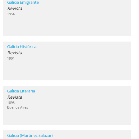
Galicia Emigrante
Revista
1954
Galicia Histórica.
Revista
1901
Galicia Literaria
Revista
1893
Buenos Aires
Galicia (Martínez Salazar)