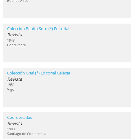
Buenos Aires
Colección Benito Soto (*) Editorial
Revista
1948
Pontevedra
Colección Grial (*) Editorial Galaxia
Revista
1951
Vigo
Coordenadas
Revista
1980
Santiago de Compostela