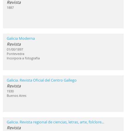
Revista
1887
Galicia Moderna
Revista
01/00/1897
Pontevedra
Incorpora a fotografía
Galicia. Revista Oficial del Centro Gallego
Revista
1930
Buenos Aires
Galicia. Revista regional de ciencias, letras, arte, folclore...
Revista