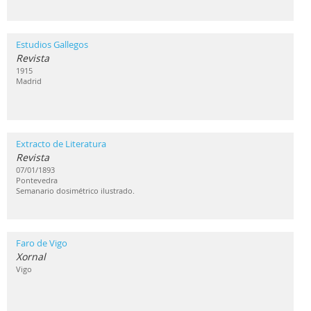
Estudios Gallegos
Revista
1915
Madrid
Extracto de Literatura
Revista
07/01/1893
Pontevedra
Semanario dosimétrico ilustrado.
Faro de Vigo
Xornal
Vigo