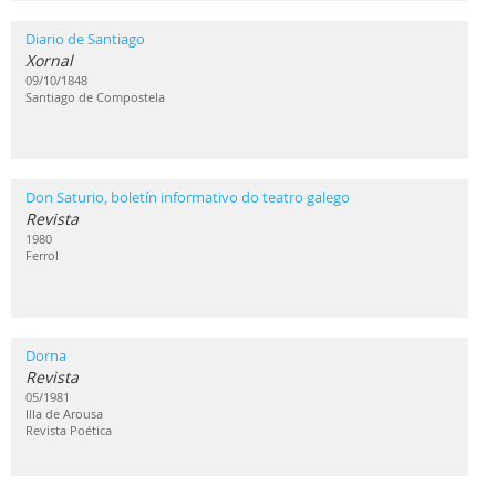
Diario de Santiago
Xornal
09/10/1848
Santiago de Compostela
Don Saturio, boletín informativo do teatro galego
Revista
1980
Ferrol
Dorna
Revista
05/1981
Illa de Arousa
Revista Poética