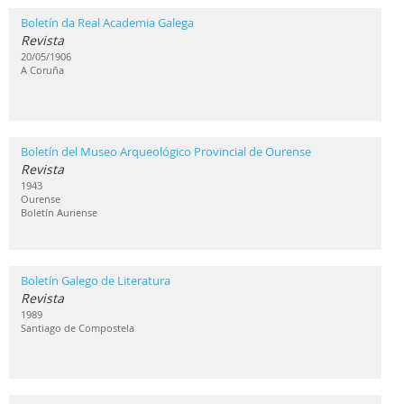
Boletín da Real Academia Galega
Revista
20/05/1906
A Coruña
Boletín del Museo Arqueológico Provincial de Ourense
Revista
1943
Ourense
Boletín Auriense
Boletín Galego de Literatura
Revista
1989
Santiago de Compostela