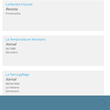
La Revista Popular
Revista
Pontevedra
La Temporada en Mondariz
Xornal
06/1888
Mondariz
La Tierra gallega
Xornal
08/04/1894
La Habana
Semanario.
La Zarpa