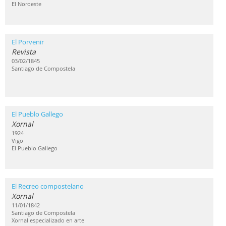
El Noroeste
El Porvenir
Revista
03/02/1845
Santiago de Compostela
El Pueblo Gallego
Xornal
1924
Vigo
El Pueblo Gallego
El Recreo compostelano
Xornal
11/01/1842
Santiago de Compostela
Xornal especializado en arte