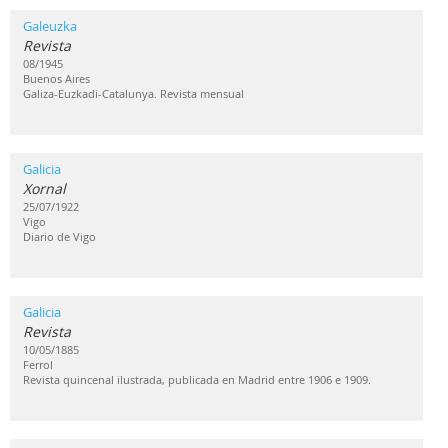
Galeuzka
Revista
08/1945
Buenos Aires
Galiza-Euzkadi-Catalunya. Revista mensual
Galicia
Xornal
25/07/1922
Vigo
Diario de Vigo
Galicia
Revista
10/05/1885
Ferrol
Revista quincenal ilustrada, publicada en Madrid entre 1906 e 1909.