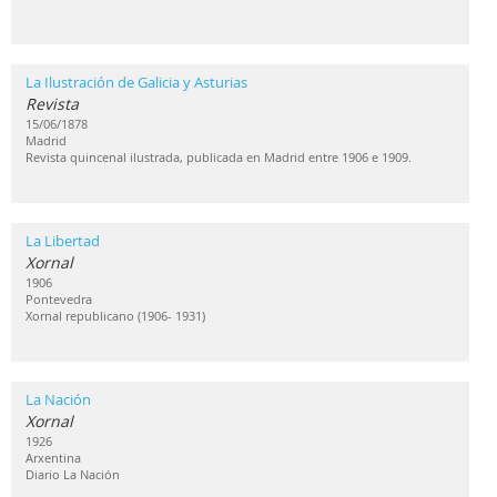
La Ilustración de Galicia y Asturias
Revista
15/06/1878
Madrid
Revista quincenal ilustrada, publicada en Madrid entre 1906 e 1909.
La Libertad
Xornal
1906
Pontevedra
Xornal republicano (1906- 1931)
La Nación
Xornal
1926
Arxentina
Diario La Nación