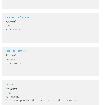
Correo de Galicia
Xornal
1898
Buenos Aires
Correo Literario
Xornal
11/1943
Buenos Aires
Cristal
Revista
1932
Pontevedra
Publicación periódica de contido literario e de pensamento