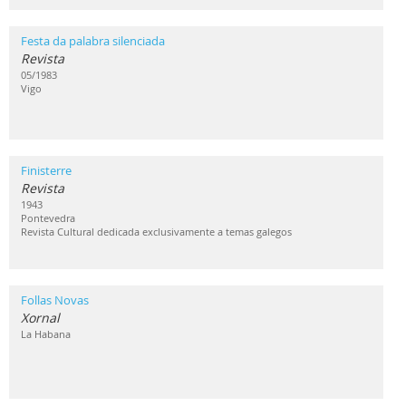
Festa da palabra silenciada
Revista
05/1983
Vigo
Finisterre
Revista
1943
Pontevedra
Revista Cultural dedicada exclusivamente a temas galegos
Follas Novas
Xornal
La Habana