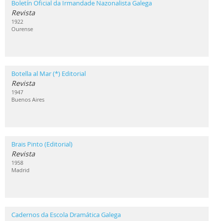
Boletín Oficial da Irmandade Nazonalista Galega
Revista
1922
Ourense
Botella al Mar (*) Editorial
Revista
1947
Buenos Aires
Brais Pinto (Editorial)
Revista
1958
Madrid
Cadernos da Escola Dramática Galega