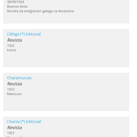
30/09/1924
Buenos Aires
Revista da emigración galega na Arxentina
Céltiga (*) Editorial
Revista
1922
Ferrol
Charamuscas
Revista
1923
Marrocos
Citania (*) Editorial
Revista
1957