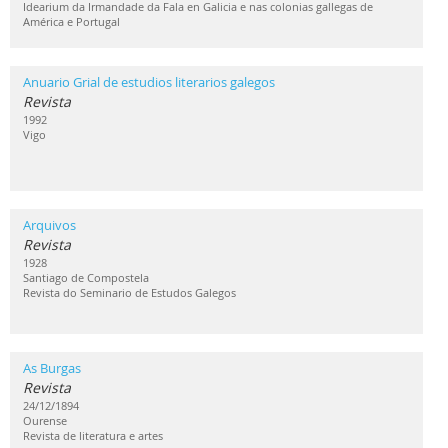
Idearium da Irmandade da Fala en Galicia e nas colonias gallegas de
América e Portugal
Anuario Grial de estudios literarios galegos
Revista
1992
Vigo
Arquivos
Revista
1928
Santiago de Compostela
Revista do Seminario de Estudos Galegos
As Burgas
Revista
24/12/1894
Ourense
Revista de literatura e artes